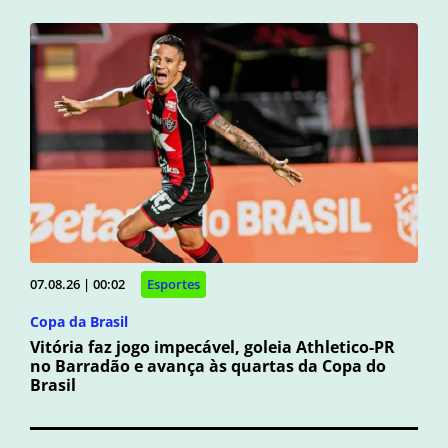
07.08.26 | 00:02
Esportes
Copa da Brasil
Vitória faz jogo impecável, goleia Athletico-PR
no Barradão e avança às quartas da Copa do
Brasil