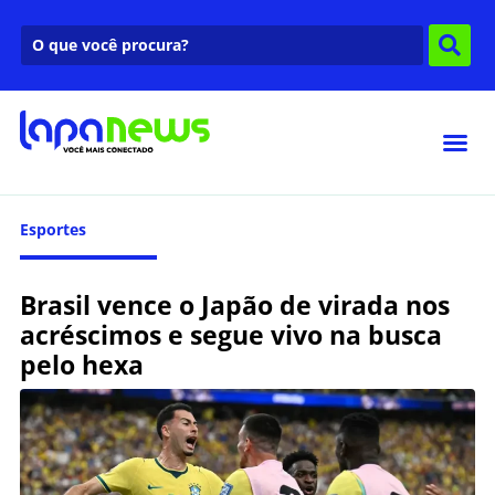
Esportes
Brasil vence o Japão de virada nos
acréscimos e segue vivo na busca
pelo hexa