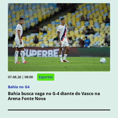
07.08.26 | 08:00
Esportes
Bahia no G4
Bahia busca vaga no G-4 diante do Vasco na
Arena Fonte Nova