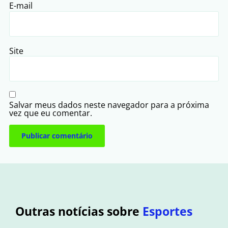
E-mail
Site
Salvar meus dados neste navegador para a próxima
vez que eu comentar.
Outras notícias sobre
Esportes