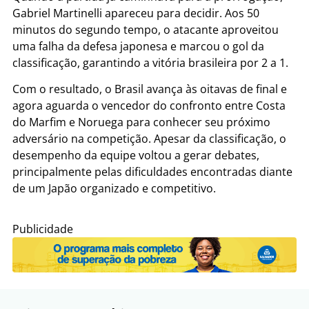
Gabriel Martinelli apareceu para decidir. Aos 50
minutos do segundo tempo, o atacante aproveitou
uma falha da defesa japonesa e marcou o gol da
classificação, garantindo a vitória brasileira por 2 a 1.
Com o resultado, o Brasil avança às oitavas de final e
agora aguarda o vencedor do confronto entre Costa
do Marfim e Noruega para conhecer seu próximo
adversário na competição. Apesar da classificação, o
desempenho da equipe voltou a gerar debates,
principalmente pelas dificuldades encontradas diante
de um Japão organizado e competitivo.
Publicidade