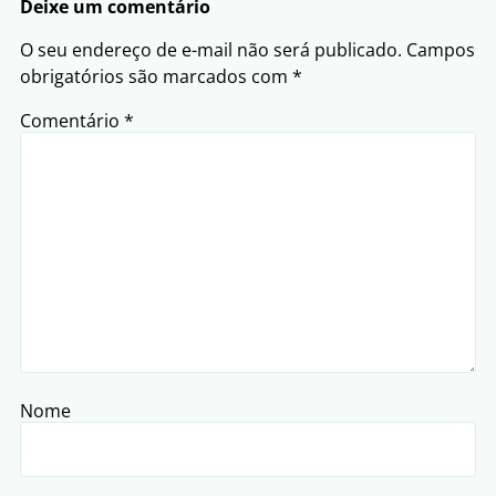
Deixe um comentário
O seu endereço de e-mail não será publicado.
Campos
obrigatórios são marcados com
*
Comentário
*
Nome