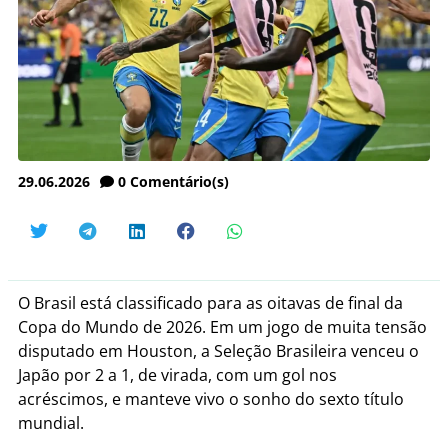
29.06.2026
0
Comentário(s)
O Brasil está classificado para as oitavas de final da
Copa do Mundo de 2026. Em um jogo de muita tensão
disputado em Houston, a Seleção Brasileira venceu o
Japão por 2 a 1, de virada, com um gol nos
acréscimos, e manteve vivo o sonho do sexto título
mundial.