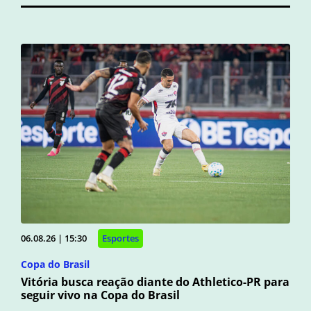
06.08.26 | 15:30
Esportes
Copa do Brasil
Vitória busca reação diante do Athletico-PR para
seguir vivo na Copa do Brasil