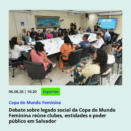
06.08.26 | 16:20
Esportes
Copa do Mundo Feminina
Debate sobre legado social da Copa do Mundo
Feminina reúne clubes, entidades e poder
público em Salvador