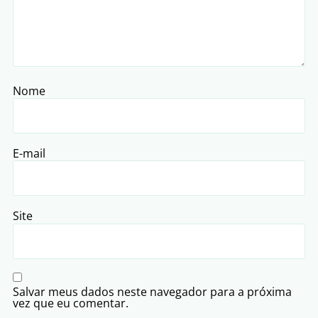
Nome
E-mail
Site
Salvar meus dados neste navegador para a próxima
vez que eu comentar.