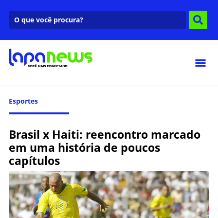
Esportes
Brasil x Haiti: reencontro marcado
em uma história de poucos
capítulos