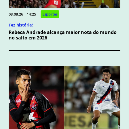
08.08.26 | 14:25
Esportes
Fez história!
Rebeca Andrade alcança maior nota do mundo
no salto em 2026