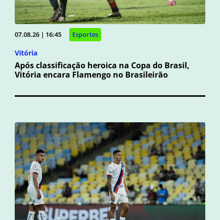
07.08.26 | 16:45
Esportes
Vitória
Após classificação heroica na Copa do Brasil,
Vitória encara Flamengo no Brasileirão