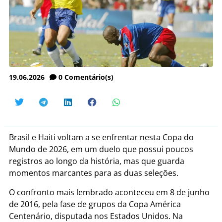
19.06.2026
0
Comentário(s)
Brasil e Haiti voltam a se enfrentar nesta Copa do
Mundo de 2026, em um duelo que possui poucos
registros ao longo da história, mas que guarda
momentos marcantes para as duas seleções.
O confronto mais lembrado aconteceu em 8 de junho
de 2016, pela fase de grupos da Copa América
Centenário, disputada nos Estados Unidos. Na