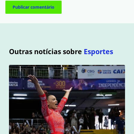
Outras notícias sobre
Esportes