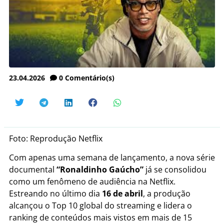
23.04.2026
0
Comentário(s)
Foto: Reprodução Netflix
Com apenas uma semana de lançamento, a nova série
documental
“Ronaldinho Gaúcho”
já se consolidou
como um fenômeno de audiência na Netflix.
Estreando no último dia
16 de abril
, a produção
alcançou o Top 10 global do streaming e lidera o
ranking de conteúdos mais vistos em mais de 15