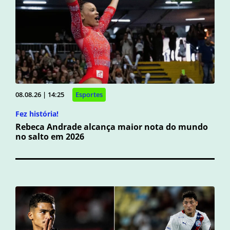
08.08.26 | 14:25
Esportes
Fez história!
Rebeca Andrade alcança maior nota do mundo
no salto em 2026