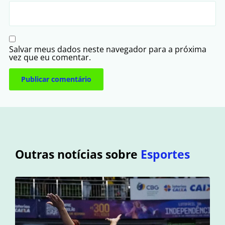
Salvar meus dados neste navegador para a próxima
vez que eu comentar.
Outras notícias sobre
Esportes