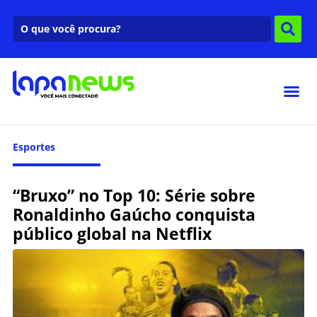
Esportes
“Bruxo” no Top 10: Série sobre
Ronaldinho Gaúcho conquista
público global na Netflix