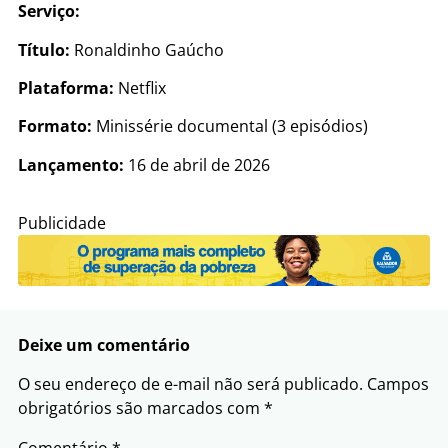
Serviço:
Título:
Ronaldinho Gaúcho
Plataforma:
Netflix
Formato:
Minissérie documental (3 episódios)
Lançamento:
16 de abril de 2026
Publicidade
Deixe um comentário
O seu endereço de e-mail não será publicado.
Campos
obrigatórios são marcados com
*