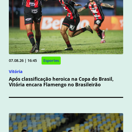
07.08.26 | 16:45
Esportes
Vitória
Após classificação heroica na Copa do Brasil,
Vitória encara Flamengo no Brasileirão