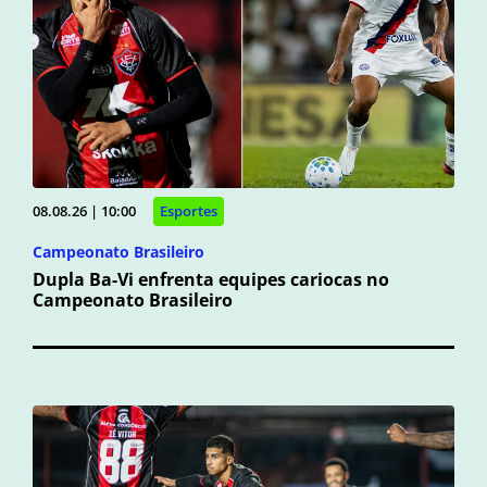
08.08.26 | 10:00
Esportes
Campeonato Brasileiro
Dupla Ba-Vi enfrenta equipes cariocas no
Campeonato Brasileiro