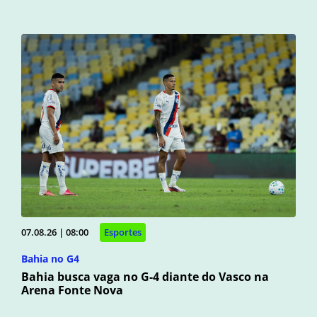
07.08.26 | 08:00
Esportes
Bahia no G4
Bahia busca vaga no G-4 diante do Vasco na
Arena Fonte Nova