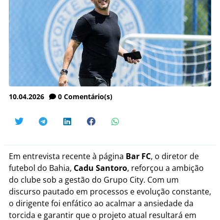
10.04.2026
0
Comentário(s)
Em entrevista recente à página
Bar FC
, o diretor de
futebol do Bahia,
Cadu Santoro
, reforçou a ambição
do clube sob a gestão do Grupo City. Com um
discurso pautado em processos e evolução constante,
o dirigente foi enfático ao acalmar a ansiedade da
torcida e garantir que o projeto atual resultará em