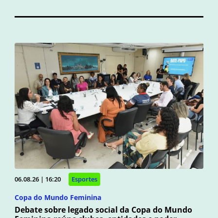
06.08.26 | 16:20
Esportes
Copa do Mundo Feminina
Debate sobre legado social da Copa do Mundo