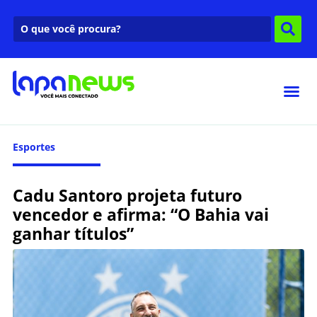
Esportes
Cadu Santoro projeta futuro
vencedor e afirma: “O Bahia vai
ganhar títulos”