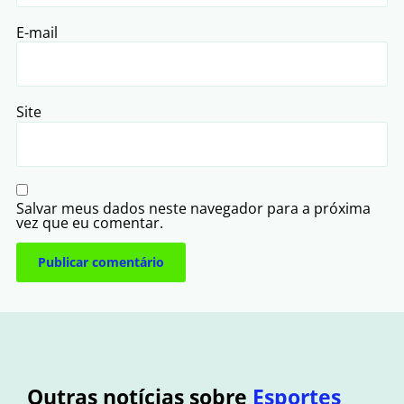
E-mail
Site
Salvar meus dados neste navegador para a próxima
vez que eu comentar.
Outras notícias sobre
Esportes