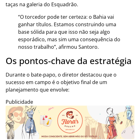
taças na galeria do Esquadrão.
“O torcedor pode ter certeza: o Bahia vai
ganhar títulos. Estamos construindo uma
base sólida para que isso não seja algo
esporádico, mas sim uma consequência do
nosso trabalho”, afirmou Santoro.
Os pontos-chave da estratégia
Durante o bate-papo, o diretor destacou que o
sucesso em campo é o objetivo final de um
planejamento que envolve:
Publicidade