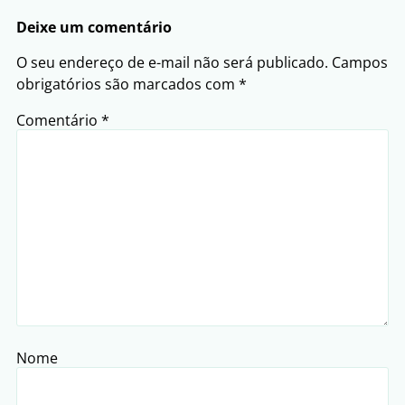
Deixe um comentário
O seu endereço de e-mail não será publicado.
Campos
obrigatórios são marcados com
*
Comentário
*
Nome