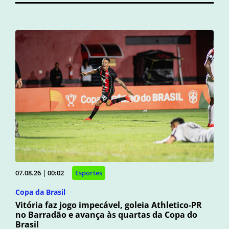
07.08.26 | 00:02
Esportes
Copa da Brasil
Vitória faz jogo impecável, goleia Athletico-PR
no Barradão e avança às quartas da Copa do
Brasil