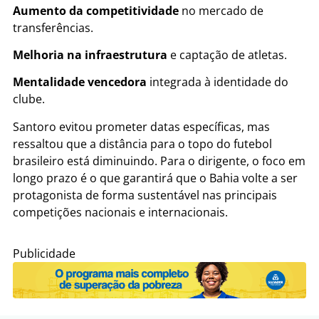
Aumento da competitividade
no mercado de
transferências.
Melhoria na infraestrutura
e captação de atletas.
Mentalidade vencedora
integrada à identidade do
clube.
Santoro evitou prometer datas específicas, mas
ressaltou que a distância para o topo do futebol
brasileiro está diminuindo. Para o dirigente, o foco em
longo prazo é o que garantirá que o Bahia volte a ser
protagonista de forma sustentável nas principais
competições nacionais e internacionais.
Publicidade