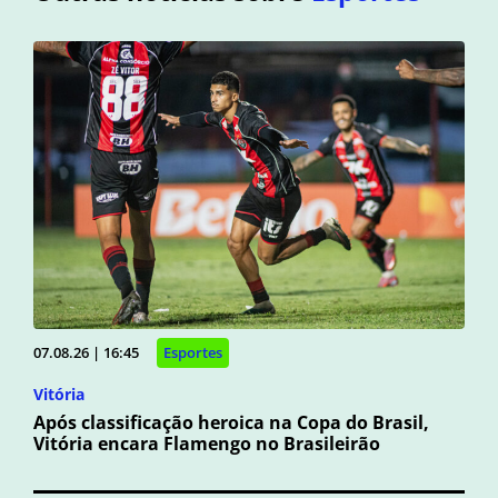
07.08.26 | 16:45
Esportes
Vitória
Após classificação heroica na Copa do Brasil,
Vitória encara Flamengo no Brasileirão