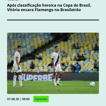
Após classificação heroica na Copa do Brasil,
Vitória encara Flamengo no Brasileirão
07.08.26 | 08:00
Esportes