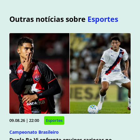
Outras notícias sobre
Esportes
09.08.26 | 22:00
Esportes
Campeonato Brasileiro