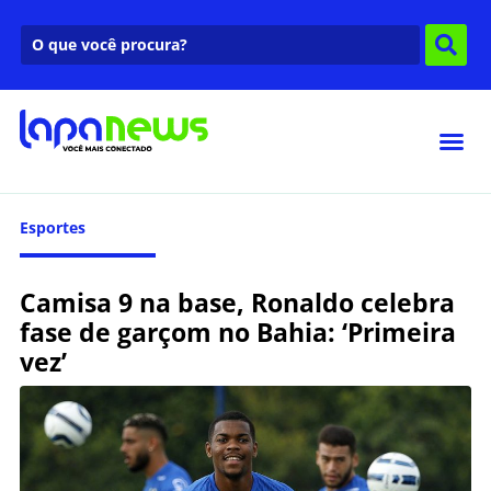
Esportes
Camisa 9 na base, Ronaldo celebra
fase de garçom no Bahia: ‘Primeira
vez’