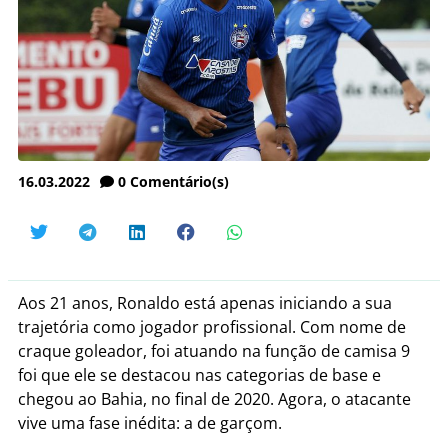
16.03.2022
0
Comentário(s)
Aos 21 anos, Ronaldo está apenas iniciando a sua
trajetória como jogador profissional. Com nome de
craque goleador, foi atuando na função de camisa 9
foi que ele se destacou nas categorias de base e
chegou ao Bahia, no final de 2020. Agora, o atacante
vive uma fase inédita: a de garçom.