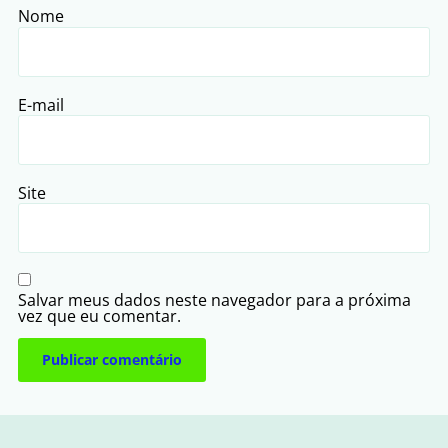
Nome
E-mail
Site
Salvar meus dados neste navegador para a próxima
vez que eu comentar.