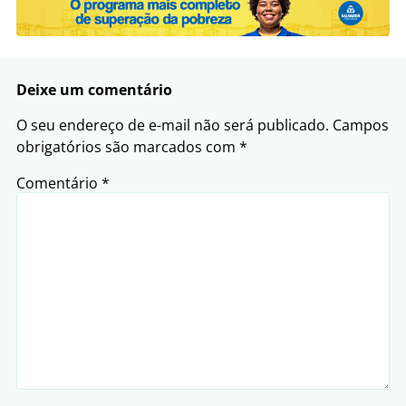
Deixe um comentário
O seu endereço de e-mail não será publicado.
Campos
obrigatórios são marcados com
*
Comentário
*