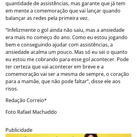
quantidade de assistências, mas garante que já tem
em mente a comemoração que vai lançar quando
balançar as redes pela primeira vez.
“Infelizmente o gol ainda não saiu, mas a ansiedade
era mais no começo do ano. Como eu estou jogando
bem e conseguindo ajudar com assistências, a
ansiedade acalma um pouco. Mas só eu sei o quanto
eu estou me cobrando para esse gol acontecer. Pode
ter certeza que vai acontecer em breve e a
comemoração vai ser a mesma de sempre, o coração
para a mamãe, que não pode faltar”, disse ele aos
risos.
Redação Correio*
Foto Rafael Machaddo
Publicidade