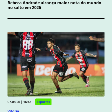
Rebeca Andrade alcança maior nota do mundo
no salto em 2026
07.08.26 | 16:45
Esportes
Vitória