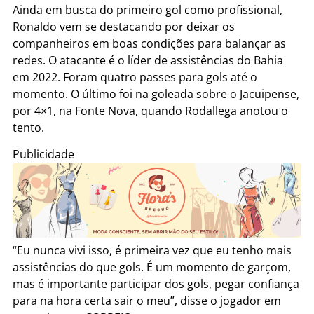
Ainda em busca do primeiro gol como profissional,
Ronaldo vem se destacando por deixar os
companheiros em boas condições para balançar as
redes. O atacante é o líder de assistências do Bahia
em 2022. Foram quatro passes para gols até o
momento. O último foi na goleada sobre o Jacuipense,
por 4×1, na Fonte Nova, quando Rodallega anotou o
tento.
Publicidade
“Eu nunca vivi isso, é primeira vez que eu tenho mais
assistências do que gols. É um momento de garçom,
mas é importante participar dos gols, pegar confiança
para na hora certa sair o meu”, disse o jogador em