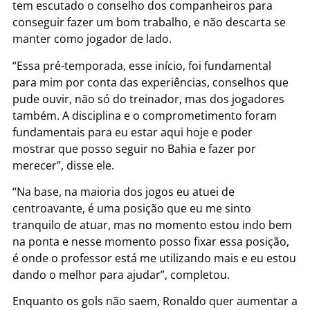
tem escutado o conselho dos companheiros para
conseguir fazer um bom trabalho, e não descarta se
manter como jogador de lado.
“Essa pré-temporada, esse início, foi fundamental
para mim por conta das experiências, conselhos que
pude ouvir, não só do treinador, mas dos jogadores
também. A disciplina e o comprometimento foram
fundamentais para eu estar aqui hoje e poder
mostrar que posso seguir no Bahia e fazer por
merecer”, disse ele.
“Na base, na maioria dos jogos eu atuei de
centroavante, é uma posição que eu me sinto
tranquilo de atuar, mas no momento estou indo bem
na ponta e nesse momento posso fixar essa posição,
é onde o professor está me utilizando mais e eu estou
dando o melhor para ajudar”, completou.
Enquanto os gols não saem, Ronaldo quer aumentar a