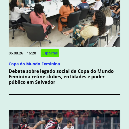
06.08.26 | 16:20
Esportes
Copa do Mundo Feminina
Debate sobre legado social da Copa do Mundo
Feminina reúne clubes, entidades e poder
público em Salvador