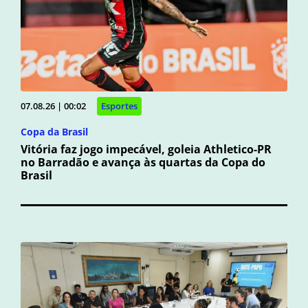
07.08.26 | 00:02
Esportes
Copa da Brasil
Vitória faz jogo impecável, goleia Athletico-PR
no Barradão e avança às quartas da Copa do
Brasil