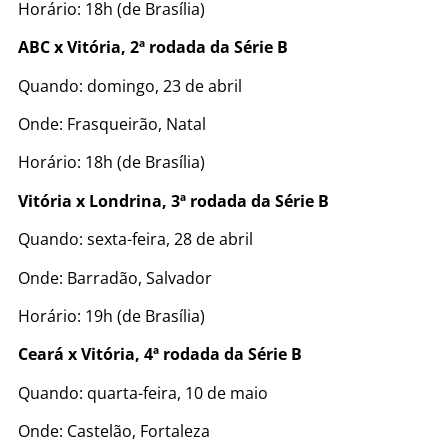
Horário: 18h (de Brasília)
ABC x Vitória, 2ª rodada da Série B
Quando: domingo, 23 de abril
Onde: Frasqueirão, Natal
Horário: 18h (de Brasília)
Vitória x Londrina, 3ª rodada da Série B
Quando: sexta-feira, 28 de abril
Onde: Barradão, Salvador
Horário: 19h (de Brasília)
Ceará x Vitória, 4ª rodada da Série B
Quando: quarta-feira, 10 de maio
Onde: Castelão, Fortaleza