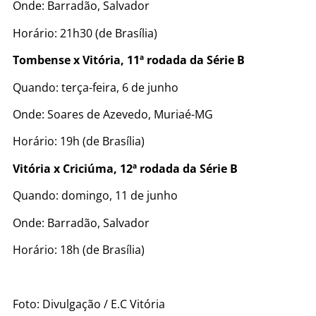
Onde: Barradão, Salvador
Horário: 21h30 (de Brasília)
Tombense x Vitória, 11ª rodada da Série B
Quando: terça-feira, 6 de junho
Onde: Soares de Azevedo, Muriaé-MG
Horário: 19h (de Brasília)
Vitória x Criciúma, 12ª rodada da Série B
Quando: domingo, 11 de junho
Onde: Barradão, Salvador
Horário: 18h (de Brasília)
Foto: Divulgação / E.C Vitória