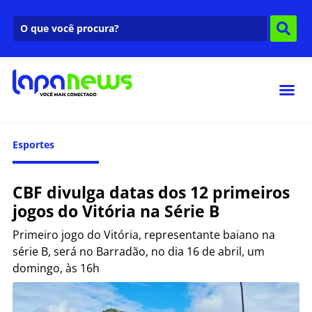
Esportes
CBF divulga datas dos 12 primeiros
jogos do Vitória na Série B
Primeiro jogo do Vitória, representante baiano na
série B, será no Barradão, no dia 16 de abril, um
domingo, às 16h