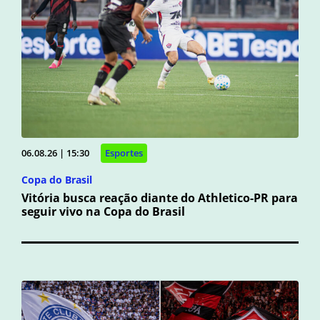
06.08.26 | 15:30
Esportes
Copa do Brasil
Vitória busca reação diante do Athletico-PR para
seguir vivo na Copa do Brasil