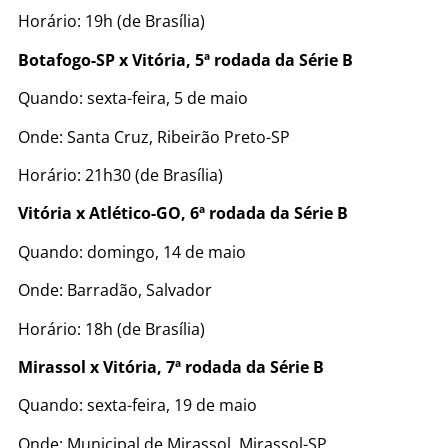
Horário: 19h (de Brasília)
Botafogo-SP x Vitória, 5ª rodada da Série B
Quando: sexta-feira, 5 de maio
Onde: Santa Cruz, Ribeirão Preto-SP
Horário: 21h30 (de Brasília)
Vitória x Atlético-GO, 6ª rodada da Série B
Quando: domingo, 14 de maio
Onde: Barradão, Salvador
Horário: 18h (de Brasília)
Mirassol x Vitória, 7ª rodada da Série B
Quando: sexta-feira, 19 de maio
Onde: Municipal de Mirassol, Mirassol-SP