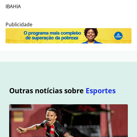
IBAHIA
Publicidade
Outras notícias sobre
Esportes