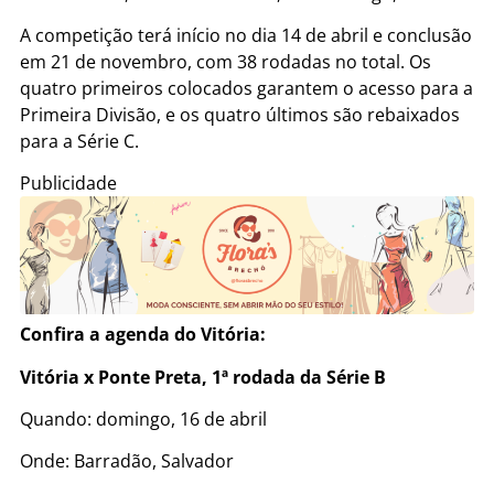
A competição terá início no dia 14 de abril e conclusão
em 21 de novembro, com 38 rodadas no total. Os
quatro primeiros colocados garantem o acesso para a
Primeira Divisão, e os quatro últimos são rebaixados
para a Série C.
Publicidade
Confira a agenda do Vitória:
Vitória x Ponte Preta, 1ª rodada da Série B
Quando: domingo, 16 de abril
Onde: Barradão, Salvador