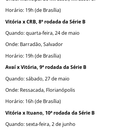
Horário: 19h (de Brasília)
Vitória x CRB, 8ª rodada da Série B
Quando: quarta-feira, 24 de maio
Onde: Barradão, Salvador
Horário: 19h (de Brasília)
Avaí x Vitória, 9ª rodada da Série B
Quando: sábado, 27 de maio
Onde: Ressacada, Florianópolis
Horário: 16h (de Brasília)
Vitória x Ituano, 10ª rodada da Série B
Quando: sexta-feira, 2 de junho