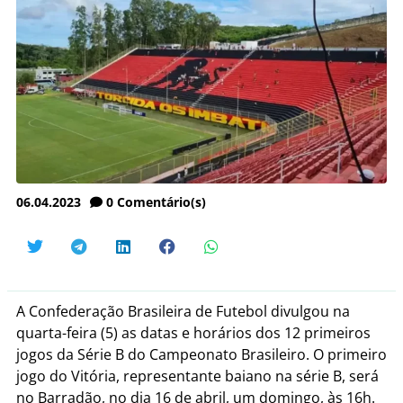
06.04.2023
0
Comentário(s)
A Confederação Brasileira de Futebol divulgou na
quarta-feira (5) as datas e horários dos 12 primeiros
jogos da Série B do Campeonato Brasileiro. O primeiro
jogo do Vitória, representante baiano na série B, será
no Barradão, no dia 16 de abril, um domingo, às 16h.