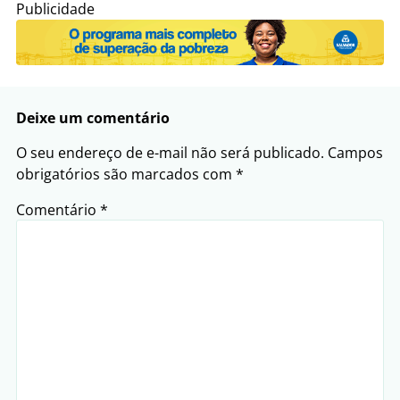
Publicidade
Deixe um comentário
O seu endereço de e-mail não será publicado.
Campos
obrigatórios são marcados com
*
Comentário
*