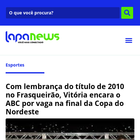
Esportes
Com lembrança do título de 2010
no Frasqueirão, Vitória encara o
ABC por vaga na final da Copa do
Nordeste