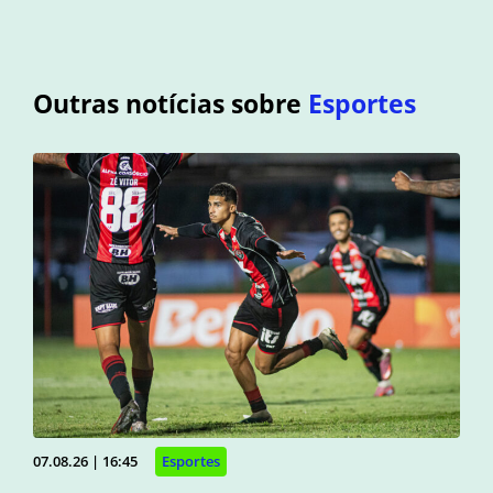
Outras notícias sobre
Esportes
07.08.26 | 16:45
Esportes