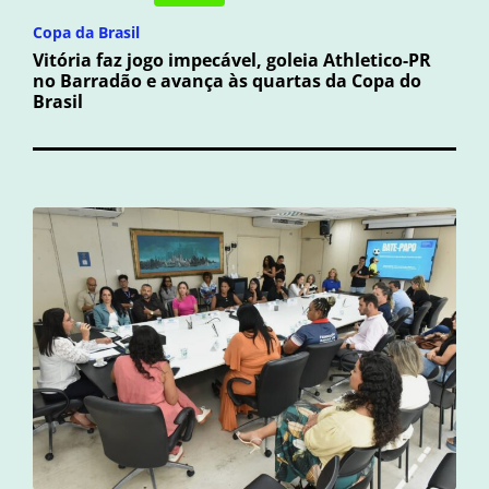
Copa da Brasil
Vitória faz jogo impecável, goleia Athletico-PR
no Barradão e avança às quartas da Copa do
Brasil