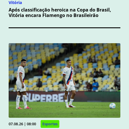
Vitória
Após classificação heroica na Copa do Brasil,
Vitória encara Flamengo no Brasileirão
07.08.26 | 08:00
Esportes