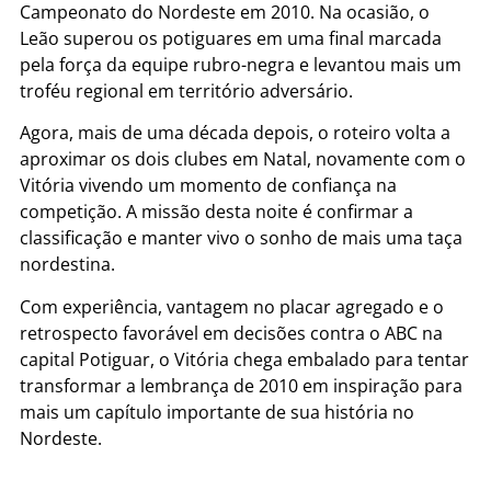
Campeonato do Nordeste em 2010. Na ocasião, o
Leão superou os potiguares em uma final marcada
pela força da equipe rubro-negra e levantou mais um
troféu regional em território adversário.
Agora, mais de uma década depois, o roteiro volta a
aproximar os dois clubes em Natal, novamente com o
Vitória vivendo um momento de confiança na
competição. A missão desta noite é confirmar a
classificação e manter vivo o sonho de mais uma taça
nordestina.
Com experiência, vantagem no placar agregado e o
retrospecto favorável em decisões contra o ABC na
capital Potiguar, o Vitória chega embalado para tentar
transformar a lembrança de 2010 em inspiração para
mais um capítulo importante de sua história no
Nordeste.