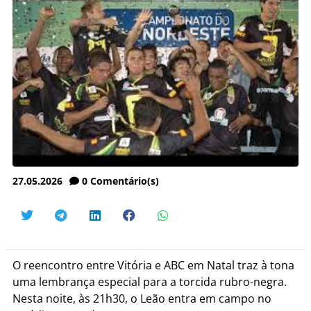
27.05.2026
0
Comentário(s)
O reencontro entre Vitória e ABC em Natal traz à tona
uma lembrança especial para a torcida rubro-negra.
Nesta noite, às 21h30, o Leão entra em campo no