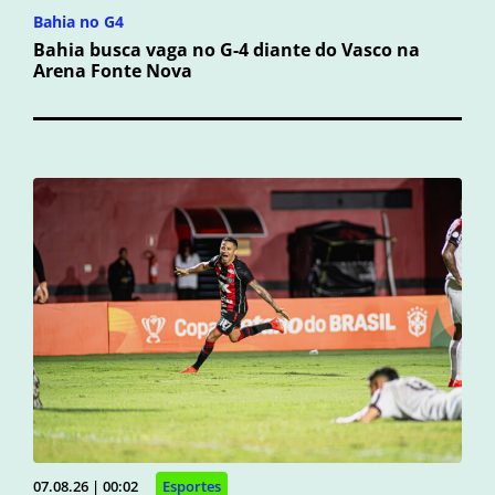
Bahia no G4
Bahia busca vaga no G-4 diante do Vasco na
Arena Fonte Nova
07.08.26 | 00:02
Esportes