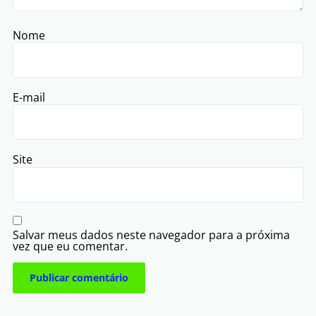
Nome
E-mail
Site
Salvar meus dados neste navegador para a próxima
vez que eu comentar.