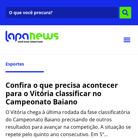
Esportes
Confira o que precisa acontecer
para o Vitória classificar no
Campeonato Baiano
O Vitória chega à última rodada da fase classificatória
do Campeonato Baiano precisando de outros
resultados para avançar na competição. A situação se
repete pelo quinto ano consecutivo. Em 5º...