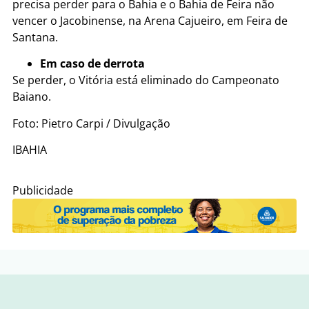
precisa perder para o Bahia e o Bahia de Feira não
vencer o Jacobinense, na Arena Cajueiro, em Feira de
Santana.
Em caso de derrota
Se perder, o Vitória está eliminado do Campeonato
Baiano.
Foto: Pietro Carpi / Divulgação
IBAHIA
Publicidade