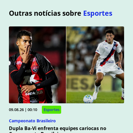
Outras notícias sobre
Esportes
09.08.26 | 00:10
Esportes
Campeonato Brasileiro
Dupla Ba-Vi enfrenta equipes cariocas no