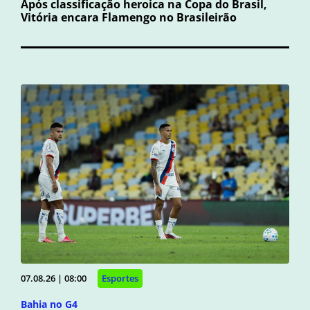
Após classificação heroica na Copa do Brasil,
Vitória encara Flamengo no Brasileirão
07.08.26 | 08:00
Esportes
Bahia no G4