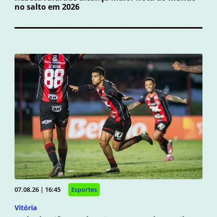
no salto em 2026
07.08.26 | 16:45
Esportes
Vitória