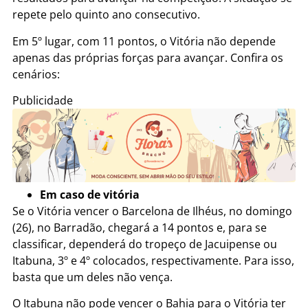
repete pelo quinto ano consecutivo.
Em 5º lugar, com 11 pontos, o Vitória não depende
apenas das próprias forças para avançar. Confira os
cenários:
Publicidade
Em caso de vitória
Se o Vitória vencer o Barcelona de Ilhéus, no domingo
(26), no Barradão, chegará a 14 pontos e, para se
classificar, dependerá do tropeço de Jacuipense ou
Itabuna, 3º e 4º colocados, respectivamente. Para isso,
basta que um deles não vença.
O Itabuna não pode vencer o Bahia para o Vitória ter