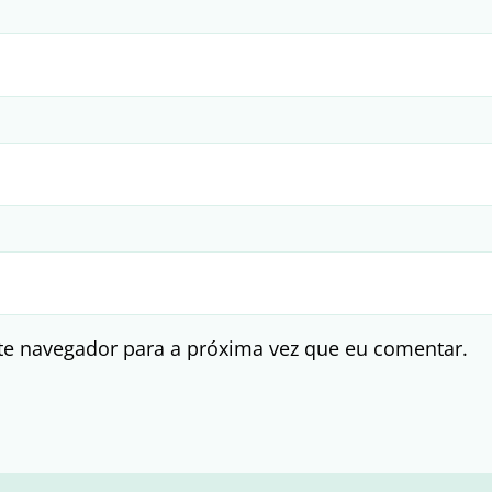
te navegador para a próxima vez que eu comentar.