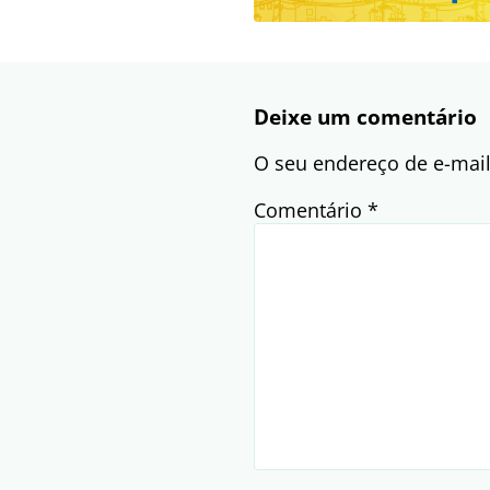
Deixe um comentário
O seu endereço de e-mail
Comentário
*