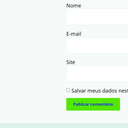
Nome
E-mail
Site
Salvar meus dados nes