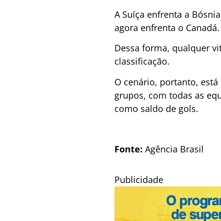
A Suíça enfrenta a Bósni
agora enfrenta o Canadá.
Dessa forma, qualquer vit
classificação.
O cenário, portanto, está
grupos, com todas as eq
como saldo de gols.
Fonte:
Agência Brasil
Publicidade