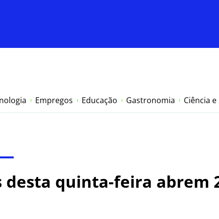
nologia
Empregos
Educação
Gastronomia
Ciência e
s desta quinta-feira abrem 