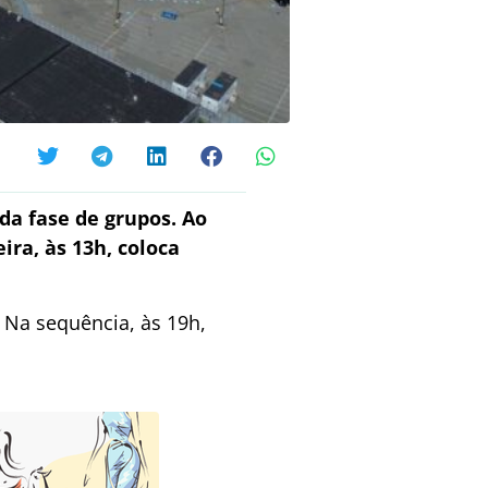
da fase de grupos. Ao
ira, às 13h, coloca
 Na sequência, às 19h,