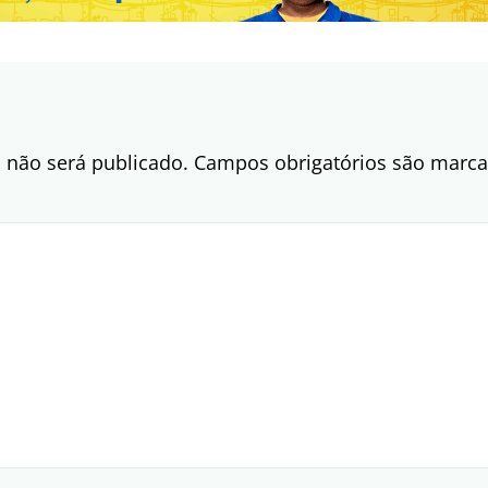
 não será publicado.
Campos obrigatórios são mar