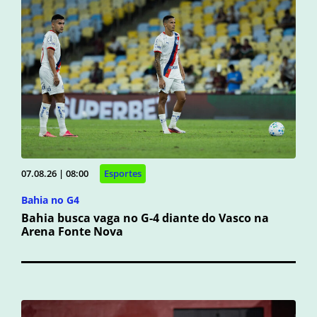
07.08.26 | 08:00
Esportes
Bahia no G4
Bahia busca vaga no G-4 diante do Vasco na
Arena Fonte Nova