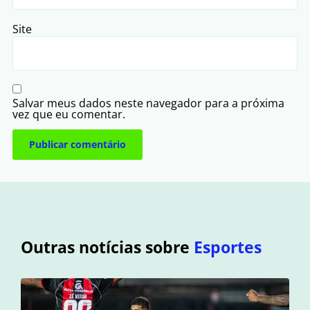
Site
Salvar meus dados neste navegador para a próxima
vez que eu comentar.
Outras notícias sobre
Esportes