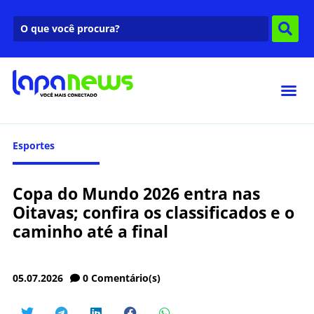
Esportes
Copa do Mundo 2026 entra nas
Oitavas; confira os classificados e o
caminho até a final
05.07.2026
0
Comentário(s)