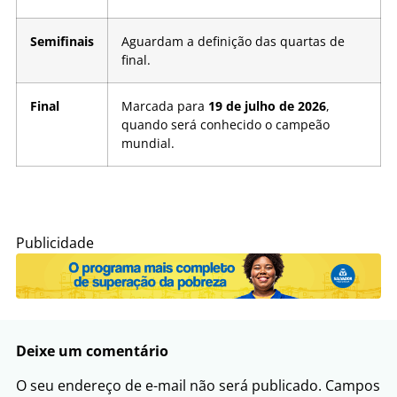
Semifinais
Aguardam a definição das quartas de
final.
Final
Marcada para
19 de julho de 2026
,
quando será conhecido o campeão
mundial.
Publicidade
Deixe um comentário
O seu endereço de e-mail não será publicado.
Campos