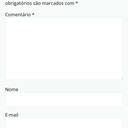
obrigatórios são marcados com
*
Comentário
*
Nome
E-mail