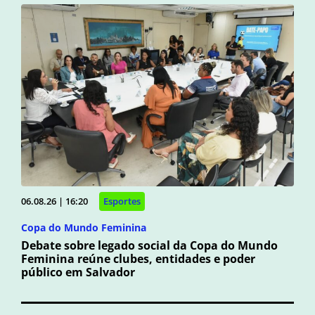
06.08.26 | 16:20
Esportes
Copa do Mundo Feminina
Debate sobre legado social da Copa do Mundo
Feminina reúne clubes, entidades e poder
público em Salvador