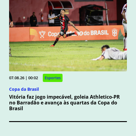
07.08.26 | 00:02
Esportes
Copa da Brasil
Vitória faz jogo impecável, goleia Athletico-PR
no Barradão e avança às quartas da Copa do
Brasil