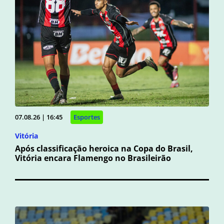
07.08.26 | 16:45
Esportes
Vitória
Após classificação heroica na Copa do Brasil,
Vitória encara Flamengo no Brasileirão