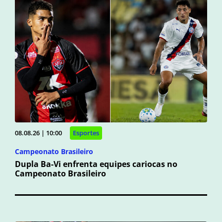
08.08.26 | 10:00
Esportes
Campeonato Brasileiro
Dupla Ba-Vi enfrenta equipes cariocas no
Campeonato Brasileiro