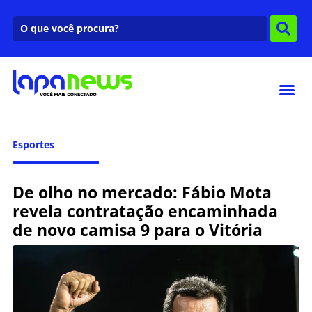
Esportes
De olho no mercado: Fábio Mota
revela contratação encaminhada
de novo camisa 9 para o Vitória