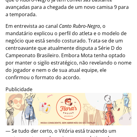
avançadas para a chegada de um novo camisa 9 para
a temporada.
Em entrevista ao canal
Canto Rubro-Negro
, o
mandatário explicou o perfil do atleta e o modelo de
negócio que está sendo costurado. Trata-se de um
centroavante que atualmente disputa a Série D do
Campeonato Brasileiro. Embora Mota tenha optado
por manter o sigilo estratégico, não revelando o nome
do jogador e nem o de sua atual equipe, ele
confirmou o formato do acordo.
Publicidade
— Se tudo der certo, o Vitória está trazendo um