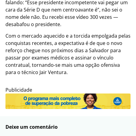
falando: “Esse presidente incompetente vai pegar um
cara da Série D que nem centroavante é”, não sei o
nome dele não. Eu recebi esse
vídeo 30
0 vezes —
desabafou o presidente.
Com o mercado aquecido e a torcida empolgada pelas
conquistas recentes, a expectativa é de que o novo
reforço chegue nos próximos dias a Salvador para
passar por exames médicos e assinar o vínculo
contratual, tornando-se mais uma opção ofensiva
para o técnico Jair Ventura.
Publicidade
Deixe um comentário