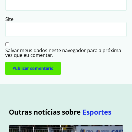
Site
Salvar meus dados neste navegador para a próxima
vez que eu comentar.
Outras notícias sobre
Esportes