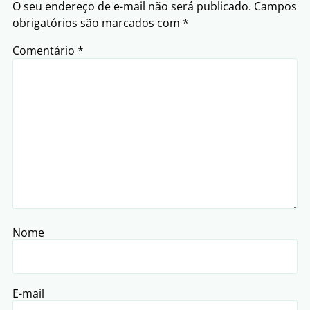
O seu endereço de e-mail não será publicado.
Campos
obrigatórios são marcados com
*
Comentário
*
Nome
E-mail