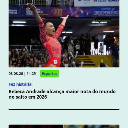
08.08.26 | 14:25
Esportes
Fez história!
Rebeca Andrade alcança maior nota do mundo
no salto em 2026