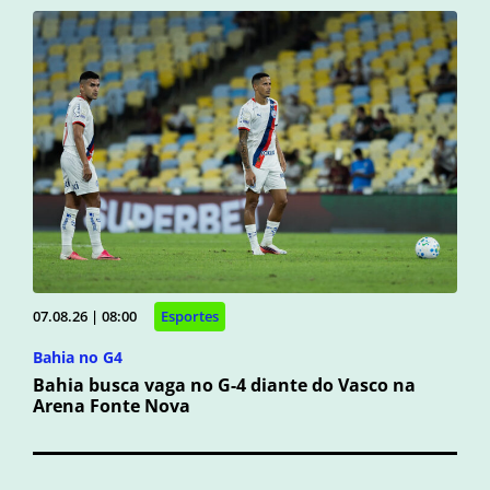
07.08.26 | 08:00
Esportes
Bahia no G4
Bahia busca vaga no G-4 diante do Vasco na
Arena Fonte Nova