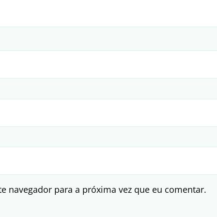
te navegador para a próxima vez que eu comentar.