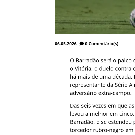
06.05.2026
0
Comentário(s)
O Barradão será o palco 
o Vitória, o duelo contr
há mais de uma década. 
representante da Série A
adversário extra-campo.
Das seis vezes em que as
levou a melhor em cinco
Barradão, e se estendeu 
torcedor rubro-negro em 