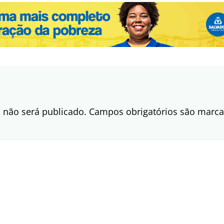
 não será publicado.
Campos obrigatórios são mar