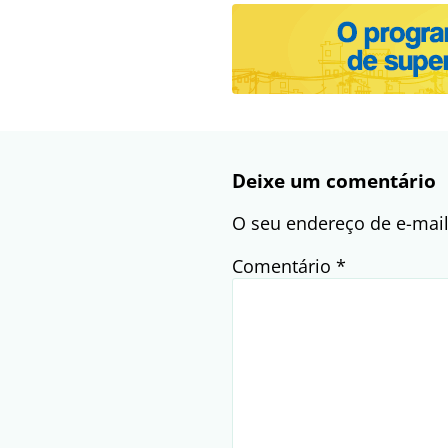
Deixe um comentário
O seu endereço de e-mail
Comentário
*