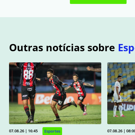
Outras notícias sobre
Esp
07.08.26 | 16:45
07.08.26 | 08:0
Esportes