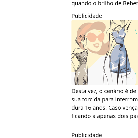
quando o brilho de Bebeto
Publicidade
Desta vez, o cenário é d
sua torcida para interrom
dura 16 anos. Caso vença
ficando a apenas dois pa
Publicidade