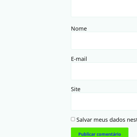
Nome
E-mail
Site
Salvar meus dados nes