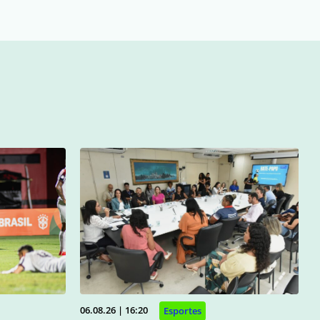
06.08.26 | 16:20
Esportes