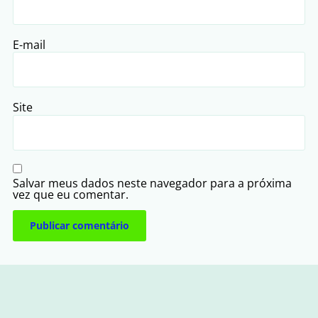
E-mail
Site
Salvar meus dados neste navegador para a próxima
vez que eu comentar.