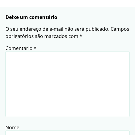
Deixe um comentário
O seu endereço de e-mail não será publicado.
Campos
obrigatórios são marcados com
*
Comentário
*
Nome