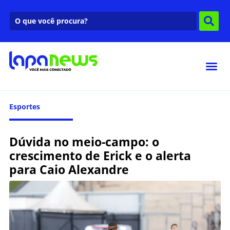
Esportes
Dúvida no meio-campo: o
crescimento de Erick e o alerta
para Caio Alexandre