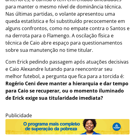
para manter o mesmo nível de dominância técnica.
Nas últimas partidas, o volante apresentou uma
queda estatística e foi substituído precocemente em
alguns confrontos, como no empate contra o Santos e
na derrota para o Flamengo. A oscilação física e
técnica de Caio abre espaço para questionamentos
sobre sua manutenção no time titular.
Com Erick pedindo passagem após atuações decisivas
e Caio Alexandre lutando para reencontrar seu
melhor futebol, a pergunta que fica para a torcida é:
Rogério Ceni deve manter a hierarquia e dar tempo
para Caio se recuperar, ou o momento iluminado
de Erick exige sua titularidade imediata?
Publicidade