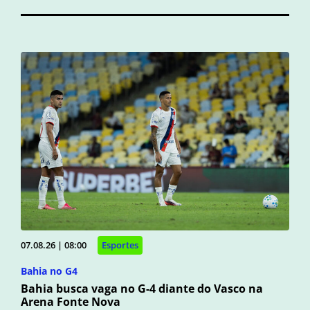
07.08.26 | 08:00
Esportes
Bahia no G4
Bahia busca vaga no G-4 diante do Vasco na
Arena Fonte Nova