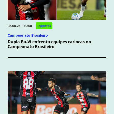
08.08.26 | 10:00
Esportes
Campeonato Brasileiro
Dupla Ba-Vi enfrenta equipes cariocas no
Campeonato Brasileiro