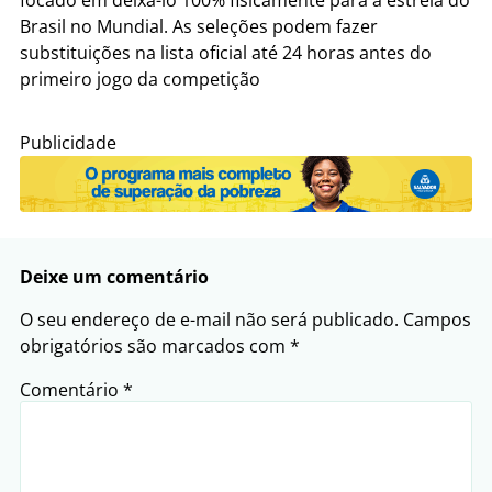
Brasil no Mundial. As seleções podem fazer
substituições na lista oficial até 24 horas antes do
primeiro jogo da competição
Publicidade
Deixe um comentário
O seu endereço de e-mail não será publicado.
Campos
obrigatórios são marcados com
*
Comentário
*