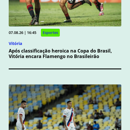
07.08.26 | 16:45
Esportes
Vitória
Após classificação heroica na Copa do Brasil,
Vitória encara Flamengo no Brasileirão