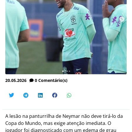
20.05.2026
0
Comentário(s)
A lesão na panturrilha de Neymar não deve tirá-lo da
Copa do Mundo
, mas exige atenção imediata. O
jogador foi diagnosticado com um edema de grau