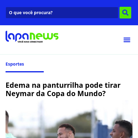
Esportes
Edema na panturrilha pode tirar
Neymar da Copa do Mundo?