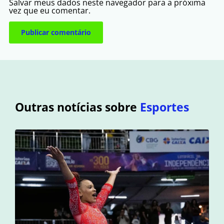
Salvar meus dados neste navegador para a próxima
vez que eu comentar.
Outras notícias sobre
Esportes