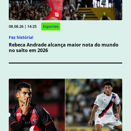
08.08.26 | 14:25
Esportes
Fez história!
Rebeca Andrade alcança maior nota do mundo
no salto em 2026