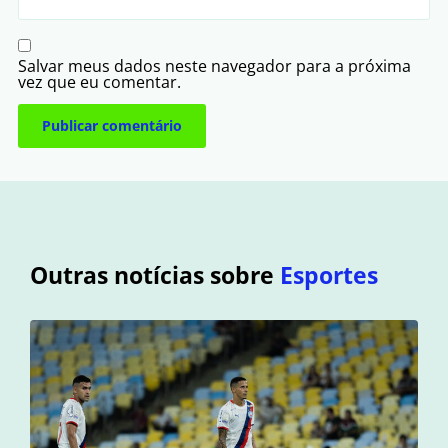
Salvar meus dados neste navegador para a próxima
vez que eu comentar.
Outras notícias sobre
Esportes