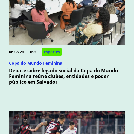
06.08.26 | 16:20
Esportes
Copa do Mundo Feminina
Debate sobre legado social da Copa do Mundo
Feminina reúne clubes, entidades e poder
público em Salvador