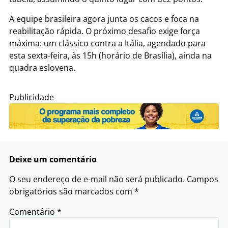
A equipe brasileira agora junta os cacos e foca na
reabilitação rápida.
O próximo desafio exige força
máxima: um clássico contra a Itália, agendado para
esta sexta-feira, às 15h (horário de Brasília), ainda na
quadra eslovena.
Publicidade
Deixe um comentário
O seu endereço de e-mail não será publicado.
Campos
obrigatórios são marcados com
*
Comentário
*