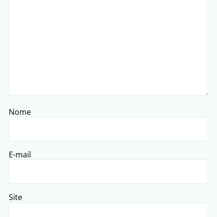
Nome
E-mail
Site