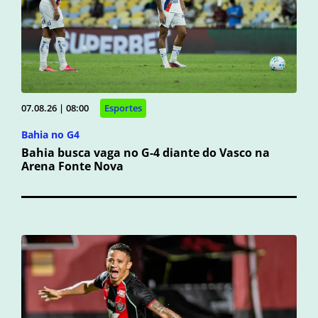
07.08.26 | 08:00
Esportes
Bahia no G4
Bahia busca vaga no G-4 diante do Vasco na
Arena Fonte Nova