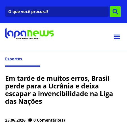
Esportes
Em tarde de muitos erros, Brasil
perde para a Ucrânia e deixa
escapar a invencibilidade na Liga
das Nações
25.06.2026
0
Comentário(s)