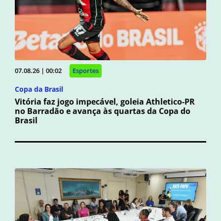
07.08.26 | 00:02
Esportes
Copa da Brasil
Vitória faz jogo impecável, goleia Athletico-PR
no Barradão e avança às quartas da Copa do
Brasil