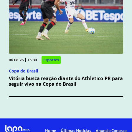
06.08.26 | 15:30
Esportes
Copa do Brasil
Vitória busca reação diante do Athletico-PR para
seguir vivo na Copa do Brasil
Home
Últimas Notícias
Anuncie Conosco