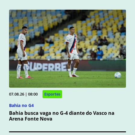
07.08.26 | 08:00
Esportes
Bahia no G4
Bahia busca vaga no G-4 diante do Vasco na
Arena Fonte Nova