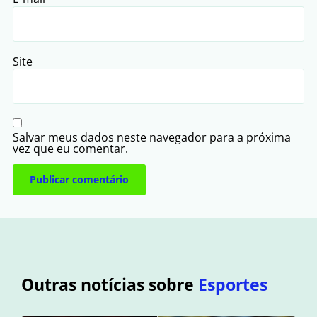
Site
Salvar meus dados neste navegador para a próxima
vez que eu comentar.
Outras notícias sobre
Esportes