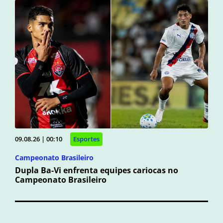
09.08.26 | 00:10
Esportes
Campeonato Brasileiro
Dupla Ba-Vi enfrenta equipes cariocas no
Campeonato Brasileiro