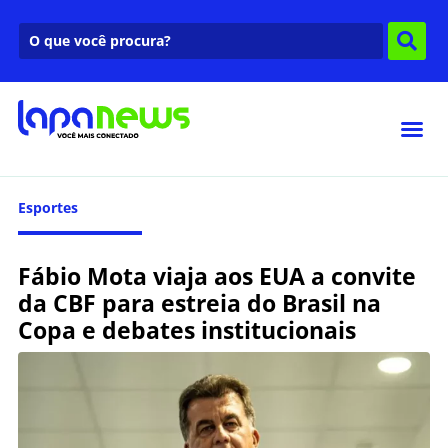
Esportes
Fábio Mota viaja aos EUA a convite
da CBF para estreia do Brasil na
Copa e debates institucionais