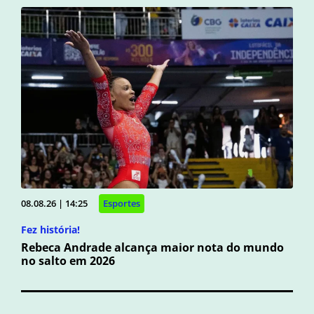
08.08.26 | 14:25
Esportes
Fez história!
Rebeca Andrade alcança maior nota do mundo
no salto em 2026