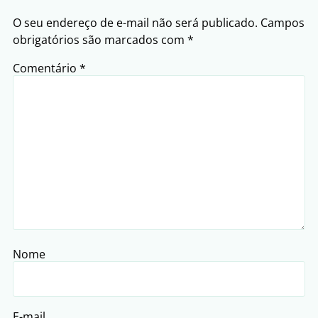
O seu endereço de e-mail não será publicado.
Campos
obrigatórios são marcados com
*
Comentário
*
Nome
E-mail