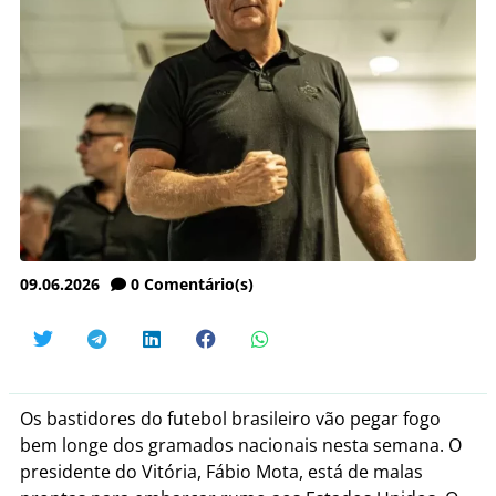
09.06.2026
0
Comentário(s)
Os bastidores do futebol brasileiro vão pegar fogo
bem longe dos gramados nacionais nesta semana. O
presidente do Vitória, Fábio Mota, está de malas