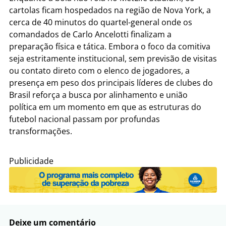
cartolas ficam hospedados na região de Nova York, a
cerca de 40 minutos do quartel-general onde os
comandados de Carlo Ancelotti finalizam a
preparação física e tática. Embora o foco da comitiva
seja estritamente institucional, sem previsão de visitas
ou contato direto com o elenco de jogadores, a
presença em peso dos principais líderes de clubes do
Brasil reforça a busca por alinhamento e união
política em um momento em que as estruturas do
futebol nacional passam por profundas
transformações.
Publicidade
Deixe um comentário