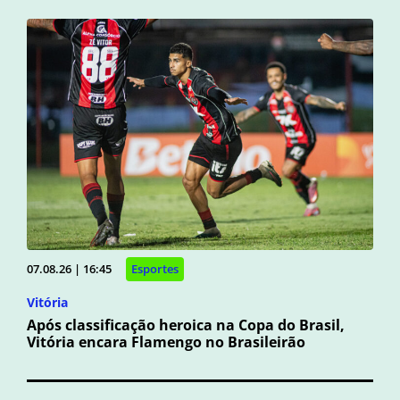
07.08.26 | 16:45
Esportes
Vitória
Após classificação heroica na Copa do Brasil,
Vitória encara Flamengo no Brasileirão