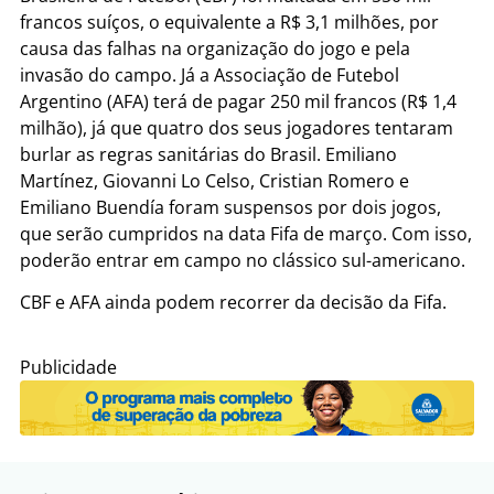
francos suíços, o equivalente a R$ 3,1 milhões, por
causa das falhas na organização do jogo e pela
invasão do campo. Já a Associação de Futebol
Argentino (AFA) terá de pagar 250 mil francos (R$ 1,4
milhão), já que quatro dos seus jogadores tentaram
burlar as regras sanitárias do Brasil. Emiliano
Martínez, Giovanni Lo Celso, Cristian Romero e
Emiliano Buendía foram suspensos por dois jogos,
que serão cumpridos na data Fifa de março. Com isso,
poderão entrar em campo no clássico sul-americano.
CBF e AFA ainda podem recorrer da decisão da Fifa.
Publicidade