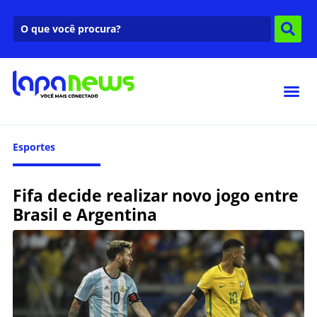
Esportes
Fifa decide realizar novo jogo entre
Brasil e Argentina