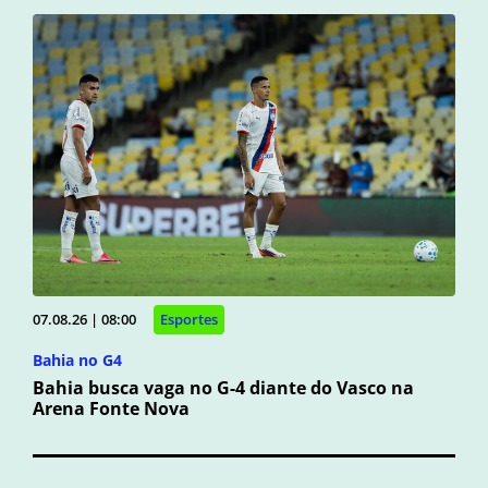
07.08.26 | 08:00
Esportes
Bahia no G4
Bahia busca vaga no G-4 diante do Vasco na
Arena Fonte Nova