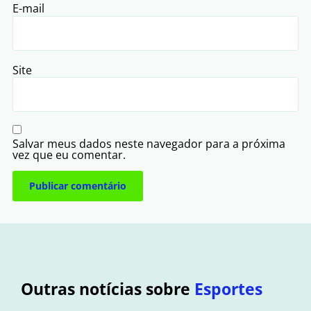
E-mail
Site
Salvar meus dados neste navegador para a próxima
vez que eu comentar.
Outras notícias sobre
Esportes