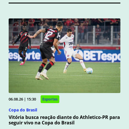
06.08.26 | 15:30
Esportes
Copa do Brasil
Vitória busca reação diante do Athletico-PR para
seguir vivo na Copa do Brasil