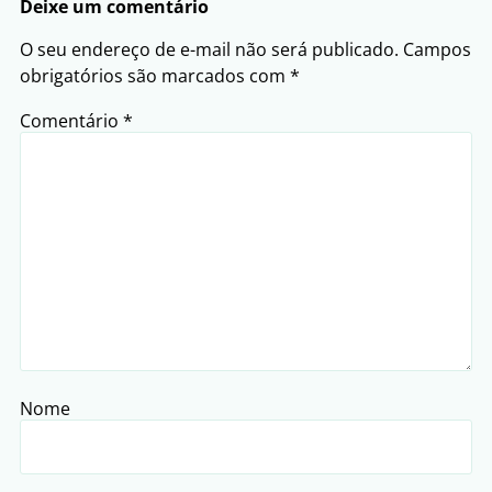
Deixe um comentário
O seu endereço de e-mail não será publicado.
Campos
obrigatórios são marcados com
*
Comentário
*
Nome