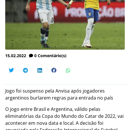
15.02.2022
0
Comentário(s)
Jogo foi suspenso pela Anvisa após jogadores
argentinos burlarem regras para entrada no país
O jogo entre Brasil e Argentina, válido pelas
eliminatórias da Copa do Mundo do Catar de 2022, vai
acontecer em nova data e local. A decisão foi
anunciada pela Federação Internacional do Futebol