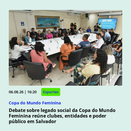
06.08.26 | 16:20
Esportes
Copa do Mundo Feminina
Debate sobre legado social da Copa do Mundo
Feminina reúne clubes, entidades e poder
público em Salvador