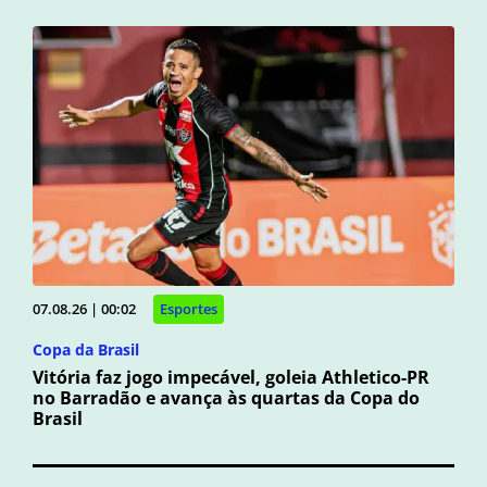
07.08.26 | 00:02
Esportes
Copa da Brasil
Vitória faz jogo impecável, goleia Athletico-PR
no Barradão e avança às quartas da Copa do
Brasil