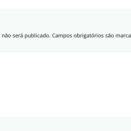
 não será publicado.
Campos obrigatórios são mar