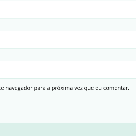
te navegador para a próxima vez que eu comentar.