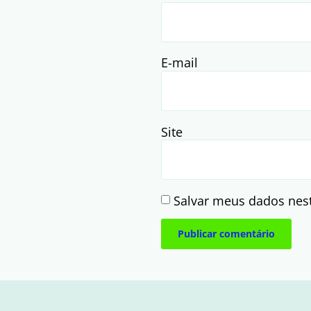
E-mail
Site
Salvar meus dados nes