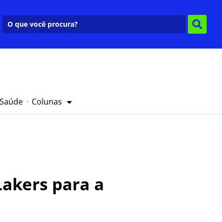
 Saúde
Colunas
Lakers para a