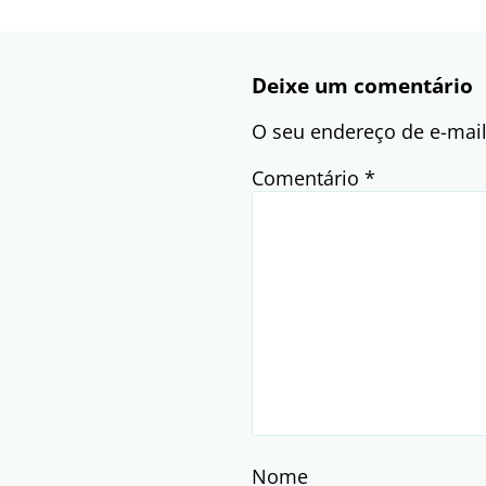
Deixe um comentário
O seu endereço de e-mail
Comentário
*
Nome