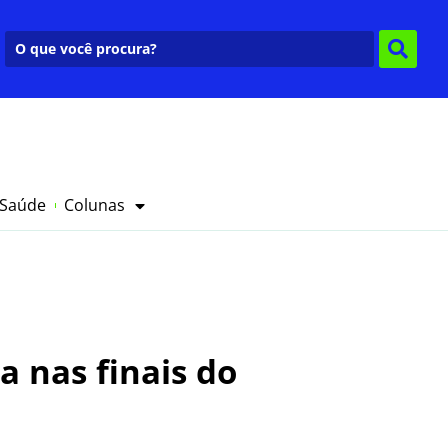
 Saúde
Colunas
a nas finais do