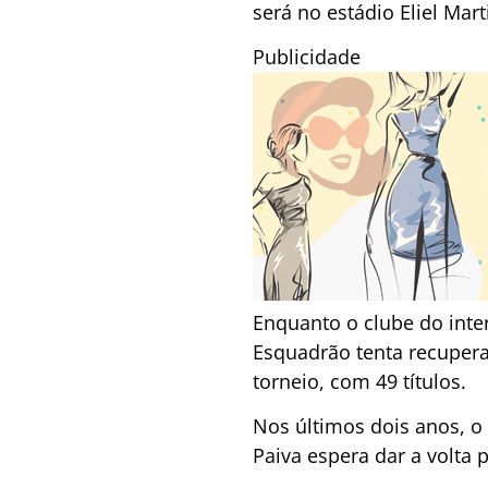
será no estádio Eliel Ma
Publicidade
Enquanto o clube do inter
Esquadrão tenta recupera
torneio, com 49 títulos.
Nos últimos dois anos, o 
Paiva espera dar a volta p