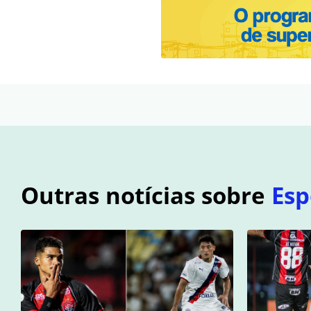
Outras notícias sobre
Esp