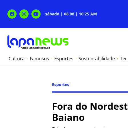
sábado | 08.08 | 10:25 AM
Cultura
Famosos
Esportes
Sustentabilidade
Tec
Esportes
Fora do Nordestã
Baiano