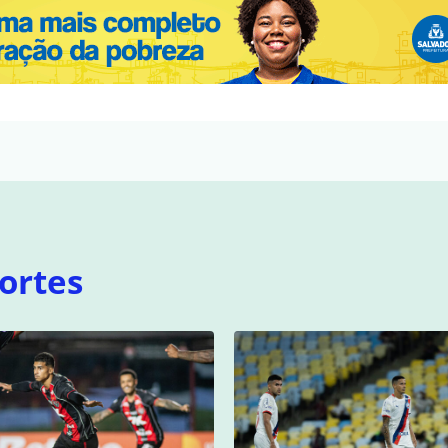
ortes