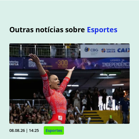
Outras notícias sobre
Esportes
08.08.26 | 14:25
Esportes