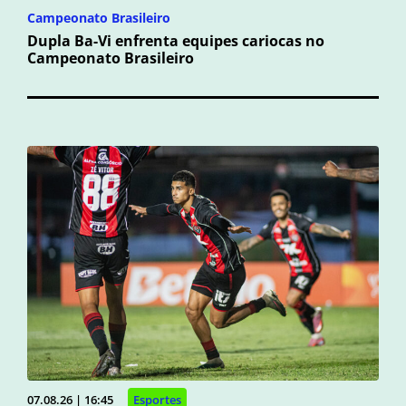
Campeonato Brasileiro
Dupla Ba-Vi enfrenta equipes cariocas no
Campeonato Brasileiro
07.08.26 | 16:45
Esportes