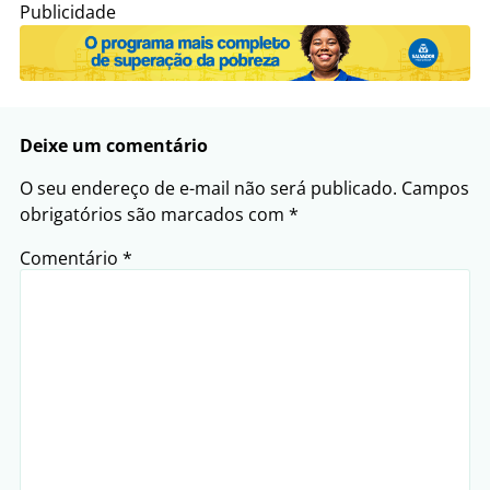
Publicidade
Deixe um comentário
O seu endereço de e-mail não será publicado.
Campos
obrigatórios são marcados com
*
Comentário
*