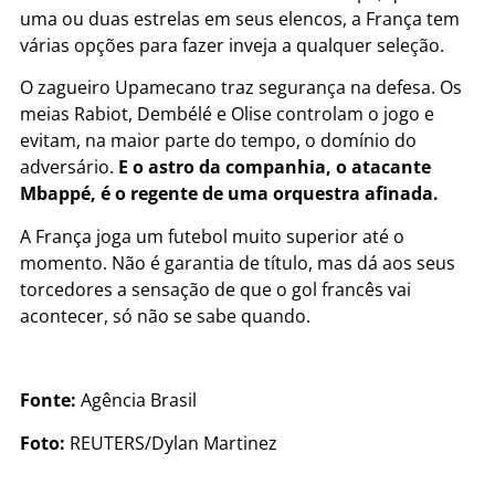
uma ou duas estrelas em seus elencos, a França tem
várias opções para fazer inveja a qualquer seleção.
O zagueiro Upamecano traz segurança na defesa. Os
meias Rabiot, Dembélé e Olise controlam o jogo e
evitam, na maior parte do tempo, o domínio do
adversário.
E o astro da companhia, o atacante
Mbappé, é o regente de uma orquestra afinada.
A França joga um futebol muito superior até o
momento. Não é garantia de título, mas dá aos seus
torcedores a sensação de que o gol francês vai
acontecer, só não se sabe quando.
Fonte:
Agência Brasil
Foto:
REUTERS/Dylan Martinez