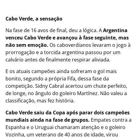
Cabo Verde, a sensação
Na fase de 16 avos de final, deu a lógica. A
Argentina
venceu Cabo Verde e avançou à fase seguinte, mas
não sem emoção.
Os caboverdianos levaram o jogo à
prorrogação e a torcida argentina passou por um
calvário antes de finalmente respirar aliviada.
E os atuais campeões ainda sofreram o gol mais
bonito, segundo a própria Fifa, dessa fase da
competição. Sidny Cabral acertou um chute perfeito,
de longe, no ângulo do goleiro Martínez. Não valeu a
classificação, mas fez história.
Cabo Verde saiu da Copa após parar dois campeões
mundiais ainda na fase de grupos.
Empates contra a
Espanha e o Uruguai chamaram atenção e o goleiro
Vozinha, um veterano de 40 anos de idade, virou