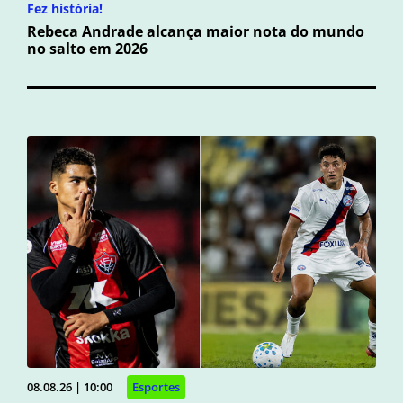
Fez história!
Rebeca Andrade alcança maior nota do mundo
no salto em 2026
08.08.26 | 10:00
Esportes