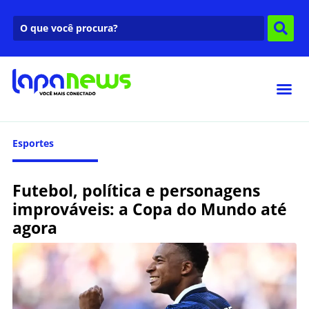
Esportes
Futebol, política e personagens
improváveis: a Copa do Mundo até
agora