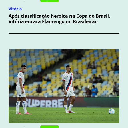
Vitória
Após classificação heroica na Copa do Brasil,
Vitória encara Flamengo no Brasileirão