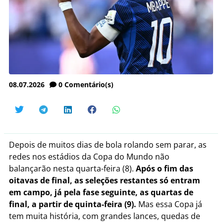
08.07.2026
0
Comentário(s)
Depois de muitos dias de bola rolando sem parar, as
redes nos estádios da Copa do Mundo não
balançarão nesta quarta-feira (8).
Após o fim das
oitavas de final, as seleções restantes só entram
em campo, já pela fase seguinte, as quartas de
final, a partir de quinta-feira (9).
Mas essa Copa já
tem muita história, com grandes lances, quedas de