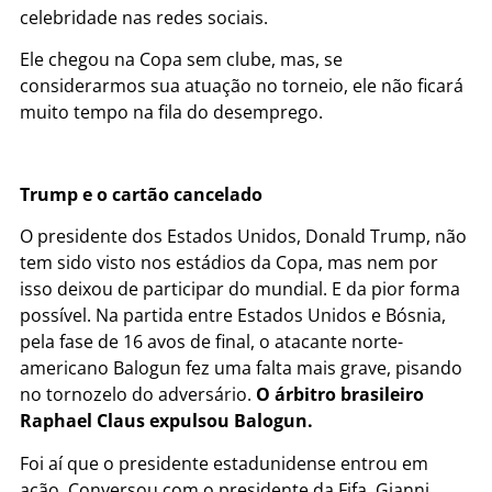
celebridade nas redes sociais.
Ele chegou na Copa sem clube, mas, se
considerarmos sua atuação no torneio, ele não ficará
muito tempo na fila do desemprego.
Trump e o cartão cancelado
O presidente dos Estados Unidos, Donald Trump, não
tem sido visto nos estádios da Copa, mas nem por
isso deixou de participar do mundial. E da pior forma
possível. Na partida entre Estados Unidos e Bósnia,
pela fase de 16 avos de final, o atacante norte-
americano Balogun fez uma falta mais grave, pisando
no tornozelo do adversário.
O árbitro brasileiro
Raphael Claus expulsou Balogun.
Foi aí que o presidente estadunidense entrou em
ação. Conversou com o presidente da Fifa, Gianni