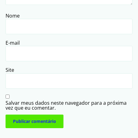
Nome
E-mail
Site
Salvar meus dados neste navegador para a próxima
vez que eu comentar.