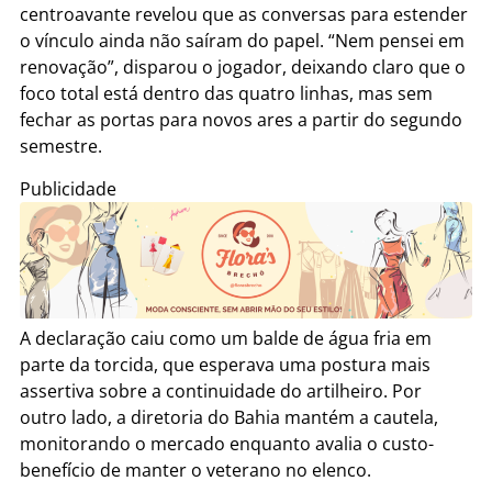
centroavante revelou que as conversas para estender
o vínculo ainda não saíram do papel. “Nem pensei em
renovação”, disparou o jogador, deixando claro que o
foco total está dentro das quatro linhas, mas sem
fechar as portas para novos ares a partir do segundo
semestre.
Publicidade
A declaração caiu como um balde de água fria em
parte da torcida, que esperava uma postura mais
assertiva sobre a continuidade do artilheiro. Por
outro lado, a diretoria do Bahia mantém a cautela,
monitorando o mercado enquanto avalia o custo-
benefício de manter o veterano no elenco.