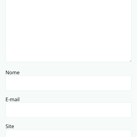
Nome
E-mail
Site