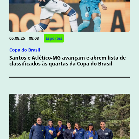
05.08.26 | 08:08
Esportes
Copa do Brasil
Santos e Atlético-MG avançam e abrem lista de
classificados às quartas da Copa do Brasil