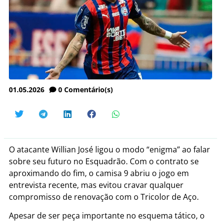
01.05.2026
0
Comentário(s)
O atacante Willian José ligou o modo “enigma” ao falar
sobre seu futuro no Esquadrão. Com o contrato se
aproximando do fim, o camisa 9 abriu o jogo em
entrevista recente, mas evitou cravar qualquer
compromisso de renovação com o Tricolor de Aço.
Apesar de ser peça importante no esquema tático, o