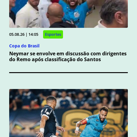
05.08.26 | 14:05
Esportes
Copa do Brasil
Neymar se envolve em discussão com dirigentes
do Remo após classificação do Santos