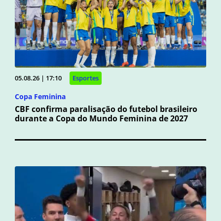
05.08.26 | 17:10
Esportes
Copa Feminina
CBF confirma paralisação do futebol brasileiro
durante a Copa do Mundo Feminina de 2027