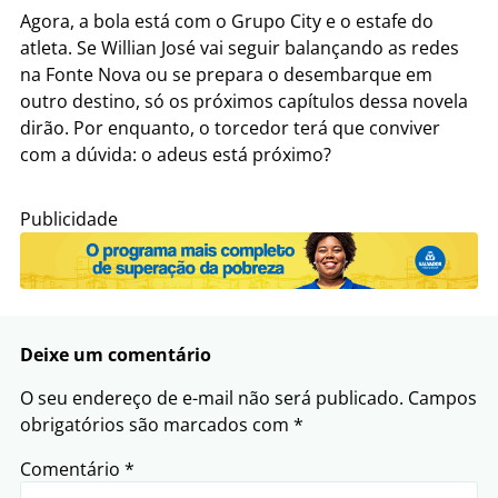
Agora, a bola está com o Grupo City e o estafe do
atleta. Se Willian José vai seguir balançando as redes
na Fonte Nova ou se prepara o desembarque em
outro destino, só os próximos capítulos dessa novela
dirão. Por enquanto, o torcedor terá que conviver
com a dúvida: o adeus está próximo?
Publicidade
Deixe um comentário
O seu endereço de e-mail não será publicado.
Campos
obrigatórios são marcados com
*
Comentário
*