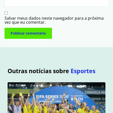
Salvar meus dados neste navegador para a próxima
vez que eu comentar.
Outras notícias sobre
Esportes