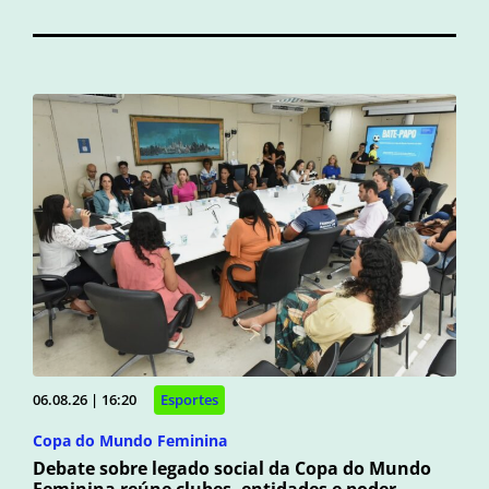
06.08.26 | 16:20
Esportes
Copa do Mundo Feminina
Debate sobre legado social da Copa do Mundo
Feminina reúne clubes, entidades e poder