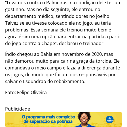
“Levamos contra o Palmeiras, na condição dele ter um
gostinho. Mas no dia seguinte, ele entrou no
departamento médico, sentindo dores no joelho.
Talvez se eu tivesse colocado ele no jogo, eu teria
problemas. Essa semana ele treinou muito bem e
agora é sim uma opção para entrar na partida a partir
do jogo contra a Chape”, declarou o treinador.
Índio chegou ao Bahia em novembro de 2020, mas
não demorou muito para cair na graça da torcida. Ele
comandava o meio campo e fazia a diferença durante
os jogos, de modo que foi um dos responsáveis por
salvar o Esquadrão do rebaixamento.
Foto: Felipe Oliveira
Publicidade