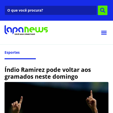
Esportes
Índio Ramirez pode voltar aos
gramados neste domingo