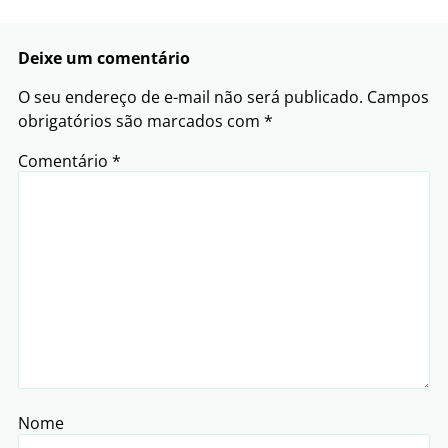
Deixe um comentário
O seu endereço de e-mail não será publicado.
Campos
obrigatórios são marcados com
*
Comentário
*
Nome