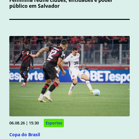
público em Salvador
06.08.26 | 15:30
Esportes
Copa do Brasil