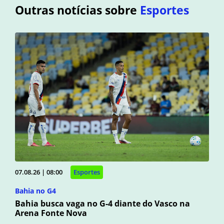
Outras notícias sobre
Esportes
07.08.26 | 08:00
Esportes
Bahia no G4
Bahia busca vaga no G-4 diante do Vasco na
Arena Fonte Nova