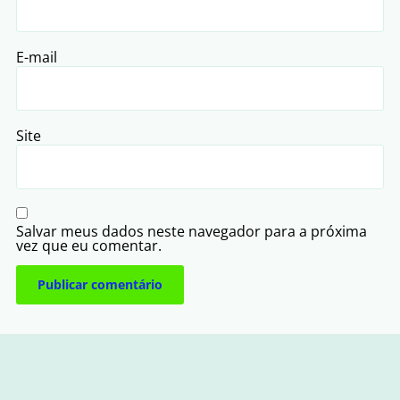
E-mail
Site
Salvar meus dados neste navegador para a próxima
vez que eu comentar.