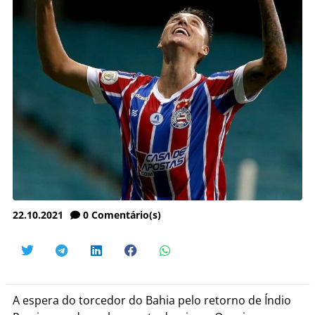
22.10.2021
0
Comentário(s)
A espera do torcedor do Bahia pelo retorno de Índio