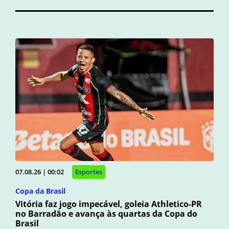
07.08.26 | 00:02
Esportes
Copa da Brasil
Vitória faz jogo impecável, goleia Athletico-PR
no Barradão e avança às quartas da Copa do
Brasil