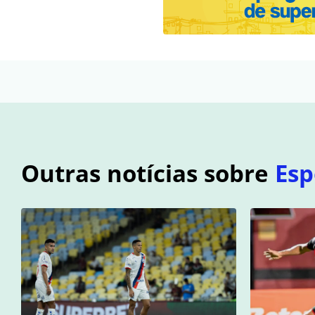
Outras notícias sobre
Esp