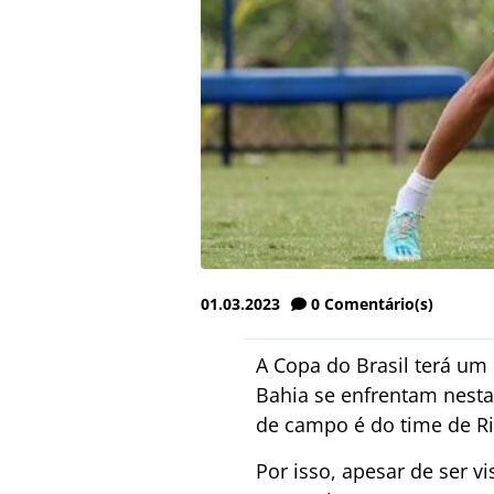
01.03.2023
0
Comentário(s)
A Copa do Brasil terá um 
Bahia se enfrentam nesta 
de campo é do time de Ri
Por isso, apesar de ser v