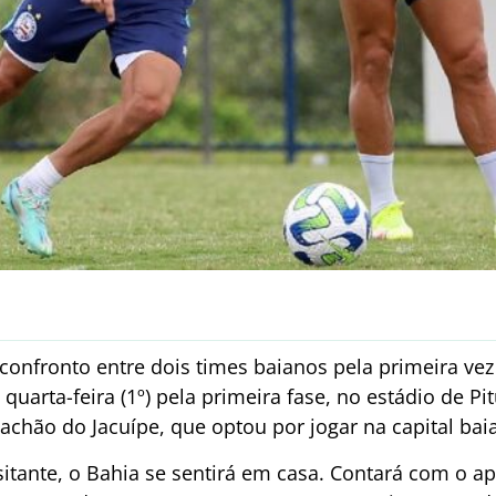
confronto entre dois times baianos pela primeira vez 
quarta-feira (1º) pela primeira fase, no estádio de 
achão do Jacuípe, que optou por jogar na capital bai
isitante, o Bahia se sentirá em casa. Contará com o ap