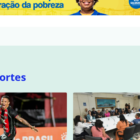
ortes