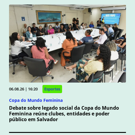
06.08.26 | 16:20
Esportes
Copa do Mundo Feminina
Debate sobre legado social da Copa do Mundo
Feminina reúne clubes, entidades e poder
público em Salvador