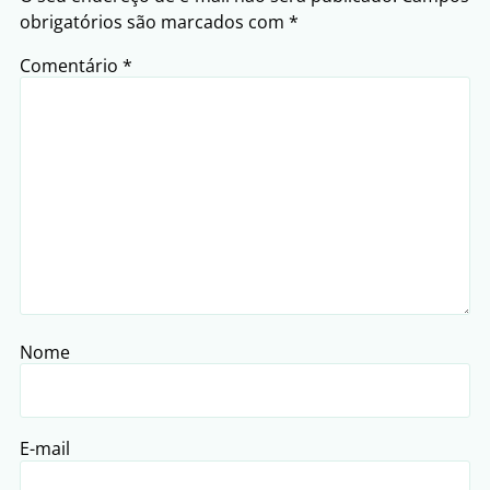
obrigatórios são marcados com
*
Comentário
*
Nome
E-mail