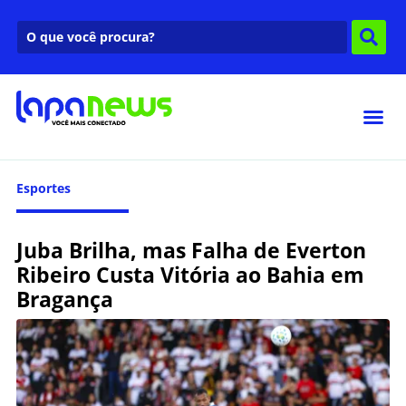
Esportes
Juba Brilha, mas Falha de Everton
Ribeiro Custa Vitória ao Bahia em
Bragança