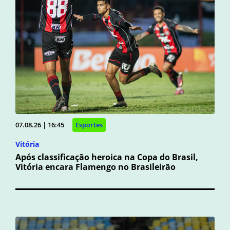
07.08.26 | 16:45
Esportes
Vitória
Após classificação heroica na Copa do Brasil,
Vitória encara Flamengo no Brasileirão