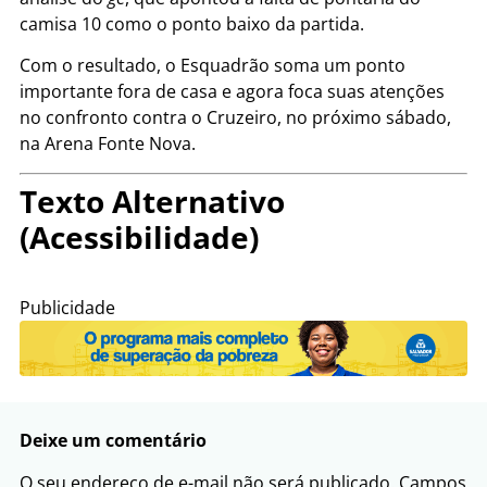
camisa 10 como o ponto baixo da partida.
Com o resultado, o Esquadrão soma um ponto
importante fora de casa e agora foca suas atenções
no confronto contra o Cruzeiro, no próximo sábado,
na Arena Fonte Nova.
Texto Alternativo
(Acessibilidade)
Publicidade
Deixe um comentário
O seu endereço de e-mail não será publicado.
Campos