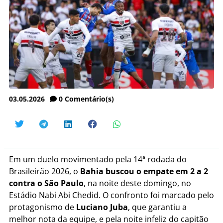
03.05.2026
0
Comentário(s)
Em um duelo movimentado pela 14ª rodada do
Brasileirão 2026, o
Bahia buscou o empate em 2 a 2
contra o São Paulo
, na noite deste domingo, no
Estádio Nabi Abi Chedid. O confronto foi marcado pelo
protagonismo de
Luciano Juba
, que garantiu a
melhor nota da equipe, e pela noite infeliz do capitão