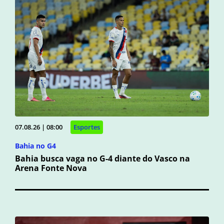
07.08.26 | 08:00
Esportes
Bahia no G4
Bahia busca vaga no G-4 diante do Vasco na
Arena Fonte Nova