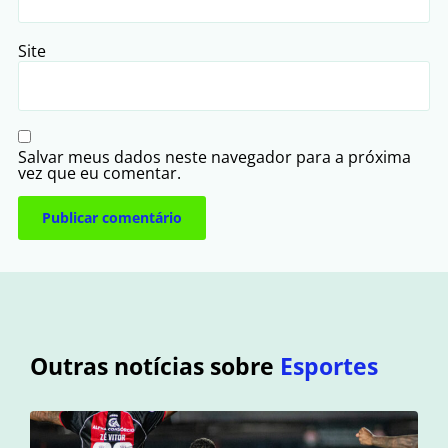
Site
Salvar meus dados neste navegador para a próxima
vez que eu comentar.
Outras notícias sobre
Esportes