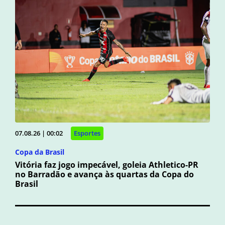
07.08.26 | 00:02
Esportes
Copa da Brasil
Vitória faz jogo impecável, goleia Athletico-PR
no Barradão e avança às quartas da Copa do
Brasil