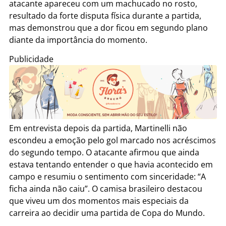
atacante apareceu com um machucado no rosto,
resultado da forte disputa física durante a partida,
mas demonstrou que a dor ficou em segundo plano
diante da importância do momento.
Publicidade
Em entrevista depois da partida, Martinelli não
escondeu a emoção pelo gol marcado nos acréscimos
do segundo tempo. O atacante afirmou que ainda
estava tentando entender o que havia acontecido em
campo e resumiu o sentimento com sinceridade: “A
ficha ainda não caiu”. O camisa brasileiro destacou
que viveu um dos momentos mais especiais da
carreira ao decidir uma partida de Copa do Mundo.