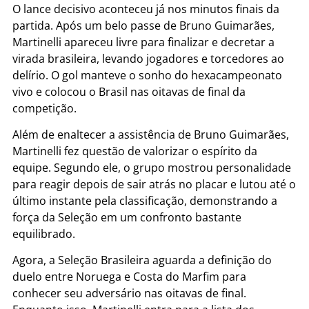
O lance decisivo aconteceu já nos minutos finais da
partida. Após um belo passe de Bruno Guimarães,
Martinelli apareceu livre para finalizar e decretar a
virada brasileira, levando jogadores e torcedores ao
delírio. O gol manteve o sonho do hexacampeonato
vivo e colocou o Brasil nas oitavas de final da
competição.
Além de enaltecer a assistência de Bruno Guimarães,
Martinelli fez questão de valorizar o espírito da
equipe. Segundo ele, o grupo mostrou personalidade
para reagir depois de sair atrás no placar e lutou até o
último instante pela classificação, demonstrando a
força da Seleção em um confronto bastante
equilibrado.
Agora, a Seleção Brasileira aguarda a definição do
duelo entre Noruega e Costa do Marfim para
conhecer seu adversário nas oitavas de final.