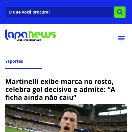
Esportes
Martinelli exibe marca no rosto,
celebra gol decisivo e admite: “A
ficha ainda não caiu”