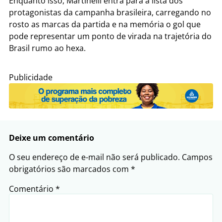
Enquanto isso, Martinelli entra para a lista dos
protagonistas da campanha brasileira, carregando no
rosto as marcas da partida e na memória o gol que
pode representar um ponto de virada na trajetória do
Brasil rumo ao hexa.
Publicidade
Deixe um comentário
O seu endereço de e-mail não será publicado.
Campos
obrigatórios são marcados com
*
Comentário
*