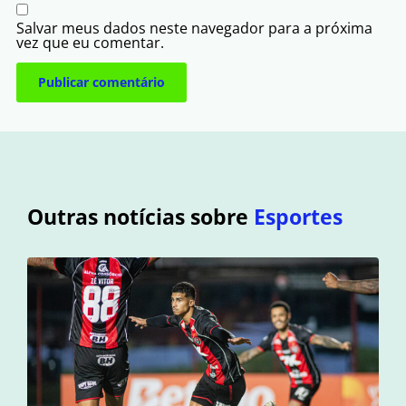
Salvar meus dados neste navegador para a próxima
vez que eu comentar.
Outras notícias sobre
Esportes