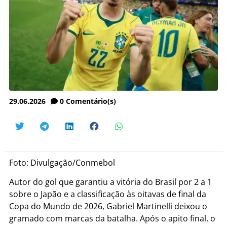
29.06.2026
0
Comentário(s)
Foto: Divulgação/Conmebol
Autor do gol que garantiu a vitória do Brasil por 2 a 1
sobre o Japão e a classificação às oitavas de final da
Copa do Mundo de 2026, Gabriel Martinelli deixou o
gramado com marcas da batalha. Após o apito final, o