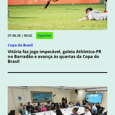
07.08.26 | 00:02
Esportes
Copa da Brasil
Vitória faz jogo impecável, goleia Athletico-PR
no Barradão e avança às quartas da Copa do
Brasil