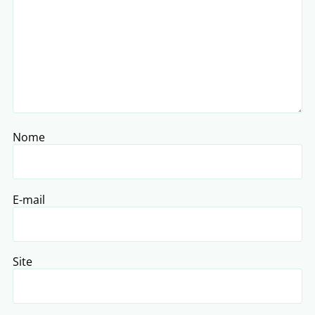
Nome
E-mail
Site