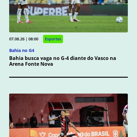
07.08.26 | 08:00
Esportes
Bahia no G4
Bahia busca vaga no G-4 diante do Vasco na
Arena Fonte Nova