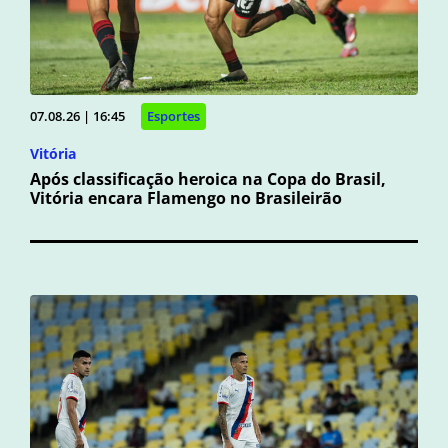
07.08.26 | 16:45
Esportes
Vitória
Após classificação heroica na Copa do Brasil,
Vitória encara Flamengo no Brasileirão