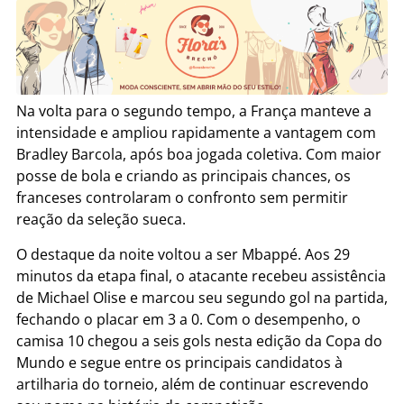
Na volta para o segundo tempo, a França manteve a
intensidade e ampliou rapidamente a vantagem com
Bradley Barcola, após boa jogada coletiva. Com maior
posse de bola e criando as principais chances, os
franceses controlaram o confronto sem permitir
reação da seleção sueca.
O destaque da noite voltou a ser Mbappé. Aos 29
minutos da etapa final, o atacante recebeu assistência
de Michael Olise e marcou seu segundo gol na partida,
fechando o placar em 3 a 0. Com o desempenho, o
camisa 10 chegou a seis gols nesta edição da Copa do
Mundo e segue entre os principais candidatos à
artilharia do torneio, além de continuar escrevendo