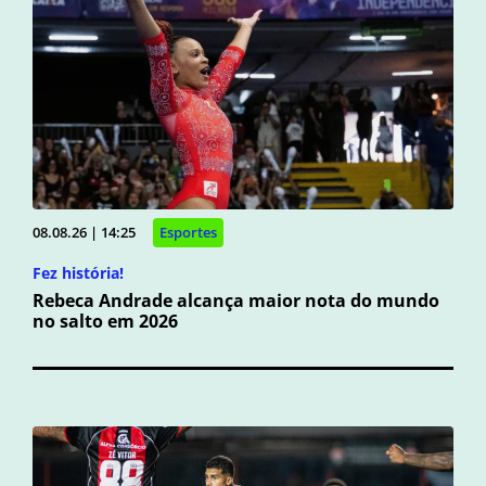
08.08.26 | 14:25
Esportes
Fez história!
Rebeca Andrade alcança maior nota do mundo
no salto em 2026