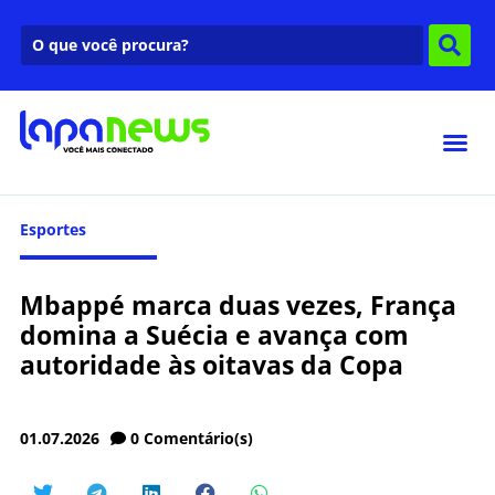
Esportes
Mbappé marca duas vezes, França
domina a Suécia e avança com
autoridade às oitavas da Copa
01.07.2026
0
Comentário(s)