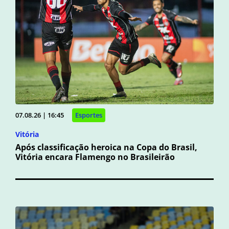
07.08.26 | 16:45
Esportes
Vitória
Após classificação heroica na Copa do Brasil,
Vitória encara Flamengo no Brasileirão