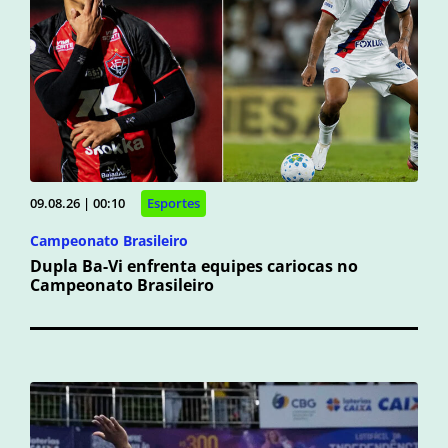
09.08.26 | 00:10
Esportes
Campeonato Brasileiro
Dupla Ba-Vi enfrenta equipes cariocas no
Campeonato Brasileiro