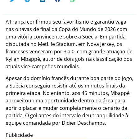
A França confirmou seu favoritismo e garantiu vaga
nas oitavas de final da Copa do Mundo de 2026 com
uma vitória convincente sobre a Suécia. Em partida
disputada no MetLife Stadium, em Nova Jersey, os
franceses venceram por 3 a 0, com grande atuação de
Kylian Mbappé, autor de dois gols na classificação dos
atuais vice-campeões mundiais.
Apesar do domínio francês durante boa parte do jogo,
a Suécia conseguiu resistir até os minutos finais da
primeira etapa. No entanto, aos 45 minutos, Mbappé
aproveitou uma oportunidade dentro da área para
abrir o placar e mudar completamente o cenário da
partida. O gol antes do intervalo deu tranquilidade à
equipe comandada por Didier Deschamps.
Publicidade