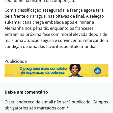
seu nome na história da competição.
Com a classificação assegurada, a França agora terá
pela frente o Paraguai nas oitavas de final. A seleção
sul-americana chega embalada após eliminar a
Alemanha nos pênaltis, enquanto os franceses
entram na próxima fase com moral elevada depois de
mais uma atuação segura e convincente, reforçando a
condição de uma das favoritas ao título mundial.
Publicidade
Deixe um comentário
O seu endereço de e-mail não será publicado.
Campos
obrigatórios são marcados com
*