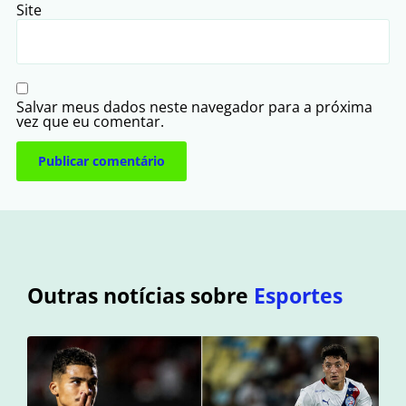
Site
Salvar meus dados neste navegador para a próxima
vez que eu comentar.
Outras notícias sobre
Esportes