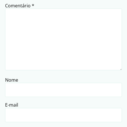
Comentário
*
Nome
E-mail