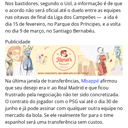
Nos bastidores, segundo o Uol, a informação é de que
o acordo não será oficial até o duelo entre as equipes
nas oitavas de final da Liga dos Campeões — a ida é
dia 15 de fevereiro, no Parque dos Príncipes, e a volta
no dia 9 de março, no Santiago Bernabéu.
Publicidade
Na última janela de transferências,
Mbappé
afirmou
que seu desejo era ir ao Real Madrid e que ficou
frustrado pela negociação não ter sido concretizada.
O contrato do jogador com o PSG vai até o dia 30 de
junho e já pode assinar com qualquer outra equipe no
mercado da bola. Se ele realmente for para o time
espanhol será uma transferência sem custos.