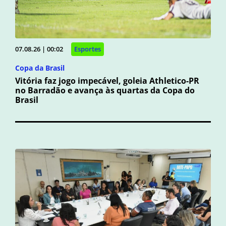
07.08.26 | 00:02
Esportes
Copa da Brasil
Vitória faz jogo impecável, goleia Athletico-PR
no Barradão e avança às quartas da Copa do
Brasil