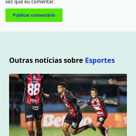
vez que eu comentar.
Outras notícias sobre
Esportes