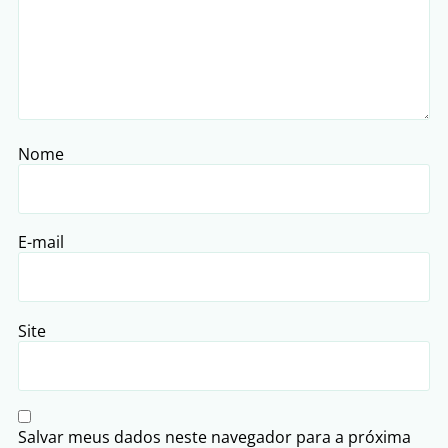
Nome
E-mail
Site
Salvar meus dados neste navegador para a próxima