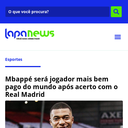
Esportes
Mbappé será jogador mais bem
pago do mundo após acerto com o
Real Madrid