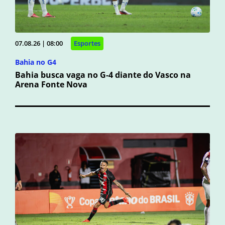
07.08.26 | 08:00
Esportes
Bahia no G4
Bahia busca vaga no G-4 diante do Vasco na
Arena Fonte Nova