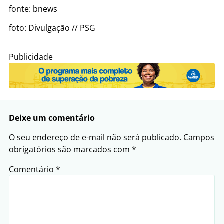
fonte: bnews
foto: Divulgação // PSG
Publicidade
Deixe um comentário
O seu endereço de e-mail não será publicado.
Campos
obrigatórios são marcados com
*
Comentário
*