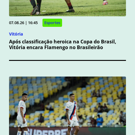
07.08.26 | 16:45
Esportes
Vitória
Após classificação heroica na Copa do Brasil,
Vitória encara Flamengo no Brasileirão