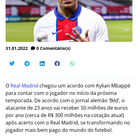
31.01.2022
0
Comentário(s)
O
Real Madrid
chegou um acordo com Kylian Mbappé
para contar com o jogador no início da próxima
temporada. De acordo com o jornal alemão ‘Bild’, o
atacante de 23 anos vai receber 50 milhões de euros
por ano (cerca de R$ 300 milhões na cotação atual)
após acerto com o Real Madrid, se transformando no
jogador mais bem pago do mundo do futebol.