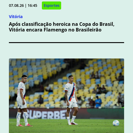
07.08.26 | 16:45
Esportes
Vitória
Após classificação heroica na Copa do Brasil,
Vitória encara Flamengo no Brasileirão