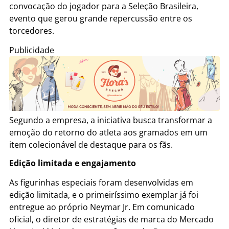
convocação do jogador para a Seleção Brasileira,
evento que gerou grande repercussão entre os
torcedores.
Publicidade
Segundo a empresa, a iniciativa busca transformar a
emoção do retorno do atleta aos gramados em um
item colecionável de destaque para os fãs.
Edição limitada e engajamento
As figurinhas especiais foram desenvolvidas em
edição limitada, e o primeiríssimo exemplar já foi
entregue ao próprio Neymar Jr. Em comunicado
oficial, o diretor de estratégias de marca do Mercado