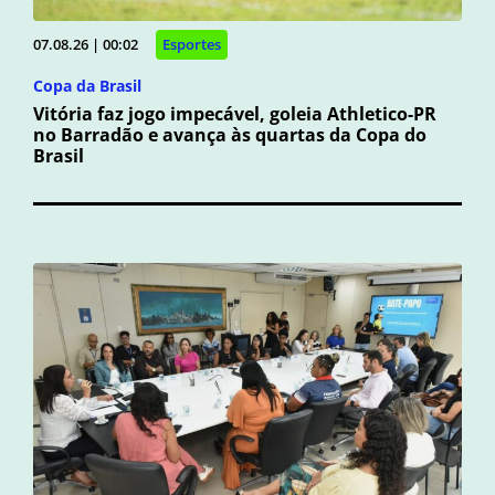
07.08.26 | 00:02
Esportes
Copa da Brasil
Vitória faz jogo impecável, goleia Athletico-PR
no Barradão e avança às quartas da Copa do
Brasil