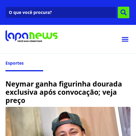
Esportes
Neymar ganha figurinha dourada
exclusiva após convocação; veja
preço