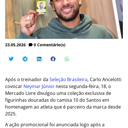
23.05.2026
0
Comentário(s)
Após o treinador da
Seleção Brasileira
, Carlo Ancelotti
covocar
Neymar Júnior
nesta segunda-feira, 18, o
Mercado Livre divulgou uma coleção exclusiva de
figurinhas douradas do camisa 10 do Santos em
homenagem ao atleta que é parceiro da marca desde
2025.
A ação promocional foi anunciada logo após a