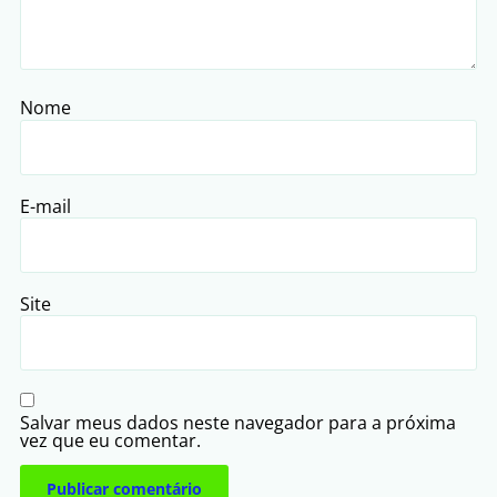
Nome
E-mail
Site
Salvar meus dados neste navegador para a próxima
vez que eu comentar.