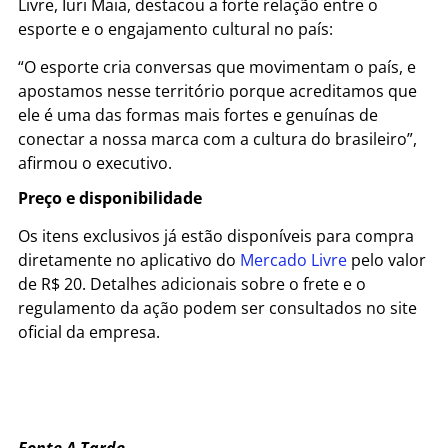
Livre, Iuri Maia, destacou a forte relação entre o
esporte e o engajamento cultural no país:
“O esporte cria conversas que movimentam o país, e
apostamos nesse território porque acreditamos que
ele é uma das formas mais fortes e genuínas de
conectar a nossa marca com a cultura do brasileiro”,
afirmou o executivo.
Preço e disponibilidade
Os itens exclusivos já estão disponíveis para compra
diretamente no aplicativo do
Mercado Livre
pelo valor
de R$ 20. Detalhes adicionais sobre o frete e o
regulamento da ação podem ser consultados no site
oficial da empresa.
Fonte A Tarde