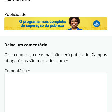
Publicidade
Deixe um comentário
O seu endereço de e-mail não será publicado.
Campos
obrigatórios são marcados com
*
Comentário
*