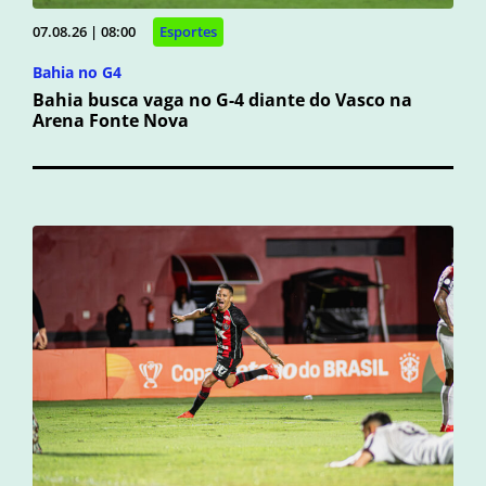
07.08.26 | 08:00
Esportes
Bahia no G4
Bahia busca vaga no G-4 diante do Vasco na
Arena Fonte Nova