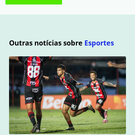
Outras notícias sobre
Esportes