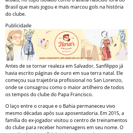
Brasil que mais jogou e mais marcou gols na história
do clube.
Publicidade
Antes de se tornar realeza em Salvador, Sanfilippo já
havia escrito páginas de ouro em sua terra natal. Ele
começou sua trajetória profissional no San Lorenzo,
onde se consagrou como o maior artilheiro de todos
os tempos do clube do Papa Francisco.
O laço entre o craque e o Bahia permaneceu vivo
mesmo décadas após sua aposentadoria. Em 2015, a
família do ex-jogador visitou o centro de treinamentos
do clube para receber homenagens em seu nome. O