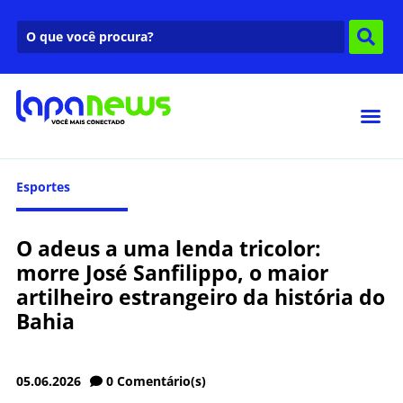
Esportes
O adeus a uma lenda tricolor:
morre José Sanfilippo, o maior
artilheiro estrangeiro da história do
Bahia
05.06.2026
0
Comentário(s)