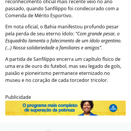
reconhecimento oficial mais recente veio no ano
passado, quando Sanfilippo foi condecorado com a
Comenda de Mérito Esportivo.
Em nota oficial, o Bahia manifestou profundo pesar
pela perda de seu eterno ídolo:
“Com grande pesar, o
Esquadrão lamenta o falecimento de um ídolo argentino.
(…) Nossa solidariedade a familiares e amigos”
.
A partida de Sanfilippo encerra um capítulo físico de
uma era de ouro do futebol, mas seu legado de gols,
paixão e pioneirismo permanece eternizado no
museu e no coração de cada torcedor tricolor.
Publicidade