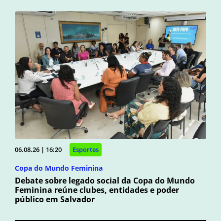
06.08.26 | 16:20
Esportes
Copa do Mundo Feminina
Debate sobre legado social da Copa do Mundo
Feminina reúne clubes, entidades e poder
público em Salvador