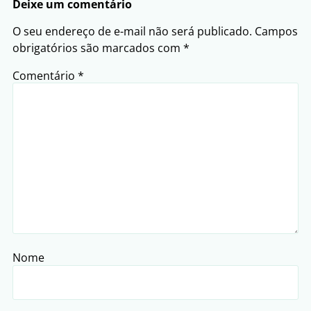
Deixe um comentário
O seu endereço de e-mail não será publicado.
Campos
obrigatórios são marcados com
*
Comentário
*
Nome