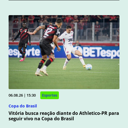
06.08.26 | 15:30
Esportes
Copa do Brasil
Vitória busca reação diante do Athletico-PR para
seguir vivo na Copa do Brasil