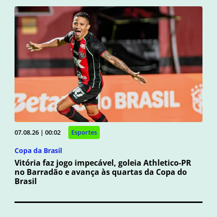
07.08.26 | 00:02
Esportes
Copa da Brasil
Vitória faz jogo impecável, goleia Athletico-PR
no Barradão e avança às quartas da Copa do
Brasil