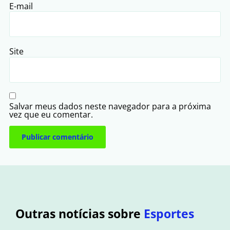
E-mail
Site
Salvar meus dados neste navegador para a próxima
vez que eu comentar.
Outras notícias sobre
Esportes