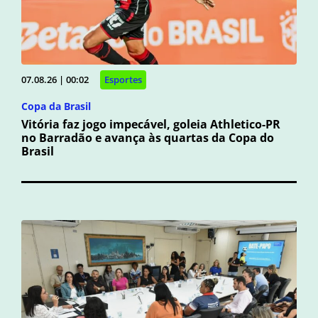
07.08.26 | 00:02
Esportes
Copa da Brasil
Vitória faz jogo impecável, goleia Athletico-PR
no Barradão e avança às quartas da Copa do
Brasil