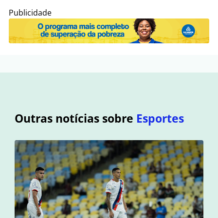
Publicidade
Outras notícias sobre
Esportes