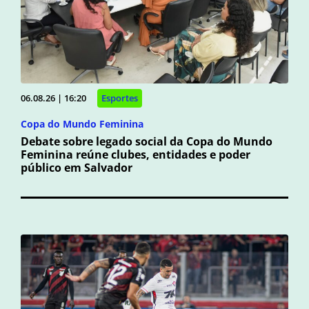
06.08.26 | 16:20
Esportes
Copa do Mundo Feminina
Debate sobre legado social da Copa do Mundo
Feminina reúne clubes, entidades e poder
público em Salvador