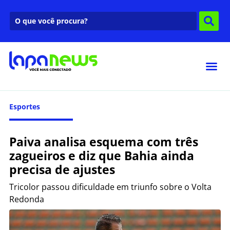
Esportes
Paiva analisa esquema com três
zagueiros e diz que Bahia ainda
precisa de ajustes
Tricolor passou dificuldade em triunfo sobre o Volta
Redonda