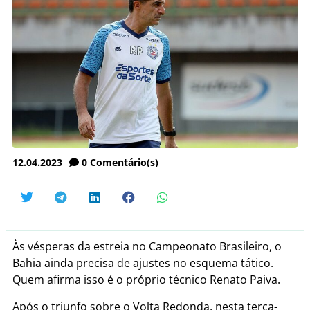
12.04.2023
0
Comentário(s)
Às vésperas da estreia no Campeonato Brasileiro, o
Bahia ainda precisa de ajustes no esquema tático.
Quem afirma isso é o próprio técnico Renato Paiva.
Após o triunfo sobre o Volta Redonda, nesta terça-