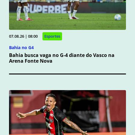
07.08.26 | 08:00
Esportes
Bahia no G4
Bahia busca vaga no G-4 diante do Vasco na
Arena Fonte Nova