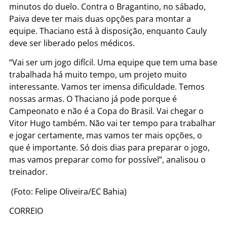
minutos do duelo. Contra o Bragantino, no sábado,
Paiva deve ter mais duas opções para montar a
equipe. Thaciano está à disposição, enquanto Cauly
deve ser liberado pelos médicos.
“Vai ser um jogo difícil. Uma equipe que tem uma base
trabalhada há muito tempo, um projeto muito
interessante. Vamos ter imensa dificuldade. Temos
nossas armas. O Thaciano já pode porque é
Campeonato e não é a Copa do Brasil. Vai chegar o
Vitor Hugo também. Não vai ter tempo para trabalhar
e jogar certamente, mas vamos ter mais opções, o
que é importante. Só dois dias para preparar o jogo,
mas vamos preparar como for possível”, analisou o
treinador.
(Foto: Felipe Oliveira/EC Bahia)
CORREIO