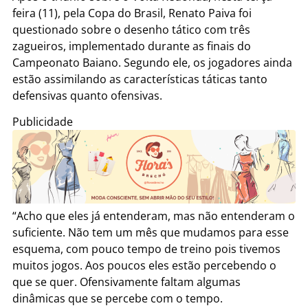
feira (11), pela Copa do Brasil, Renato Paiva foi
questionado sobre o desenho tático com três
zagueiros, implementado durante as finais do
Campeonato Baiano. Segundo ele, os jogadores ainda
estão assimilando as características táticas tanto
defensivas quanto ofensivas.
Publicidade
“Acho que eles já entenderam, mas não entenderam o
suficiente. Não tem um mês que mudamos para esse
esquema, com pouco tempo de treino pois tivemos
muitos jogos. Aos poucos eles estão percebendo o
que se quer. Ofensivamente faltam algumas
dinâmicas que se percebe com o tempo.