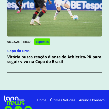
06.08.26 | 15:30
Esportes
Copa do Brasil
Vitória busca reação diante do Athletico-PR para
seguir vivo na Copa do Brasil
Home
Últimas Notícias
Anuncie Conosco