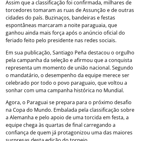
Assim que a classificação foi confirmada, milhares de
torcedores tomaram as ruas de Assunção e de outras
cidades do país. Buzinaços, bandeiras e festas
espontâneas marcaram a noite paraguaia, que
ganhou ainda mais força após o anúncio oficial do
feriado feito pelo presidente nas redes sociais.
Em sua publicação, Santiago Peña destacou o orgulho
pela campanha da seleção e afirmou que a conquista
representa um momento de união nacional. Segundo
o mandatário, o desempenho da equipe merece ser
celebrado por todo o povo paraguaio, que voltou a
sonhar com uma campanha histórica no Mundial.
Agora, o Paraguai se prepara para o próximo desafio
na Copa do Mundo. Embalada pela classificação sobre
a Alemanha e pelo apoio de uma torcida em festa, a
equipe chega às quartas de final carregando a
confiança de quem já protagonizou uma das maiores
surpresas desta edição do torneio.