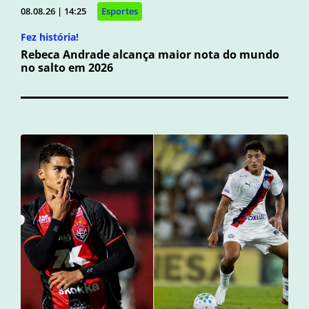
08.08.26 | 14:25
Esportes
Fez história!
Rebeca Andrade alcança maior nota do mundo
no salto em 2026