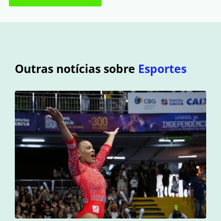
Outras notícias sobre
Esportes