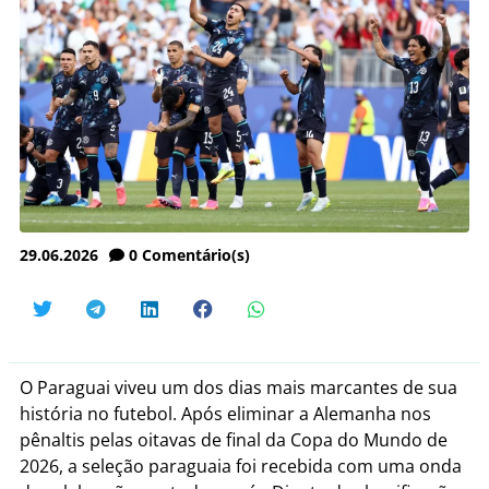
29.06.2026
0
Comentário(s)
O Paraguai viveu um dos dias mais marcantes de sua
história no futebol. Após eliminar a Alemanha nos
pênaltis pelas oitavas de final da Copa do Mundo de
2026, a seleção paraguaia foi recebida com uma onda