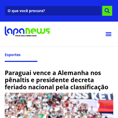
Esportes
Paraguai vence a Alemanha nos
pênaltis e presidente decreta
feriado nacional pela classificação