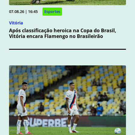
07.08.26 | 16:45
Esportes
Vitória
Após classificação heroica na Copa do Brasil,
Vitória encara Flamengo no Brasileirão