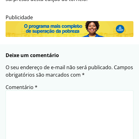
Publicidade
Deixe um comentário
O seu endereço de e-mail não será publicado.
Campos
obrigatórios são marcados com
*
Comentário
*