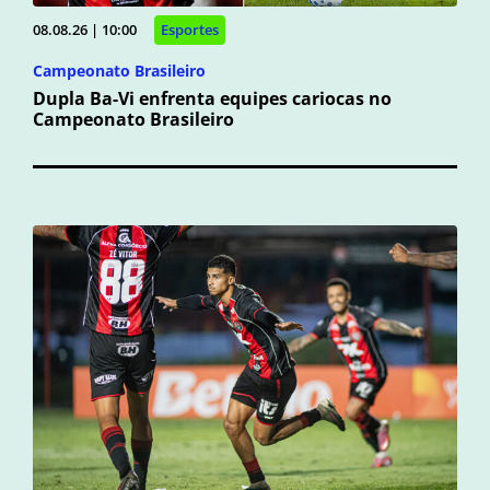
08.08.26 | 10:00
Esportes
Campeonato Brasileiro
Dupla Ba-Vi enfrenta equipes cariocas no
Campeonato Brasileiro