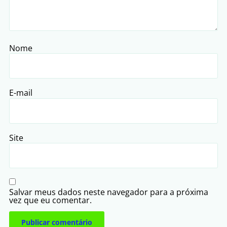
Nome
E-mail
Site
Salvar meus dados neste navegador para a próxima
vez que eu comentar.