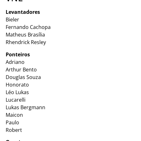
Levantadores
Bieler
Fernando Cachopa
Matheus Brasília
Rhendrick Resley
Ponteiros
Adriano
Arthur Bento
Douglas Souza
Honorato
Léo Lukas
Lucarelli
Lukas Bergmann
Maicon
Paulo
Robert