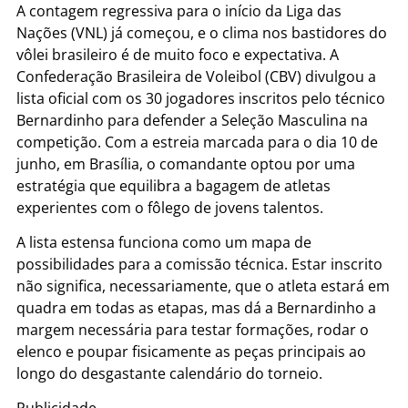
A contagem regressiva para o início da Liga das
Nações (VNL) já começou, e o clima nos bastidores do
vôlei brasileiro é de muito foco e expectativa. A
Confederação Brasileira de Voleibol (CBV) divulgou a
lista oficial com os 30 jogadores inscritos pelo técnico
Bernardinho para defender a Seleção Masculina na
competição. Com a estreia marcada para o dia 10 de
junho, em Brasília, o comandante optou por uma
estratégia que equilibra a bagagem de atletas
experientes com o fôlego de jovens talentos.
A lista estensa funciona como um mapa de
possibilidades para a comissão técnica. Estar inscrito
não significa, necessariamente, que o atleta estará em
quadra em todas as etapas, mas dá a Bernardinho a
margem necessária para testar formações, rodar o
elenco e poupar fisicamente as peças principais ao
longo do desgastante calendário do torneio.