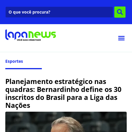
Esportes
Planejamento estratégico nas
quadras: Bernardinho define os 30
inscritos do Brasil para a Liga das
Nações