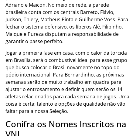
Adriano e Maicon. No meio de rede, a parede
brasileira conta com os centrais Barreto, Flávio,
Judson, Thiery, Matheus Pinta e Guilherme Voss. Para
fechar o sistema defensivo, os líberos Alê, Filipinho,
Maique e Pureza disputam a responsabilidade de
garantir o passe perfeito.
Jogar a primeira fase em casa, com o calor da torcida
em Brasília, será o combustível ideal para esse grupo
que busca colocar o Brasil novamente no topo do
pódio internacional. Para Bernardinho, as próximas
semanas serão de muito trabalho em quadra para
ajustar o entrosamento e definir quem serão os 14
atletas relacionados para cada semana de jogos. Uma
coisa é certa: talento e opções de qualidade não vão
faltar para a nossa Seleção.
Conifra os Nomes Inscritos na
VNL