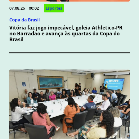
07.08.26 | 00:02
Esportes
Copa da Brasil
Vitória faz jogo impecável, goleia Athletico-PR
no Barradão e avança às quartas da Copa do
Brasil