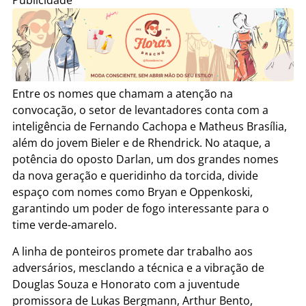
Publicidade
Entre os nomes que chamam a atenção na
convocação, o setor de levantadores conta com a
inteligência de Fernando Cachopa e Matheus Brasília,
além do jovem Bieler e de Rhendrick. No ataque, a
potência do oposto Darlan, um dos grandes nomes
da nova geração e queridinho da torcida, divide
espaço com nomes como Bryan e Oppenkoski,
garantindo um poder de fogo interessante para o
time verde-amarelo.
A linha de ponteiros promete dar trabalho aos
adversários, mesclando a técnica e a vibração de
Douglas Souza e Honorato com a juventude
promissora de Lukas Bergmann, Arthur Bento,