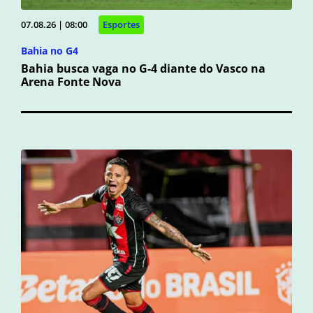
07.08.26 | 08:00
Esportes
Bahia no G4
Bahia busca vaga no G-4 diante do Vasco na
Arena Fonte Nova