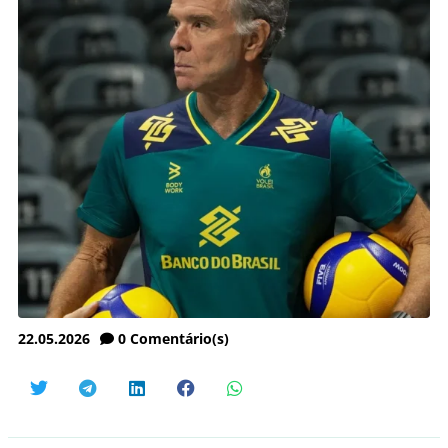
22.05.2026
0
Comentário(s)