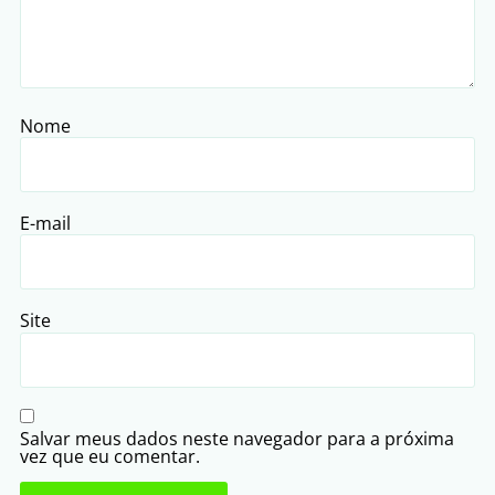
Nome
E-mail
Site
Salvar meus dados neste navegador para a próxima
vez que eu comentar.