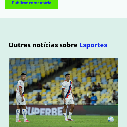
Outras notícias sobre
Esportes