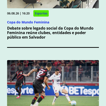
06.08.26 | 16:20
Esportes
Copa do Mundo Feminina
Debate sobre legado social da Copa do Mundo
Feminina reúne clubes, entidades e poder
público em Salvador