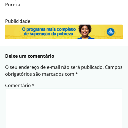
Pureza
Publicidade
Deixe um comentário
O seu endereço de e-mail não será publicado.
Campos
obrigatórios são marcados com
*
Comentário
*