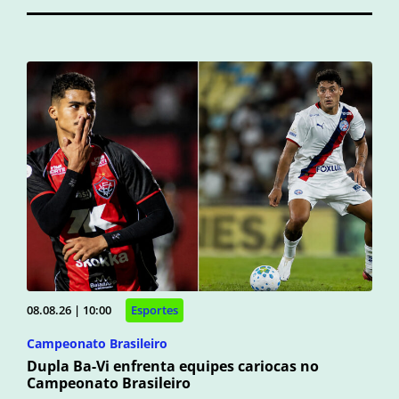
08.08.26 | 10:00
Esportes
Campeonato Brasileiro
Dupla Ba-Vi enfrenta equipes cariocas no
Campeonato Brasileiro