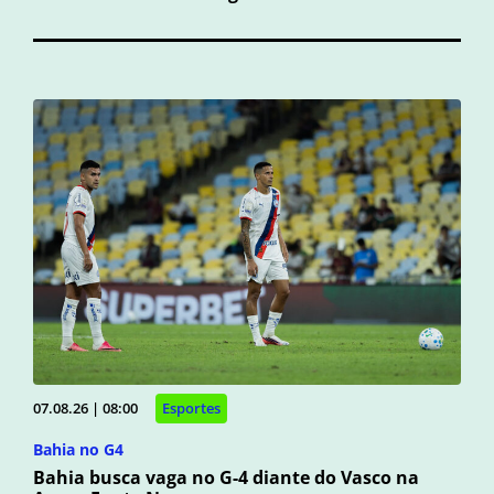
07.08.26 | 08:00
Esportes
Bahia no G4
Bahia busca vaga no G-4 diante do Vasco na