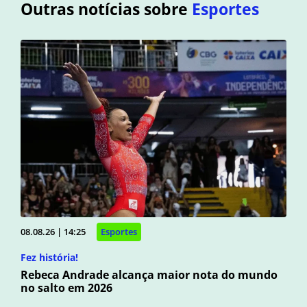
Outras notícias sobre
Esportes
08.08.26 | 14:25
Esportes
Fez história!
Rebeca Andrade alcança maior nota do mundo
no salto em 2026