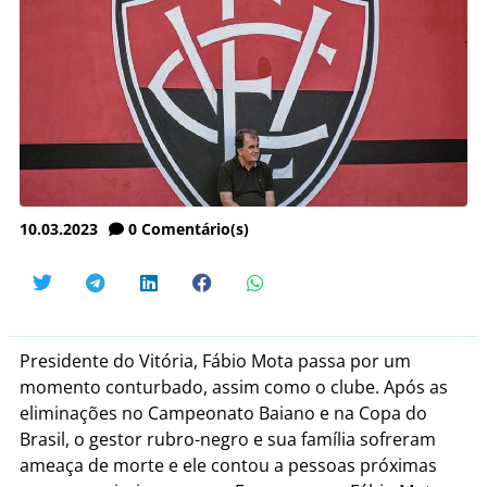
10.03.2023
0
Comentário(s)
Presidente do Vitória, Fábio Mota passa por um
momento conturbado, assim como o clube. Após as
eliminações no Campeonato Baiano e na Copa do
Brasil, o gestor rubro-negro e sua família sofreram
ameaça de morte e ele contou a pessoas próximas