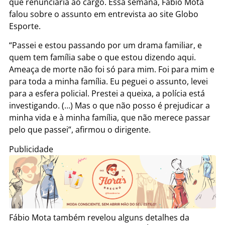
que renunciaria ao cargo. Essa semana, Fábio Mota
falou sobre o assunto em entrevista ao site Globo
Esporte.
“Passei e estou passando por um drama familiar, e
quem tem família sabe o que estou dizendo aqui.
Ameaça de morte não foi só para mim. Foi para mim e
para toda a minha família. Eu peguei o assunto, levei
para a esfera policial. Prestei a queixa, a polícia está
investigando. (…) Mas o que não posso é prejudicar a
minha vida e à minha família, que não merece passar
pelo que passei”, afirmou o dirigente.
Publicidade
Fábio Mota também revelou alguns detalhes da