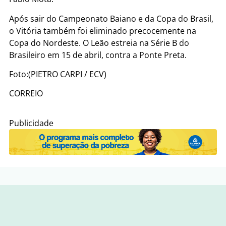
Após sair do Campeonato Baiano e da Copa do Brasil,
o Vitória também foi eliminado precocemente na
Copa do Nordeste. O Leão estreia na Série B do
Brasileiro em 15 de abril, contra a Ponte Preta.
Foto:(PIETRO CARPI / ECV)
CORREIO
Publicidade