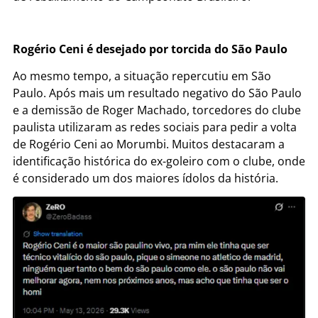
Rogério Ceni é desejado por torcida do São Paulo
Ao mesmo tempo, a situação repercutiu em São
Paulo. Após mais um resultado negativo do São Paulo
e a demissão de Roger Machado, torcedores do clube
paulista utilizaram as redes sociais para pedir a volta
de Rogério Ceni ao Morumbi. Muitos destacaram a
identificação histórica do ex-goleiro com o clube, onde
é considerado um dos maiores ídolos da história.