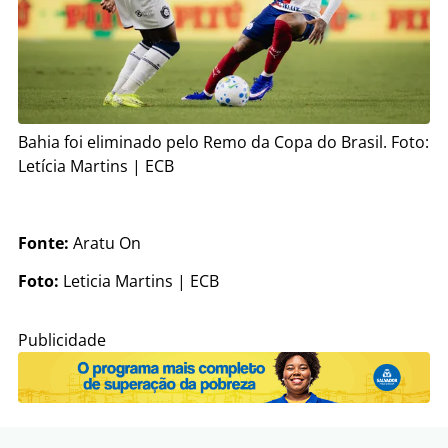
Bahia foi eliminado pelo Remo da Copa do Brasil. Foto:
Letícia Martins | ECB
Fonte:
Aratu On
Foto:
Leticia Martins | ECB
Publicidade