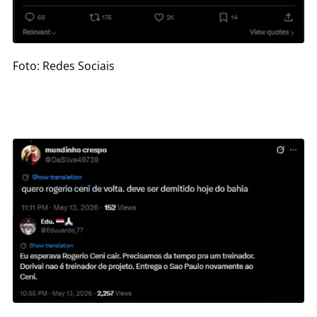
Foto: Redes Sociais