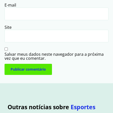
E-mail
Site
Salvar meus dados neste navegador para a próxima
vez que eu comentar.
Outras notícias sobre
Esportes