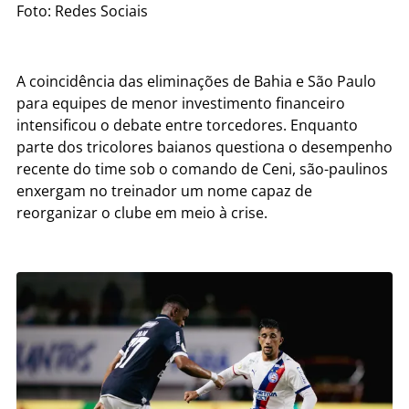
Foto: Redes Sociais
A coincidência das eliminações de Bahia e São Paulo
para equipes de menor investimento financeiro
intensificou o debate entre torcedores. Enquanto
parte dos tricolores baianos questiona o desempenho
recente do time sob o comando de Ceni, são-paulinos
enxergam no treinador um nome capaz de
reorganizar o clube em meio à crise.