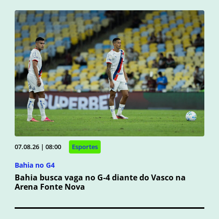
07.08.26 | 08:00
Esportes
Bahia no G4
Bahia busca vaga no G-4 diante do Vasco na
Arena Fonte Nova