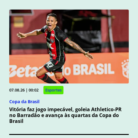
07.08.26 | 00:02
Esportes
Copa da Brasil
Vitória faz jogo impecável, goleia Athletico-PR
no Barradão e avança às quartas da Copa do
Brasil