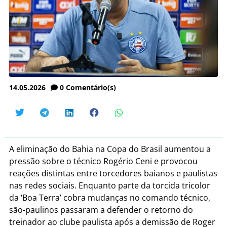
14.05.2026
0
Comentário(s)
A eliminação do Bahia na Copa do Brasil aumentou a
pressão sobre o técnico Rogério Ceni e provocou
reações distintas entre torcedores baianos e paulistas
nas redes sociais. Enquanto parte da torcida tricolor
da ‘Boa Terra’ cobra mudanças no comando técnico,
são-paulinos passaram a defender o retorno do
treinador ao clube paulista após a demissão de Roger