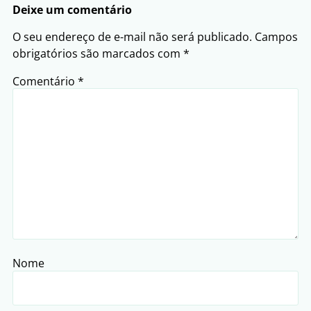
Deixe um comentário
O seu endereço de e-mail não será publicado.
Campos
obrigatórios são marcados com
*
Comentário
*
Nome