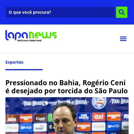
Esportes
Pressionado no Bahia, Rogério Ceni
é desejado por torcida do São Paulo