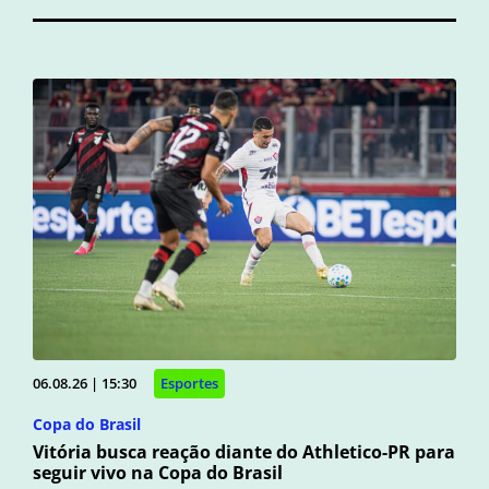
06.08.26 | 15:30
Esportes
Copa do Brasil
Vitória busca reação diante do Athletico-PR para
seguir vivo na Copa do Brasil