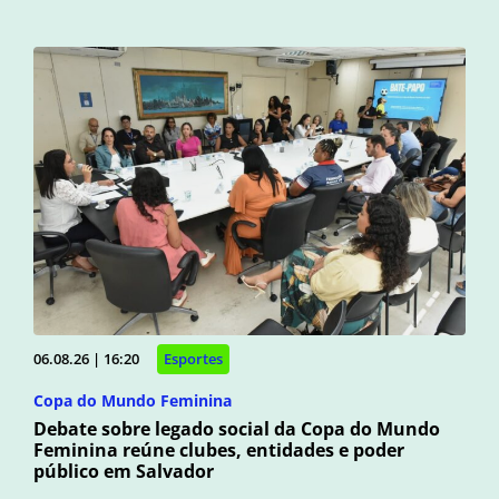
06.08.26 | 16:20
Esportes
Copa do Mundo Feminina
Debate sobre legado social da Copa do Mundo
Feminina reúne clubes, entidades e poder
público em Salvador