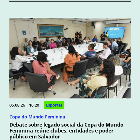
06.08.26 | 16:20
Esportes
Copa do Mundo Feminina
Debate sobre legado social da Copa do Mundo
Feminina reúne clubes, entidades e poder
público em Salvador