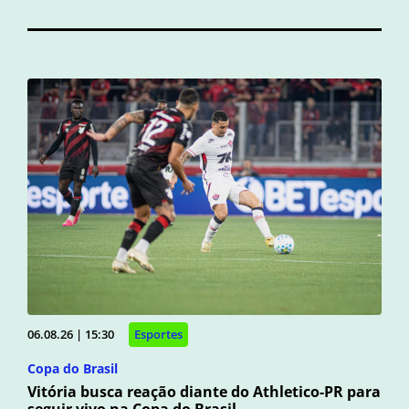
06.08.26 | 15:30
Esportes
Copa do Brasil
Vitória busca reação diante do Athletico-PR para