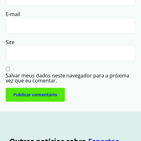
E-mail
Site
Salvar meus dados neste navegador para a próxima
vez que eu comentar.