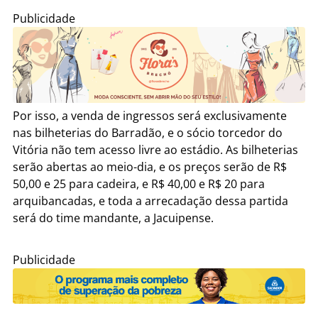
Publicidade
Por isso, a venda de ingressos será exclusivamente
nas bilheterias do Barradão, e o sócio torcedor do
Vitória não tem acesso livre ao estádio. As bilheterias
serão abertas ao meio-dia, e os preços serão de R$
50,00 e 25 para cadeira, e R$ 40,00 e R$ 20 para
arquibancadas, e toda a arrecadação dessa partida
será do time mandante, a Jacuipense.
Publicidade