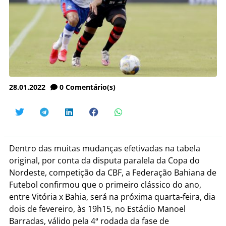
28.01.2022
0
Comentário(s)
Dentro das muitas mudanças efetivadas na tabela
original, por conta da disputa paralela da Copa do
Nordeste, competição da CBF, a Federação Bahiana de
Futebol confirmou que o primeiro clássico do ano,
entre Vitória x Bahia, será na próxima quarta-feira, dia
dois de fevereiro, às 19h15, no Estádio Manoel
Barradas, válido pela 4ª rodada da fase de