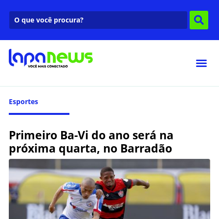
Esportes
Primeiro Ba-Vi do ano será na
próxima quarta, no Barradão