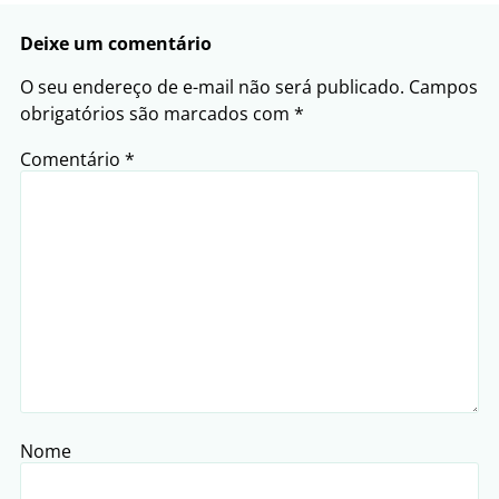
Deixe um comentário
O seu endereço de e-mail não será publicado.
Campos
obrigatórios são marcados com
*
Comentário
*
Nome