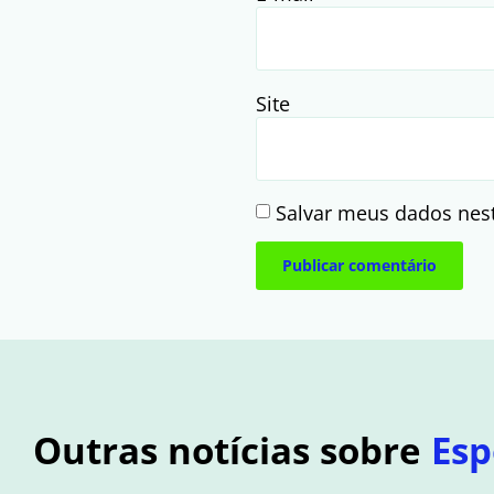
Site
Salvar meus dados nes
Outras notícias sobre
Esp