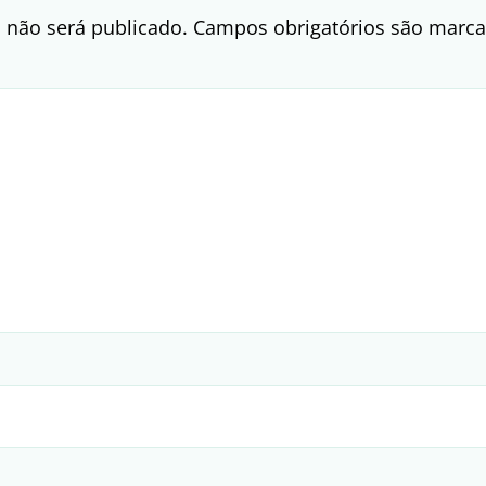
 não será publicado.
Campos obrigatórios são mar