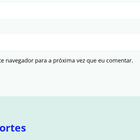
te navegador para a próxima vez que eu comentar.
ortes