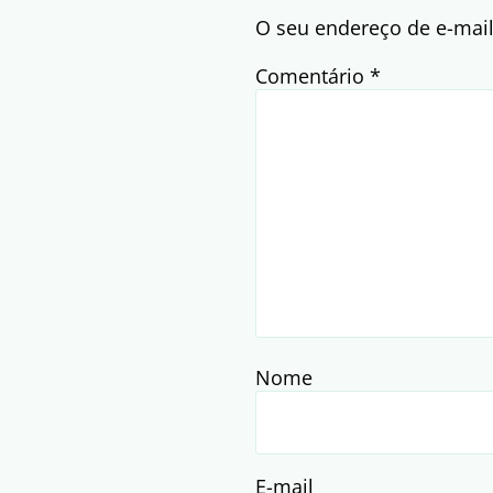
O seu endereço de e-mail
Comentário
*
Nome
E-mail