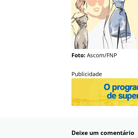
Foto:
Ascom/FNP
Publicidade
Deixe um comentário