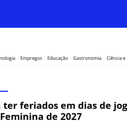
nologia
Empregos
Educação
Gastronomia
Ciência e
ter feriados em dias de jog
Feminina de 2027