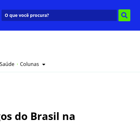
 Saúde
Colunas
os do Brasil na