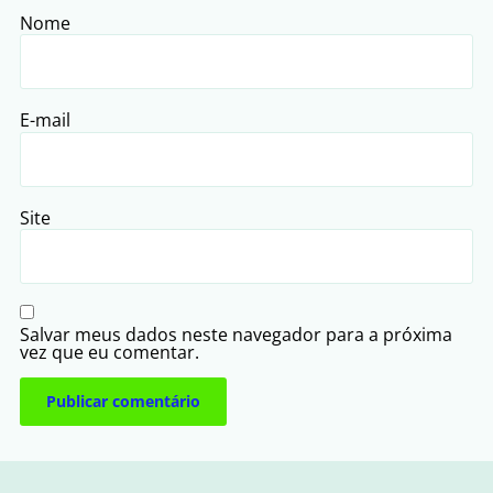
Nome
E-mail
Site
Salvar meus dados neste navegador para a próxima
vez que eu comentar.