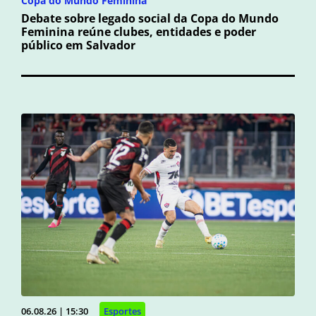
Copa do Mundo Feminina
Debate sobre legado social da Copa do Mundo
Feminina reúne clubes, entidades e poder
público em Salvador
06.08.26 | 15:30
Esportes