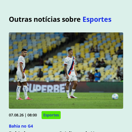
Outras notícias sobre
Esportes
07.08.26 | 08:00
Esportes
Bahia no G4