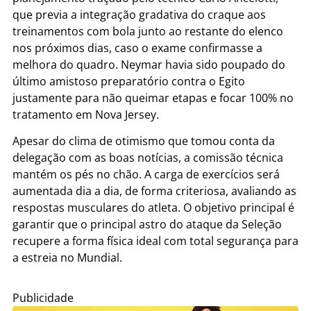
que previa a integração gradativa do craque aos
treinamentos com bola junto ao restante do elenco
nos próximos dias, caso o exame confirmasse a
melhora do quadro. Neymar havia sido poupado do
último amistoso preparatório contra o Egito
justamente para não queimar etapas e focar 100% no
tratamento em Nova Jersey.
Apesar do clima de otimismo que tomou conta da
delegação com as boas notícias, a comissão técnica
mantém os pés no chão. A carga de exercícios será
aumentada dia a dia, de forma criteriosa, avaliando as
respostas musculares do atleta. O objetivo principal é
garantir que o principal astro do ataque da Seleção
recupere a forma física ideal com total segurança para
a estreia no Mundial.
Publicidade