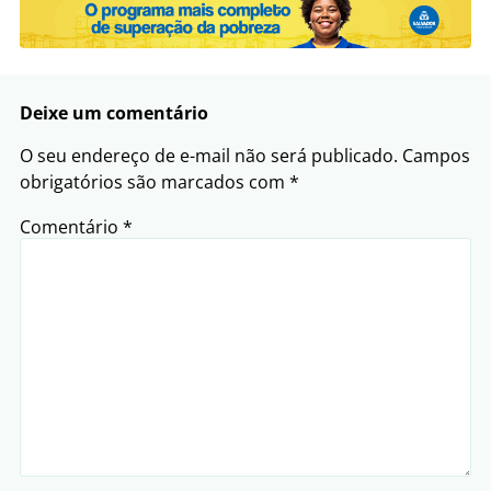
Deixe um comentário
O seu endereço de e-mail não será publicado.
Campos
obrigatórios são marcados com
*
Comentário
*