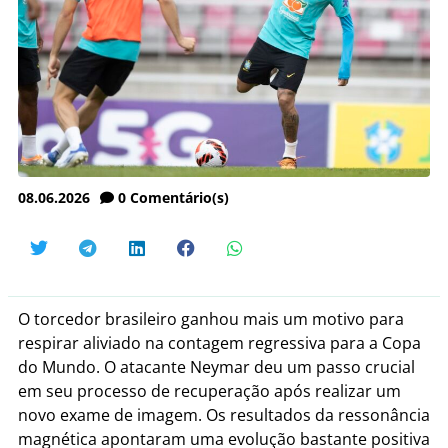
08.06.2026
0
Comentário(s)
O torcedor brasileiro ganhou mais um motivo para
respirar aliviado na contagem regressiva para a Copa
do Mundo. O atacante Neymar deu um passo crucial
em seu processo de recuperação após realizar um
novo exame de imagem. Os resultados da ressonância
magnética apontaram uma evolução bastante positiva