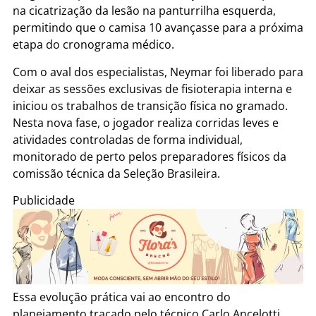
na cicatrização da lesão na panturrilha esquerda,
permitindo que o camisa 10 avançasse para a próxima
etapa do cronograma médico.
Com o aval dos especialistas, Neymar foi liberado para
deixar as sessões exclusivas de fisioterapia interna e
iniciou os trabalhos de transição física no gramado.
Nesta nova fase, o jogador realiza corridas leves e
atividades controladas de forma individual,
monitorado de perto pelos preparadores físicos da
comissão técnica da Seleção Brasileira.
Publicidade
Essa evolução prática vai ao encontro do
planejamento traçado pelo técnico Carlo Ancelotti,