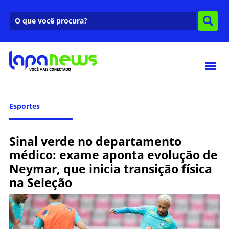
Esportes
Sinal verde no departamento
médico: exame aponta evolução de
Neymar, que inicia transição física
na Seleção