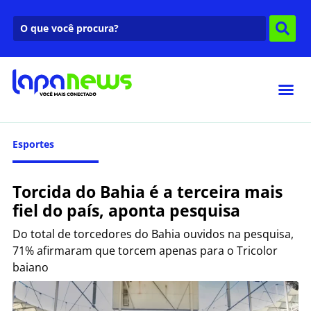
Esportes
Torcida do Bahia é a terceira mais
fiel do país, aponta pesquisa
Do total de torcedores do Bahia ouvidos na pesquisa,
71% afirmaram que torcem apenas para o Tricolor
baiano