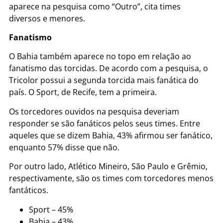
aparece na pesquisa como “Outro”, cita times
diversos e menores.
Fanatismo
O Bahia também aparece no topo em relação ao
fanatismo das torcidas. De acordo com a pesquisa, o
Tricolor possui a segunda torcida mais fanática do
país. O Sport, de Recife, tem a primeira.
Os torcedores ouvidos na pesquisa deveriam
responder se são fanáticos pelos seus times. Entre
aqueles que se dizem Bahia, 43% afirmou ser fanático,
enquanto 57% disse que não.
Por outro lado, Atlético Mineiro, São Paulo e Grêmio,
respectivamente, são os times com torcedores menos
fantáticos.
Sport – 45%
Bahia – 43%