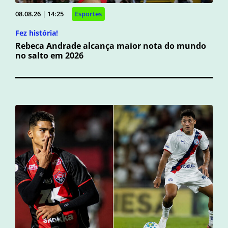
08.08.26 | 14:25
Esportes
Fez história!
Rebeca Andrade alcança maior nota do mundo
no salto em 2026