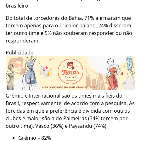
brasileiro.
Do total de torcedores do Bahia, 71% afirmaram que
torcem apenas para o Tricolor baiano, 24% disseram
ter outro time e 5% não souberam responder ou não
responderam.
Publicidade
Grêmio e Internacional são os times mais fiéis do
Brasil, respectivamente, de acordo com a pesquisa. As
torcidas em que a preferência é dividida com outros
clubes é maior são a do Palmeiras (34% torcem por
outro time), Vasco (36%) e Paysandu (74%).
Grêmio – 82%