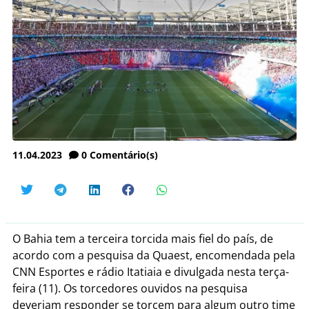
11.04.2023
0
Comentário(s)
O Bahia tem a terceira torcida mais fiel do país, de
acordo com a pesquisa da Quaest, encomendada pela
CNN Esportes e rádio Itatiaia e divulgada nesta terça-
feira (11). Os torcedores ouvidos na pesquisa
deveriam responder se torcem para algum outro time