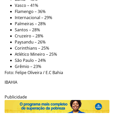
Vasco – 41%
Flamengo – 36%
Internacional – 29%
Palmeiras – 28%
Santos – 28%
Cruzeiro – 28%
Paysandu – 26%
Corinthians – 25%
Atlético Mineiro – 25%
São Paulo – 24%
Grêmio – 23%
Foto: Felipe Oliveira / E.C Bahia
IBAHIA
Publicidade