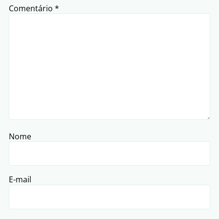
Comentário
*
Nome
E-mail