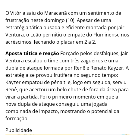
O Vitória saiu do Maracanã com um sentimento de
frustração neste domingo (10). Apesar de uma
estratégia tática ousada e eficiente montada por Jair
Ventura, o Leão permitiu o empate do Fluminense nos
acréscimos, fechando o placar em 2 a 2.
Aposta tática e reação
Forçado pelos desfalques, Jair
Ventura escalou o time com três zagueiros e uma
dupla de ataque formada por Renê e Renato Kayzer. A
estratégia se provou frutífera no segundo tempo:
Kayzer empatou de pênalti e, logo em seguida, serviu
Renê, que acertou um belo chute de fora da área para
virar a partida. Foi o primeiro momento em que a
nova dupla de ataque conseguiu uma jogada
combinada de impacto, mostrando o potencial da
formação.
Publicidade