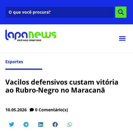
Esportes
Vacilos defensivos custam vitória
ao Rubro-Negro no Maracanã
10.05.2026
0
Comentário(s)