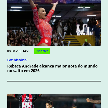
08.08.26 | 14:25
Esportes
Fez história!
Rebeca Andrade alcança maior nota do mundo
no salto em 2026