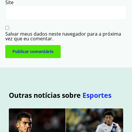
Site
Salvar meus dados neste navegador para a próxima
vez que eu comentar.
Outras notícias sobre
Esportes