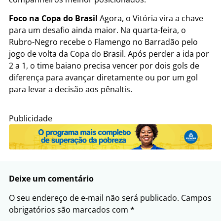
Foco na Copa do Brasil
Agora, o Vitória vira a chave
para um desafio ainda maior. Na quarta-feira, o
Rubro-Negro recebe o Flamengo no Barradão pelo
jogo de volta da Copa do Brasil. Após perder a ida por
2 a 1, o time baiano precisa vencer por dois gols de
diferença para avançar diretamente ou por um gol
para levar a decisão aos pênaltis.
Publicidade
Deixe um comentário
O seu endereço de e-mail não será publicado.
Campos
obrigatórios são marcados com
*