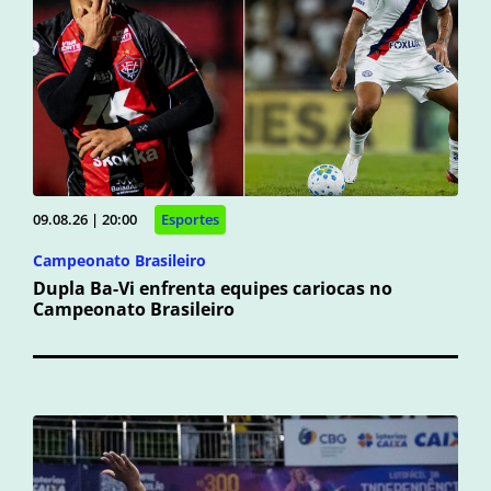
09.08.26 | 20:00
Esportes
Campeonato Brasileiro
Dupla Ba-Vi enfrenta equipes cariocas no
Campeonato Brasileiro