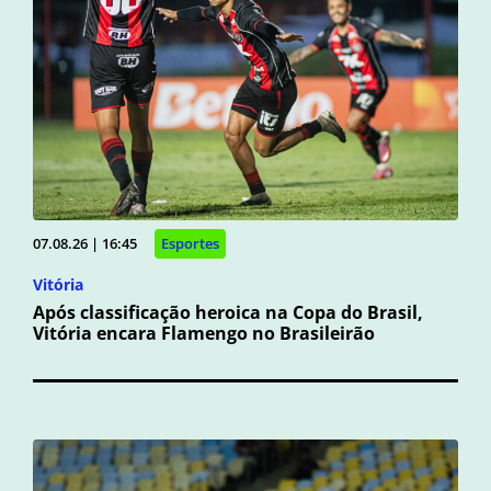
07.08.26 | 16:45
Esportes
Vitória
Após classificação heroica na Copa do Brasil,
Vitória encara Flamengo no Brasileirão