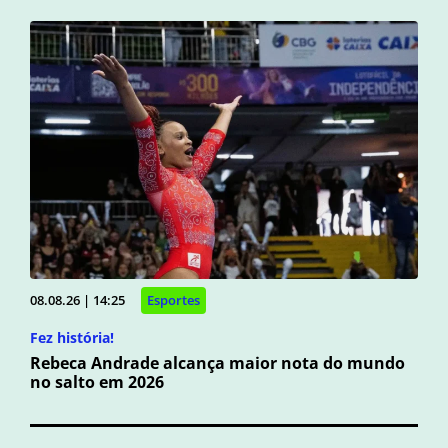
08.08.26 | 14:25
Esportes
Fez história!
Rebeca Andrade alcança maior nota do mundo
no salto em 2026