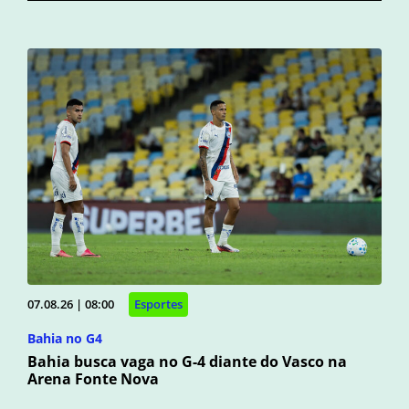
07.08.26 | 08:00
Esportes
Bahia no G4
Bahia busca vaga no G-4 diante do Vasco na
Arena Fonte Nova