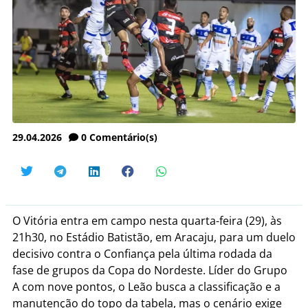
29.04.2026
0
Comentário(s)
O Vitória entra em campo nesta quarta-feira (29), às
21h30, no Estádio Batistão, em Aracaju, para um duelo
decisivo contra o Confiança pela última rodada da
fase de grupos da Copa do Nordeste. Líder do Grupo
A com nove pontos, o Leão busca a classificação e a
manutenção do topo da tabela, mas o cenário exige