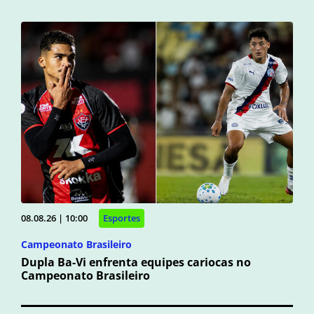
08.08.26 | 10:00
Esportes
Campeonato Brasileiro
Dupla Ba-Vi enfrenta equipes cariocas no
Campeonato Brasileiro