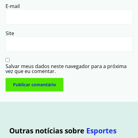
E-mail
Site
Salvar meus dados neste navegador para a próxima
vez que eu comentar.
Outras notícias sobre
Esportes