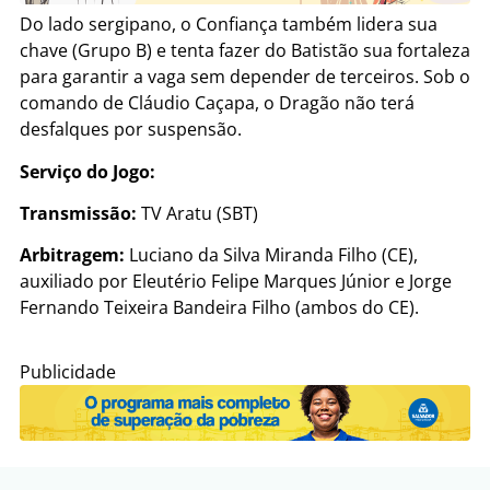
Do lado sergipano, o Confiança também lidera sua
chave (Grupo B) e tenta fazer do Batistão sua fortaleza
para garantir a vaga sem depender de terceiros. Sob o
comando de Cláudio Caçapa, o Dragão não terá
desfalques por suspensão.
Serviço do Jogo:
Transmissão:
TV Aratu (SBT)
Arbitragem:
Luciano da Silva Miranda Filho (CE),
auxiliado por Eleutério Felipe Marques Júnior e Jorge
Fernando Teixeira Bandeira Filho (ambos do CE).
Publicidade