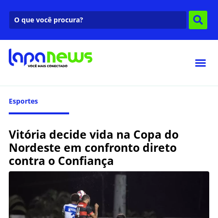
Esportes
Vitória decide vida na Copa do
Nordeste em confronto direto
contra o Confiança