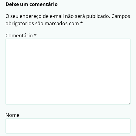
Deixe um comentário
O seu endereço de e-mail não será publicado.
Campos
obrigatórios são marcados com
*
Comentário
*
Nome