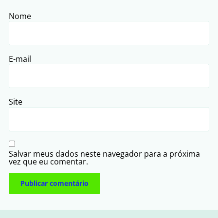
Nome
E-mail
Site
Salvar meus dados neste navegador para a próxima
vez que eu comentar.