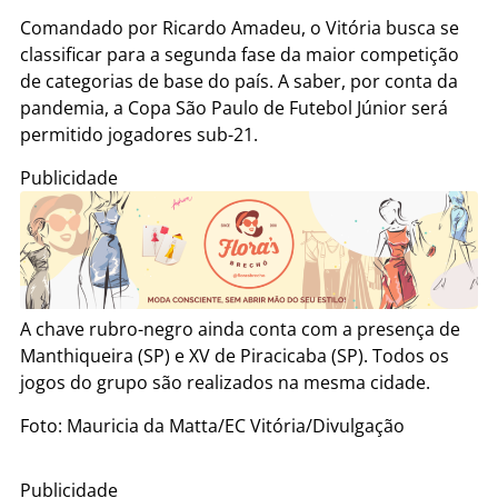
Comandado por Ricardo Amadeu, o Vitória busca se
classificar para a segunda fase da maior competição
de categorias de base do país. A saber, por conta da
pandemia, a Copa São Paulo de Futebol Júnior será
permitido jogadores sub-21.
Publicidade
A chave rubro-negro ainda conta com a presença de
Manthiqueira (SP) e XV de Piracicaba (SP). Todos os
jogos do grupo são realizados na mesma cidade.
Foto: Mauricia da Matta/EC Vitória/Divulgação
Publicidade