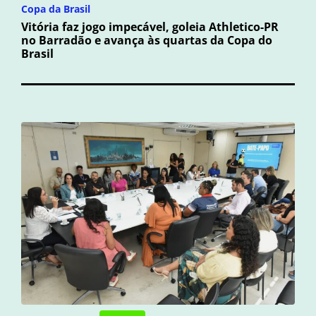
Copa da Brasil
Vitória faz jogo impecável, goleia Athletico-PR
no Barradão e avança às quartas da Copa do
Brasil