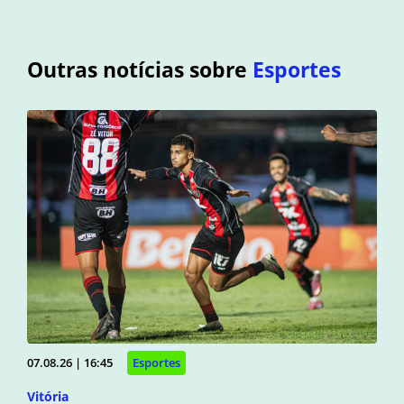
Outras notícias sobre
Esportes
07.08.26 | 16:45
Esportes
Vitória