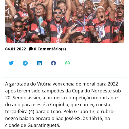
04.01.2022
0
Comentário(s)
A garotada do Vitória vem cheia de moral para 2022
após terem sido campeões da Copa do Nordeste sub-
20. Sendo assim, a primeira competição importante
do ano para eles é a Copinha, que começa nesta
terça-feira (4) para o Leão. Pelo Grupo 13, o rubro-
negro baiano encara o São José-RS, às 15h15, na
cidade de Guaratinguetá.