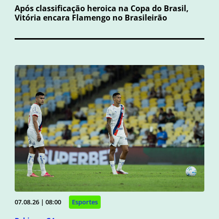
Após classificação heroica na Copa do Brasil,
Vitória encara Flamengo no Brasileirão
07.08.26 | 08:00
Esportes