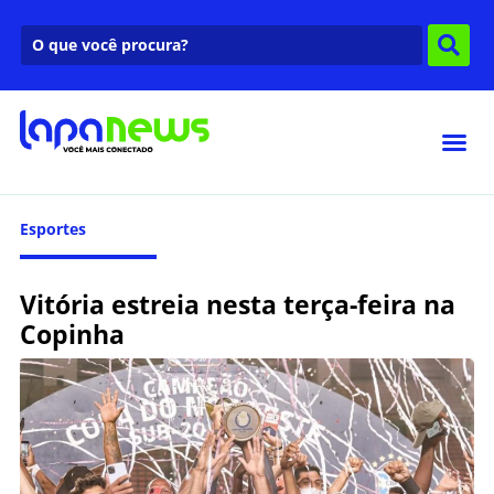
Esportes
Vitória estreia nesta terça-feira na
Copinha