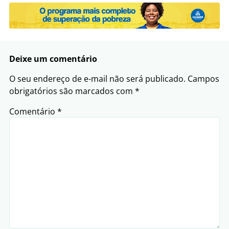
Deixe um comentário
O seu endereço de e-mail não será publicado.
Campos
obrigatórios são marcados com
*
Comentário
*