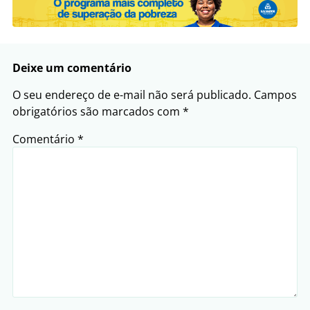
Deixe um comentário
O seu endereço de e-mail não será publicado.
Campos
obrigatórios são marcados com
*
Comentário
*