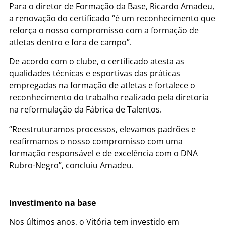
Para o diretor de Formação da Base, Ricardo Amadeu,
a renovação do certificado “é um reconhecimento que
reforça o nosso compromisso com a formação de
atletas dentro e fora de campo”.
De acordo com o clube, o certificado atesta as
qualidades técnicas e esportivas das práticas
empregadas na formação de atletas e fortalece o
reconhecimento do trabalho realizado pela diretoria
na reformulação da Fábrica de Talentos.
“Reestruturamos processos, elevamos padrões e
reafirmamos o nosso compromisso com uma
formação responsável e de excelência com o DNA
Rubro-Negro”, concluiu Amadeu.
Investimento na base
Nos últimos anos, o Vitória tem investido em