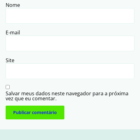
Nome
E-mail
Site
Salvar meus dados neste navegador para a próxima
vez que eu comentar.