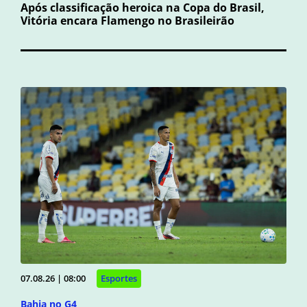
Após classificação heroica na Copa do Brasil,
Vitória encara Flamengo no Brasileirão
07.08.26 | 08:00
Esportes
Bahia no G4