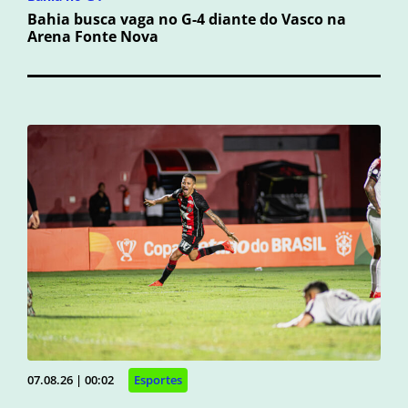
Bahia busca vaga no G-4 diante do Vasco na
Arena Fonte Nova
07.08.26 | 00:02
Esportes