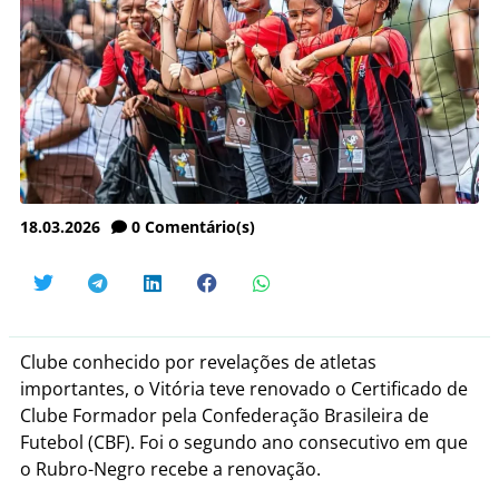
18.03.2026
0
Comentário(s)
Clube conhecido por revelações de atletas
importantes, o Vitória teve renovado o Certificado de
Clube Formador pela Confederação Brasileira de
Futebol (CBF). Foi o segundo ano consecutivo em que
o Rubro-Negro recebe a renovação.