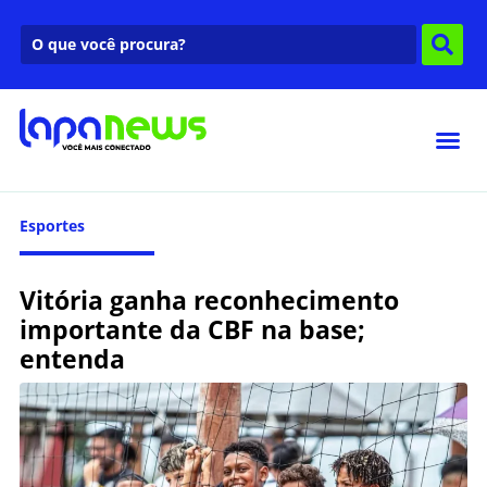
Esportes
Vitória ganha reconhecimento
importante da CBF na base;
entenda