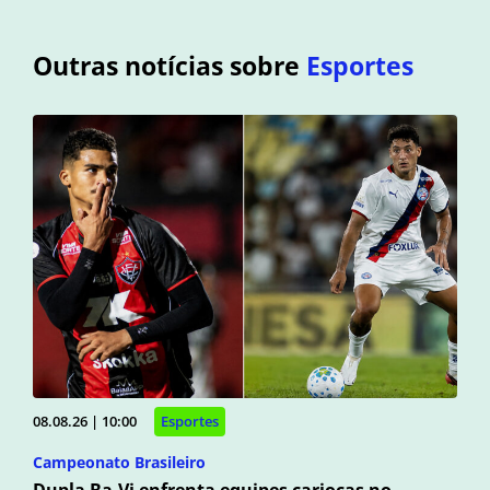
Outras notícias sobre
Esportes
08.08.26 | 10:00
Esportes
Campeonato Brasileiro
Dupla Ba-Vi enfrenta equipes cariocas no