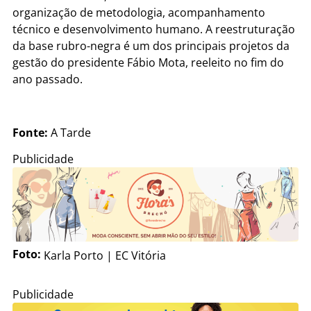
organização de metodologia, acompanhamento
técnico e desenvolvimento humano. A reestruturação
da base rubro-negra é um dos principais projetos da
gestão do presidente Fábio Mota, reeleito no fim do
ano passado.
Fonte:
A Tarde
Publicidade
Foto:
Karla Porto | EC Vitória
Publicidade