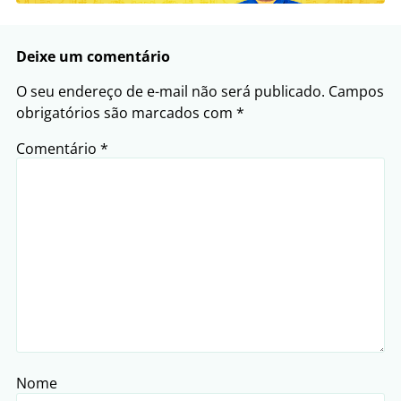
Deixe um comentário
O seu endereço de e-mail não será publicado.
Campos
obrigatórios são marcados com
*
Comentário
*
Nome