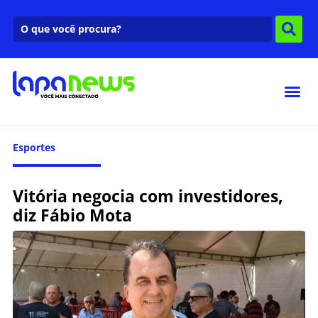
Esportes
Vitória negocia com investidores,
diz Fábio Mota