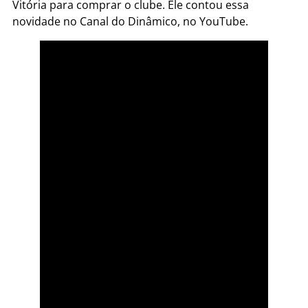
Vitória para comprar o clube. Ele contou essa
novidade no Canal do Dinâmico, no YouTube.