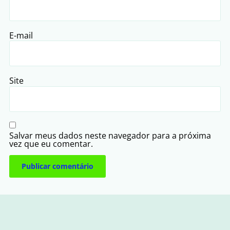
E-mail
Site
Salvar meus dados neste navegador para a próxima
vez que eu comentar.