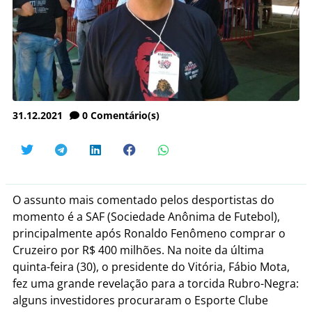
31.12.2021
0
Comentário(s)
O assunto mais comentado pelos desportistas do
momento é a SAF (Sociedade Anônima de Futebol),
principalmente após Ronaldo Fenômeno comprar o
Cruzeiro por R$ 400 milhões. Na noite da última
quinta-feira (30), o presidente do Vitória, Fábio Mota,
fez uma grande revelação para a torcida Rubro-Negra:
alguns investidores procuraram o Esporte Clube