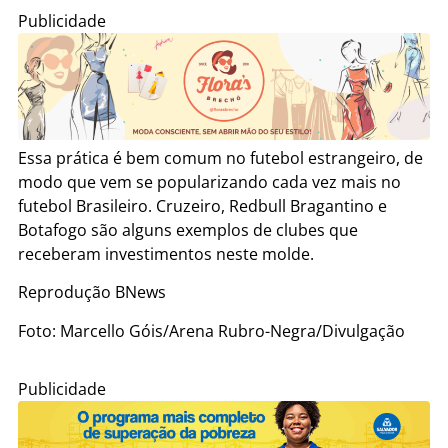
Publicidade
Essa prática é bem comum no futebol estrangeiro, de
modo que vem se popularizando cada vez mais no
futebol Brasileiro. Cruzeiro, Redbull Bragantino e
Botafogo são alguns exemplos de clubes que
receberam investimentos neste molde.
Reprodução BNews
Foto: Marcello Góis/Arena Rubro-Negra/Divulgação
Publicidade