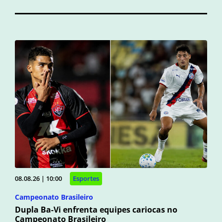
08.08.26 | 10:00
Esportes
Campeonato Brasileiro
Dupla Ba-Vi enfrenta equipes cariocas no
Campeonato Brasileiro