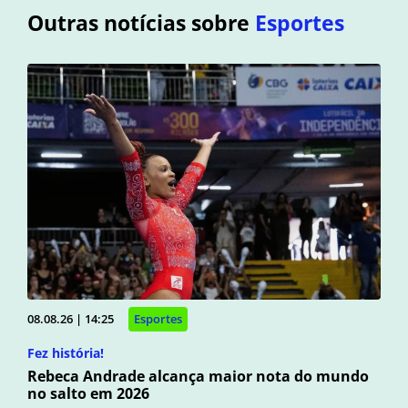
Outras notícias sobre
Esportes
08.08.26 | 14:25
Esportes
Fez história!
Rebeca Andrade alcança maior nota do mundo
no salto em 2026