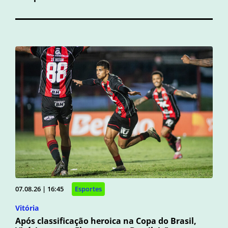
07.08.26 | 16:45
Esportes
Vitória
Após classificação heroica na Copa do Brasil,