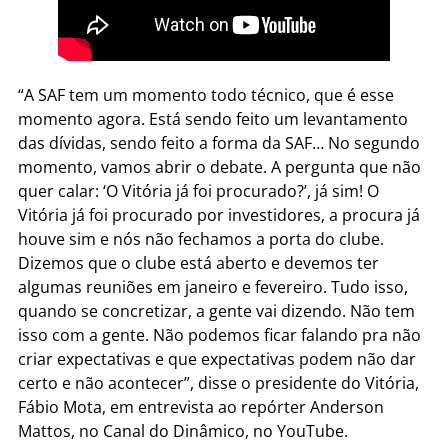
“A SAF tem um momento todo técnico, que é esse
momento agora. Está sendo feito um levantamento
das dívidas, sendo feito a forma da SAF… No segundo
momento, vamos abrir o debate. A pergunta que não
quer calar: ‘O Vitória já foi procurado?’, já sim! O
Vitória já foi procurado por investidores, a procura já
houve sim e nós não fechamos a porta do clube.
Dizemos que o clube está aberto e devemos ter
algumas reuniões em janeiro e fevereiro. Tudo isso,
quando se concretizar, a gente vai dizendo. Não tem
isso com a gente. Não podemos ficar falando pra não
criar expectativas e que expectativas podem não dar
certo e não acontecer”, disse o presidente do Vitória,
Fábio Mota, em entrevista ao repórter Anderson
Mattos, no Canal do Dinâmico, no YouTube.