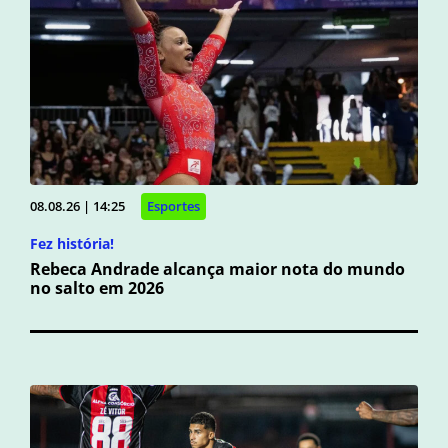
08.08.26 | 14:25
Esportes
Fez história!
Rebeca Andrade alcança maior nota do mundo
no salto em 2026