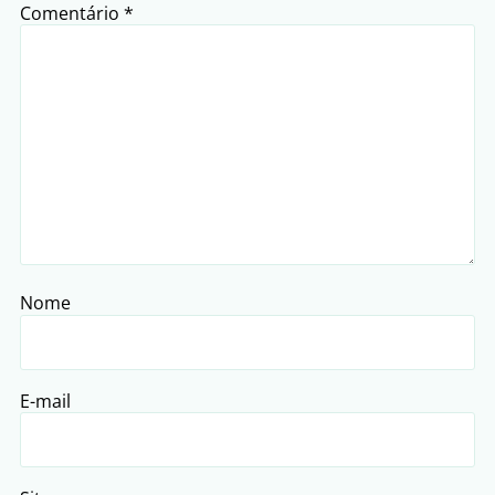
Comentário
*
Nome
E-mail