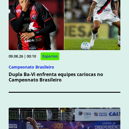
09.08.26 | 00:10
Esportes
Campeonato Brasileiro
Dupla Ba-Vi enfrenta equipes cariocas no
Campeonato Brasileiro