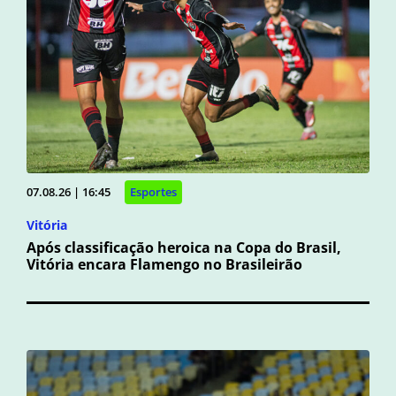
07.08.26 | 16:45
Esportes
Vitória
Após classificação heroica na Copa do Brasil,
Vitória encara Flamengo no Brasileirão