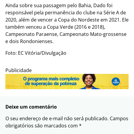
Ainda sobre sua passagem pelo Bahia, Dado foi
responsável pela permanência do clube na Série A de
2020, além de vencer a Copa do Nordeste em 2021. Ele
também venceu a Copa Verde (2016 e 2018),
Campeonato Paraense, Campeonato Mato-grossense
e dois Rondonienses.
Foto: EC Vitória/Divulgação
Publicidade
Deixe um comentário
O seu endereço de e-mail não será publicado.
Campos
obrigatórios são marcados com
*