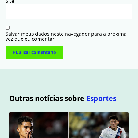
Site
Salvar meus dados neste navegador para a próxima
vez que eu comentar.
Outras notícias sobre
Esportes