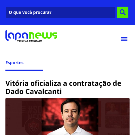
Esportes
Vitória oficializa a contratação de
Dado Cavalcanti