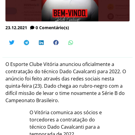
23.12.2021
0
Comentário(s)
O Esporte Clube Vitória anunciou oficialmente a
contratação do técnico Dado Cavalcanti para 2022. O
anúncio foi feito através das redes sociais nesta
quinta-feira (23). Dado chega ao rubro-negro com a
difícil missão de levar o time novamente a Série B do
Campeonato Brasileiro.
O Vitória comunica aos sócios e
torcedores a contratação do
técnico Dado Cavalcanti para a
temporada de 2022.