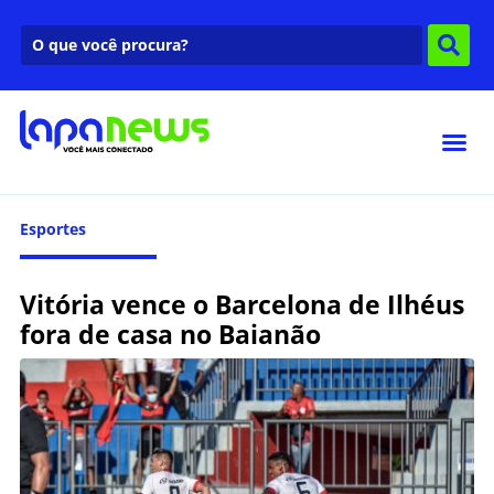
Esportes
Vitória vence o Barcelona de Ilhéus
fora de casa no Baianão