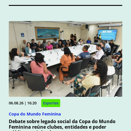
06.08.26 | 16:20
Esportes
Copa do Mundo Feminina
Debate sobre legado social da Copa do Mundo
Feminina reúne clubes, entidades e poder