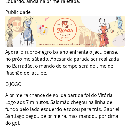
Eduardo, ainda na primeira etapa.
Publicidade
Agora, o rubro-negro baiano enfrenta o Jacuipense,
no próximo sábado. Apesar da partida ser realizada
no Barradão, o mando de campo será do time de
Riachão de Jacuípe.
O JOGO
A primeira chance de gol da partida foi do Vitória.
Logo aos 7 minutos, Salomão chegou na linha de
fundo pelo lado esquerdo e tocou para trás. Gabriel
Santiago pegou de primeira, mas mandou por cima
do gol.