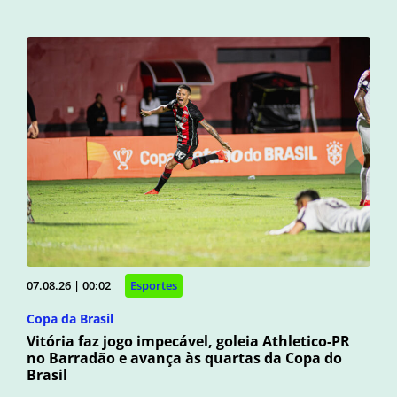
07.08.26 | 00:02
Esportes
Copa da Brasil
Vitória faz jogo impecável, goleia Athletico-PR
no Barradão e avança às quartas da Copa do
Brasil