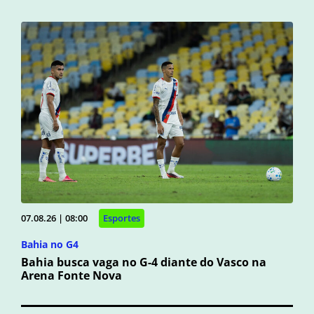
07.08.26 | 08:00
Esportes
Bahia no G4
Bahia busca vaga no G-4 diante do Vasco na
Arena Fonte Nova