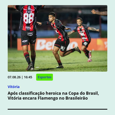
07.08.26 | 16:45
Esportes
Vitória
Após classificação heroica na Copa do Brasil,
Vitória encara Flamengo no Brasileirão