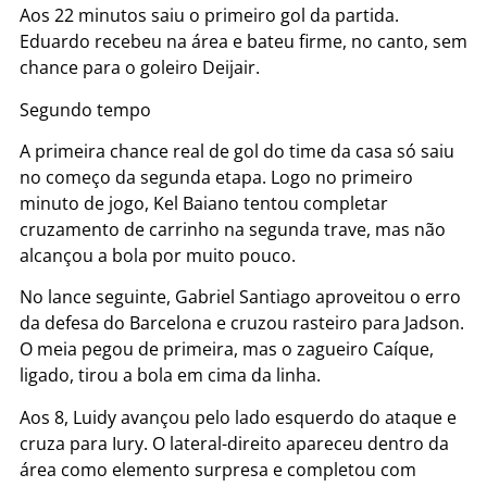
Aos 22 minutos saiu o primeiro gol da partida.
Eduardo recebeu na área e bateu firme, no canto, sem
chance para o goleiro Deijair.
Segundo tempo
A primeira chance real de gol do time da casa só saiu
no começo da segunda etapa. Logo no primeiro
minuto de jogo, Kel Baiano tentou completar
cruzamento de carrinho na segunda trave, mas não
alcançou a bola por muito pouco.
No lance seguinte, Gabriel Santiago aproveitou o erro
da defesa do Barcelona e cruzou rasteiro para Jadson.
O meia pegou de primeira, mas o zagueiro Caíque,
ligado, tirou a bola em cima da linha.
Aos 8, Luidy avançou pelo lado esquerdo do ataque e
cruza para Iury. O lateral-direito apareceu dentro da
área como elemento surpresa e completou com