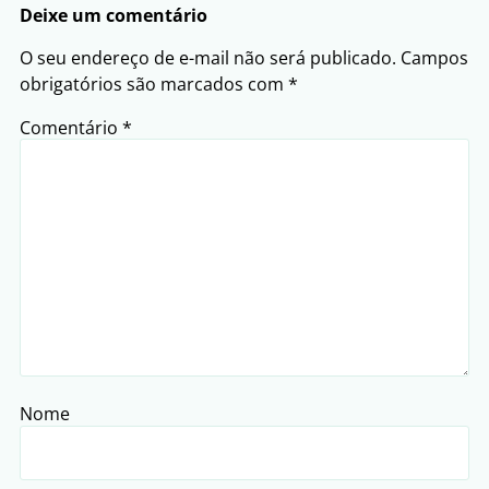
Deixe um comentário
O seu endereço de e-mail não será publicado.
Campos
obrigatórios são marcados com
*
Comentário
*
Nome