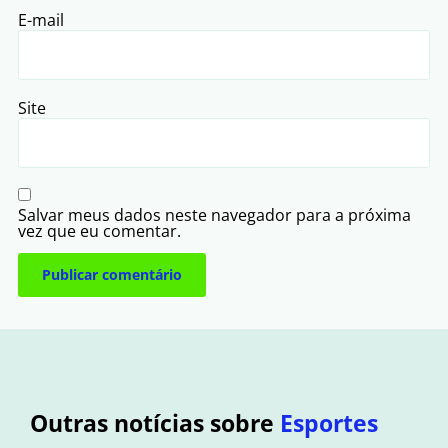
E-mail
Site
Salvar meus dados neste navegador para a próxima
vez que eu comentar.
Outras notícias sobre
Esportes