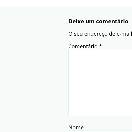
Deixe um comentário
O seu endereço de e-mail
Comentário
*
Nome