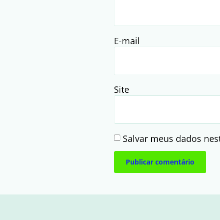
E-mail
Site
Salvar meus dados nes