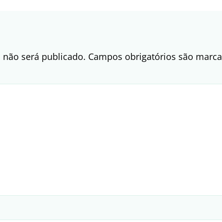
 não será publicado.
Campos obrigatórios são mar