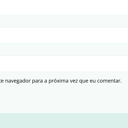
te navegador para a próxima vez que eu comentar.