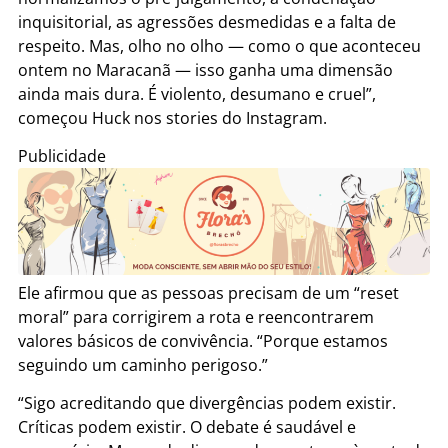
inquisitorial, as agressões desmedidas e a falta de
respeito. Mas, olho no olho — como o que aconteceu
ontem no Maracanã — isso ganha uma dimensão
ainda mais dura. É violento, desumano e cruel”,
começou Huck nos stories do Instagram.
Publicidade
Ele afirmou que as pessoas precisam de um “reset
moral” para corrigirem a rota e reencontrarem
valores básicos de convivência. “Porque estamos
seguindo um caminho perigoso.”
“Sigo acreditando que divergências podem existir.
Críticas podem existir. O debate é saudável e