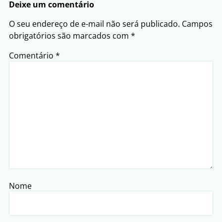
Deixe um comentário
O seu endereço de e-mail não será publicado.
Campos
obrigatórios são marcados com
*
Comentário
*
Nome