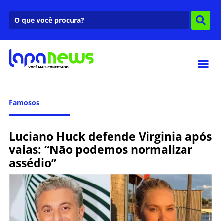
Famosos
Luciano Huck defende Virginia após
vaias: “Não podemos normalizar
assédio”