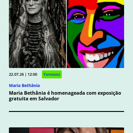
22.07.26 | 12:00
Famosos
Maria Bethânia
Maria Bethânia é homenageada com exposição
gratuita em Salvador