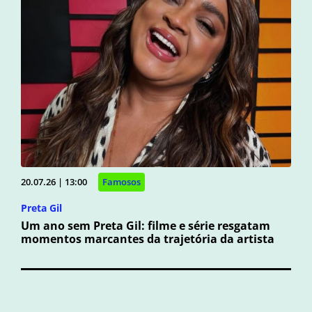
20.07.26 | 13:00
Famosos
Preta Gil
Um ano sem Preta Gil: filme e série resgatam
momentos marcantes da trajetória da artista