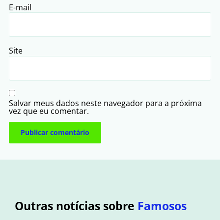
E-mail
Site
Salvar meus dados neste navegador para a próxima
vez que eu comentar.
Outras notícias sobre
Famosos