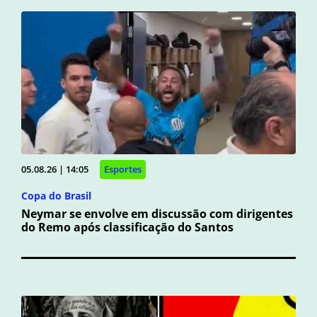
05.08.26 | 14:05
Esportes
Copa do Brasil
Neymar se envolve em discussão com dirigentes
do Remo após classificação do Santos