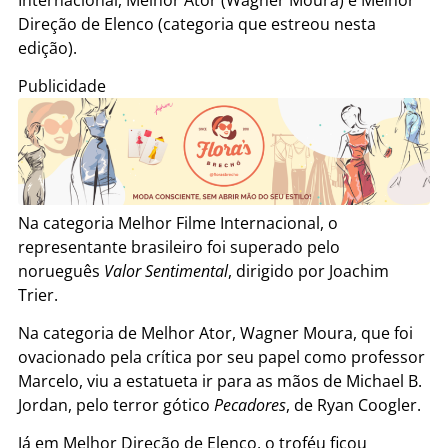
Direção de Elenco (categoria que estreou nesta
edição).
Publicidade
Na categoria Melhor Filme Internacional, o
representante brasileiro foi superado pelo
norueguês
Valor Sentimental
, dirigido por Joachim
Trier.
Na categoria de Melhor Ator, Wagner Moura, que foi
ovacionado pela crítica por seu papel como professor
Marcelo, viu a estatueta ir para as mãos de Michael B.
Jordan, pelo terror gótico
Pecadores
, de Ryan Coogler.
Já em Melhor Direção de Elenco, o troféu ficou