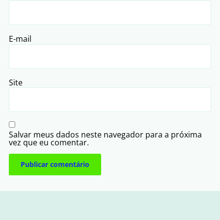
E-mail
Site
Salvar meus dados neste navegador para a próxima
vez que eu comentar.