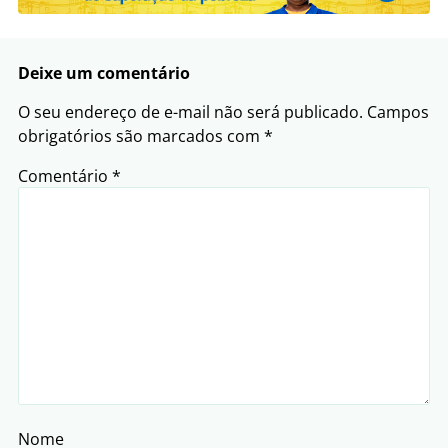
Deixe um comentário
O seu endereço de e-mail não será publicado.
Campos
obrigatórios são marcados com
*
Comentário
*
Nome