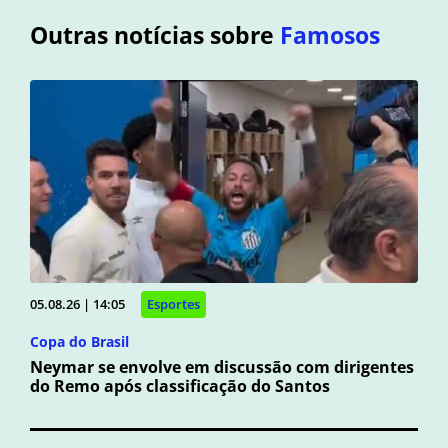
Outras notícias sobre
Famosos
05.08.26 | 14:05
Esportes
Copa do Brasil
Neymar se envolve em discussão com dirigentes
do Remo após classificação do Santos