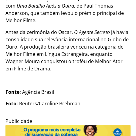
com
Uma Batalha Após a Outra
, de Paul Thomas
Anderson, que também levou o prêmio principal de
Melhor Filme.
Antes da cerimônia do Oscar,
O Agente Secreto
já havia
consolidado sua relevância internacional no Globo de
Ouro. A produção brasileira venceu na categoria de
Melhor Filme em Língua Estrangeira, enquanto
Wagner Moura conquistou o troféu de Melhor Ator
em Filme de Drama.
Fonte:
Agência Brasil
Foto:
Reuters/Caroline Brehman
Publicidade