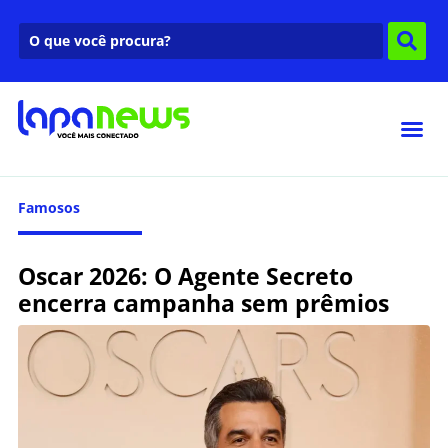
Famosos
Oscar 2026: O Agente Secreto
encerra campanha sem prêmios