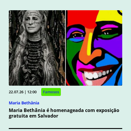
22.07.26 | 12:00
Famosos
Maria Bethânia
Maria Bethânia é homenageada com exposição
gratuita em Salvador