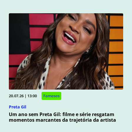
20.07.26 | 13:00
Famosos
Preta Gil
Um ano sem Preta Gil: filme e série resgatam
momentos marcantes da trajetória da artista