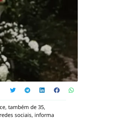
elce, também de 35,
redes sociais, informa