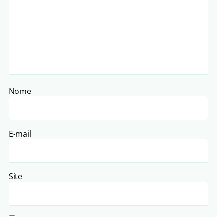
Nome
E-mail
Site