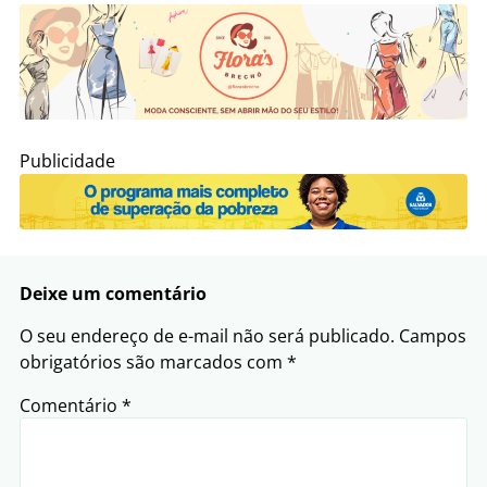
Publicidade
Deixe um comentário
O seu endereço de e-mail não será publicado.
Campos
obrigatórios são marcados com
*
Comentário
*