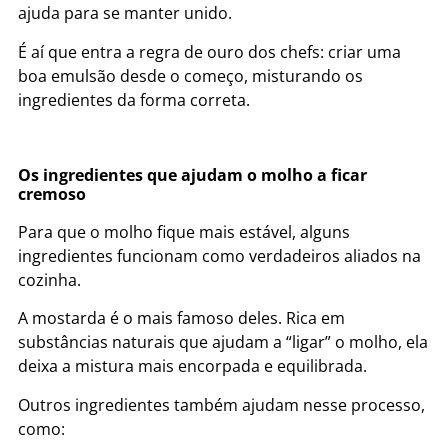
ajuda para se manter unido.
É aí que entra a regra de ouro dos chefs: criar uma
boa emulsão desde o começo, misturando os
ingredientes da forma correta.
Os ingredientes que ajudam o molho a ficar
cremoso
Para que o molho fique mais estável, alguns
ingredientes funcionam como verdadeiros aliados na
cozinha.
A mostarda é o mais famoso deles. Rica em
substâncias naturais que ajudam a “ligar” o molho, ela
deixa a mistura mais encorpada e equilibrada.
Outros ingredientes também ajudam nesse processo,
como: