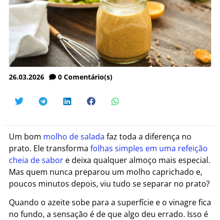
26.03.2026
0
Comentário(s)
Um bom
molho de salada
faz toda a diferença no
prato. Ele transforma
folhas simples em uma refeição
cheia de sabor
e deixa qualquer almoço mais especial.
Mas quem nunca preparou um molho caprichado e,
poucos minutos depois, viu tudo se separar no prato?
Quando o azeite sobe para a superfície e o vinagre fica
no fundo, a sensação é de que algo deu errado. Isso é