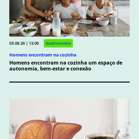
03.08.26 | 13:00
Gastronomia
Homens encontram na cozinha
Homens encontram na cozinha um espaço de
autonomia, bem-estar e conexão