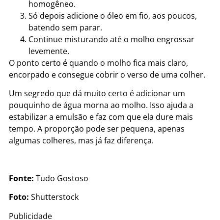
homogêneo.
Só depois adicione o óleo em fio, aos poucos,
batendo sem parar.
Continue misturando até o molho engrossar
levemente.
O ponto certo é quando o molho fica mais claro,
encorpado e consegue cobrir o verso de uma colher.
Um segredo que dá muito certo é adicionar um
pouquinho de água morna ao molho. Isso ajuda a
estabilizar a emulsão e faz com que ela dure mais
tempo. A proporção pode ser pequena, apenas
algumas colheres, mas já faz diferença.
Fonte:
Tudo Gostoso
Foto:
Shutterstock
Publicidade