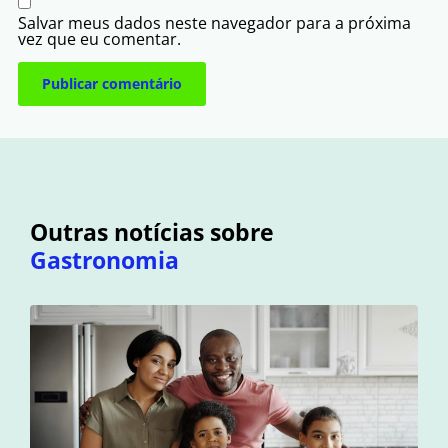
Salvar meus dados neste navegador para a próxima
vez que eu comentar.
Outras notícias sobre
Gastronomia