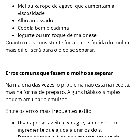
Mel ou xarope de agave, que aumentam a
viscosidade
Alho amassado
Cebola bem picadinha
Iogurte ou um toque de maionese
Quanto mais consistente for a parte líquida do molho,
mais difícil será para o óleo se separar.
Erros comuns que fazem o molho se separar
Na maioria das vezes, o problema não está na receita,
mas na forma de preparo. Alguns hábitos simples
podem arruinar a emulsão.
Entre os erros mais frequentes estão:
Usar apenas azeite e vinagre, sem nenhum
ingrediente que ajuda a unir os dois.