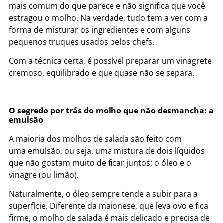
mais comum do que parece e não significa que você
estragou o molho. Na verdade, tudo tem a ver com a
forma de misturar os ingredientes e com alguns
pequenos truques usados pelos chefs.
Com a técnica certa, é possível preparar um vinagrete
cremoso, equilibrado e que quase não se separa.
O segredo por trás do molho que não desmancha: a
emulsão
A maioria dos molhos de salada são feito com
uma emulsão, ou seja, uma mistura de dois líquidos
que não gostam muito de ficar juntos: o óleo e o
vinagre (ou limão).
Naturalmente, o óleo sempre tende a subir para a
superfície. Diferente da maionese, que leva ovo e fica
firme, o molho de salada é mais delicado e precisa de