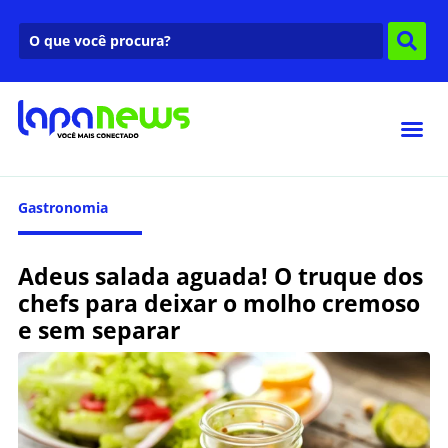
Gastronomia
Adeus salada aguada! O truque dos
chefs para deixar o molho cremoso
e sem separar