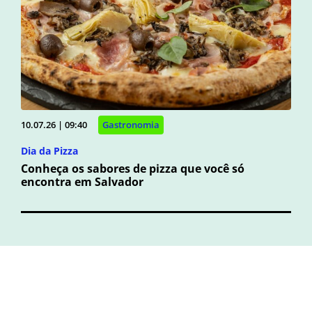
10.07.26 | 09:40
Gastronomia
Dia da Pizza
Conheça os sabores de pizza que você só
encontra em Salvador